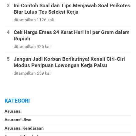
Ini Contoh Soal dan Tips Menjawab Soal Psikotes
Biar Lulus Tes Seleksi Kerja
ditampilkan 1126 kali
Cek Harga Emas 24 Karat Hari Ini per Gram dalam
Rupiah
ditampilkan 926 kali
Jangan Jadi Korban Berikutnya! Kenali Ciri-Ciri
Modus Penipuan Lowongan Kerja Palsu
ditampilkan 659 kali
KATEGORI
Asuransi
Asuransi Jiwa
Asuransi Kendaraan