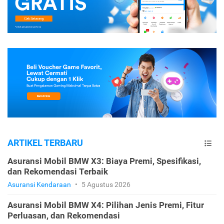
ARTIKEL TERBARU
Asuransi Mobil BMW X3: Biaya Premi, Spesifikasi,
dan Rekomendasi Terbaik
Asuransi Kendaraan
•
5 Agustus 2026
Asuransi Mobil BMW X4: Pilihan Jenis Premi, Fitur
Perluasan, dan Rekomendasi