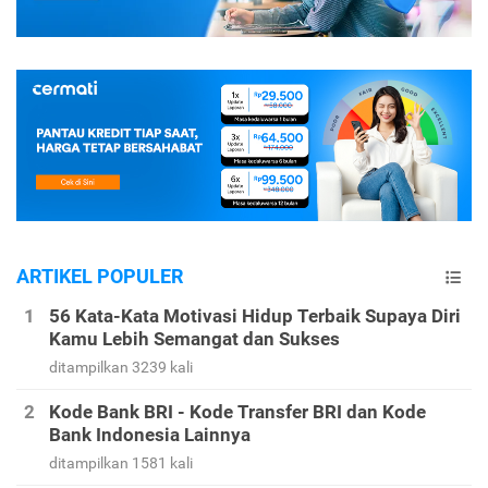
ARTIKEL POPULER
56 Kata-Kata Motivasi Hidup Terbaik Supaya Diri
Kamu Lebih Semangat dan Sukses
ditampilkan 3239 kali
Kode Bank BRI - Kode Transfer BRI dan Kode
Bank Indonesia Lainnya
ditampilkan 1581 kali