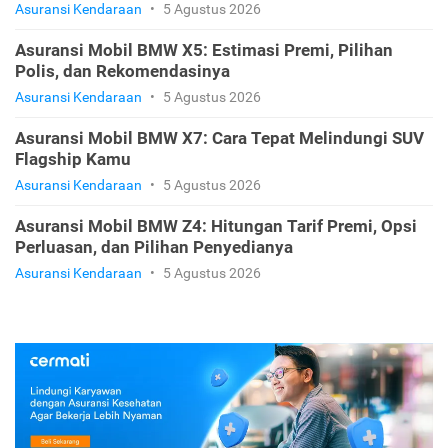
Asuransi Kendaraan
•
5 Agustus 2026
Asuransi Mobil BMW X5: Estimasi Premi, Pilihan
Polis, dan Rekomendasinya
Asuransi Kendaraan
•
5 Agustus 2026
Asuransi Mobil BMW X7: Cara Tepat Melindungi SUV
Flagship Kamu
Asuransi Kendaraan
•
5 Agustus 2026
Asuransi Mobil BMW Z4: Hitungan Tarif Premi, Opsi
Perluasan, dan Pilihan Penyedianya
Asuransi Kendaraan
•
5 Agustus 2026