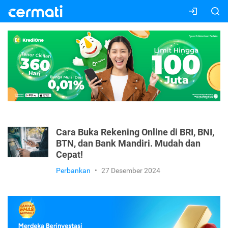
Cara Buka Rekening Online di BRI, BNI,
BTN, dan Bank Mandiri. Mudah dan
Cepat!
Perbankan
•
27 Desember 2024