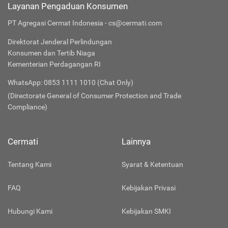
Layanan Pengaduan Konsumen
PT Agregasi Cermat Indonesia - cs@cermati.com
Direktorat Jenderal Perlindungan
Konsumen dan Tertib Niaga
Kementerian Perdagangan RI
WhatsApp: 0853 1111 1010 (Chat Only)
(Directorate General of Consumer Protection and Trade
Compliance)
Cermati
Lainnya
Tentang Kami
Syarat & Ketentuan
FAQ
Kebijakan Privasi
Hubungi Kami
Kebijakan SMKI