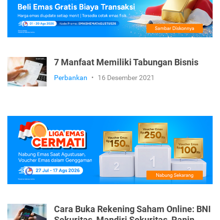
7 Manfaat Memiliki Tabungan Bisnis
Perbankan
•
16 Desember 2021
Cara Buka Rekening Saham Online: BNI