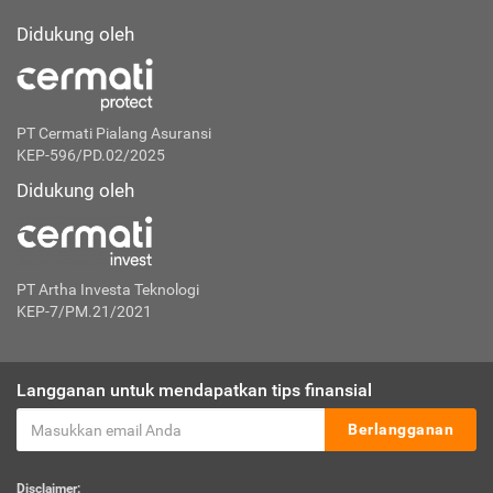
Didukung oleh
PT Cermati Pialang Asuransi
KEP-596/PD.02/2025
Didukung oleh
PT Artha Investa Teknologi
KEP-7/PM.21/2021
Langganan untuk mendapatkan tips finansial
Berlangganan
Disclaimer: