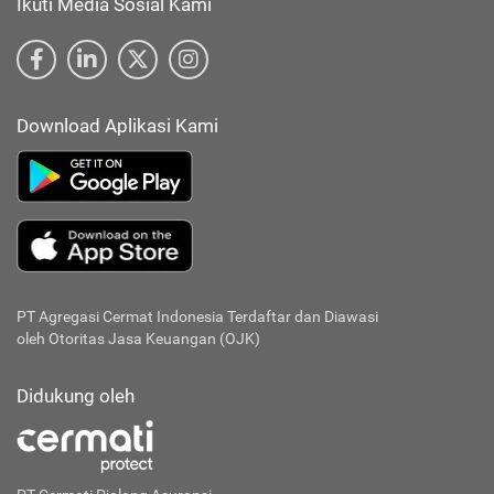
Ikuti Media Sosial Kami
Download Aplikasi Kami
PT Agregasi Cermat Indonesia
Terdaftar dan Diawasi
oleh Otoritas Jasa Keuangan (OJK)
Didukung oleh