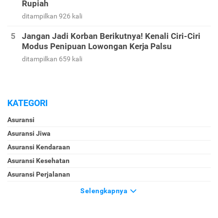
Rupiah
ditampilkan 926 kali
Jangan Jadi Korban Berikutnya! Kenali Ciri-Ciri
Modus Penipuan Lowongan Kerja Palsu
ditampilkan 659 kali
KATEGORI
Asuransi
Asuransi Jiwa
Asuransi Kendaraan
Asuransi Kesehatan
Asuransi Perjalanan
Selengkapnya