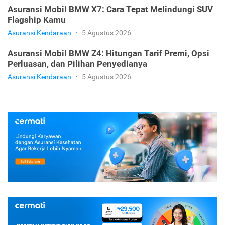
Asuransi Mobil BMW X7: Cara Tepat Melindungi SUV
Flagship Kamu
Asuransi Kendaraan
•
5 Agustus 2026
Asuransi Mobil BMW Z4: Hitungan Tarif Premi, Opsi
Perluasan, dan Pilihan Penyedianya
Asuransi Kendaraan
•
5 Agustus 2026