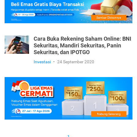
Cara Buka Rekening Saham Online: BNI
Sekuritas, Mandiri Sekuritas, Panin
Sekuritas, dan IPOTGO
Investasi
•
24 September 2020
1