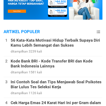
ARTIKEL POPULER
56 Kata-Kata Motivasi Hidup Terbaik Supaya Diri
Kamu Lebih Semangat dan Sukses
ditampilkan 3239 kali
Kode Bank BRI - Kode Transfer BRI dan Kode
Bank Indonesia Lainnya
ditampilkan 1581 kali
Ini Contoh Soal dan Tips Menjawab Soal Psikotes
Biar Lulus Tes Seleksi Kerja
ditampilkan 1126 kali
Cek Harga Emas 24 Karat Hari Ini per Gram dalam