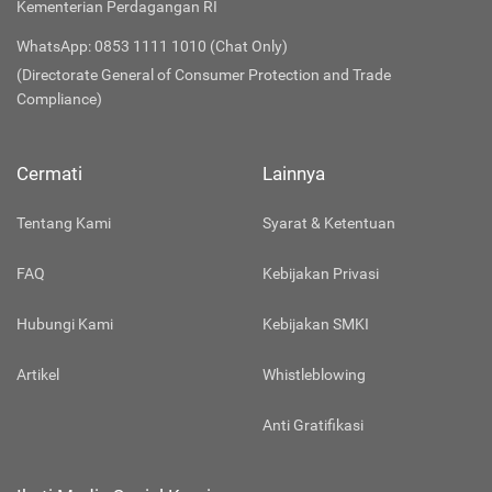
Kementerian Perdagangan RI
WhatsApp: 0853 1111 1010 (Chat Only)
(Directorate General of Consumer Protection and Trade
Compliance)
Cermati
Lainnya
Tentang Kami
Syarat & Ketentuan
FAQ
Kebijakan Privasi
Hubungi Kami
Kebijakan SMKI
Artikel
Whistleblowing
Anti Gratifikasi