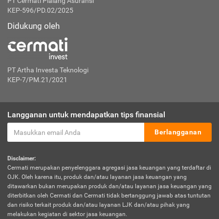
PT Cermati Pialang Asuransi
KEP-596/PD.02/2025
Didukung oleh
PT Artha Investa Teknologi
KEP-7/PM.21/2021
Langganan untuk mendapatkan tips finansial
Berlangganan
Disclaimer:
Cermati merupakan penyelenggara agregasi jasa keuangan yang terdaftar di
OJK. Oleh karena itu, produk dan/atau layanan jasa keuangan yang
ditawarkan bukan merupakan produk dan/atau layanan jasa keuangan yang
diterbitkan oleh Cermati dan Cermati tidak bertanggung jawab atas tuntutan
dan risiko terkait produk dan/atau layanan LJK dan/atau pihak yang
melakukan kegiatan di sektor jasa keuangan.