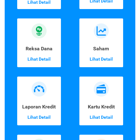
Lihat Detail
Lihat Detail
Reksa Dana
Saham
Lihat Detail
Lihat Detail
Laporan Kredit
Kartu Kredit
Lihat Detail
Lihat Detail