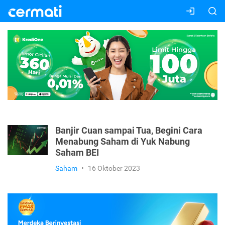
Banjir Cuan sampai Tua, Begini Cara
Menabung Saham di Yuk Nabung
Saham BEI
Saham
•
16 Oktober 2023