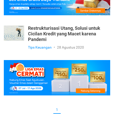
Restrukturisasi Utang, Solusi untuk
Cicilan Kredit yang Macet karena
Pandemi
Tips Keuangan
•
28 Agustus 2020
1