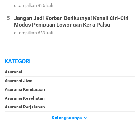
ditampilkan 926 kali
Jangan Jadi Korban Berikutnya! Kenali Ciri-Ciri
Modus Penipuan Lowongan Kerja Palsu
ditampilkan 659 kali
KATEGORI
Asuransi
Asuransi Jiwa
Asuransi Kendaraan
Asuransi Kesehatan
Asuransi Perjalanan
Selengkapnya