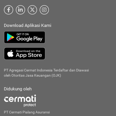
Download Aplikasi Kami
PT Agregasi Cermat Indonesia
Terdaftar dan Diawasi
oleh Otoritas Jasa Keuangan (OJK)
Didukung oleh
PT Cermati Pialang Asuransi