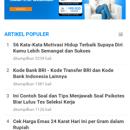
ARTIKEL POPULER
56 Kata-Kata Motivasi Hidup Terbaik Supaya Diri
Kamu Lebih Semangat dan Sukses
ditampilkan 3239 kali
Kode Bank BRI - Kode Transfer BRI dan Kode
Bank Indonesia Lainnya
ditampilkan 1581 kali
Ini Contoh Soal dan Tips Menjawab Soal Psikotes
Biar Lulus Tes Seleksi Kerja
ditampilkan 1126 kali
Cek Harga Emas 24 Karat Hari Ini per Gram dalam
Rupiah