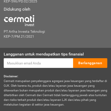
KEP-596/PD.02/2025
Didukung oleh
PT Artha Investa Teknologi
KEP-7/PM.21/2021
Langganan untuk mendapatkan tips finansial
Berlangganan
Disclaimer:
Cermati merupakan penyelenggara agregasi jasa keuangan yang terdaftar di
OJK. Oleh karena itu, produk dan/atau layanan jasa keuangan yang
ditawarkan bukan merupakan produk dan/atau layanan jasa keuangan yang
diterbitkan oleh Cermati dan Cermati tidak bertanggung jawab atas tuntutan
dan risiko terkait produk dan/atau layanan LJK dan/atau pihak yang
melakukan kegiatan di sektor jasa keuangan.