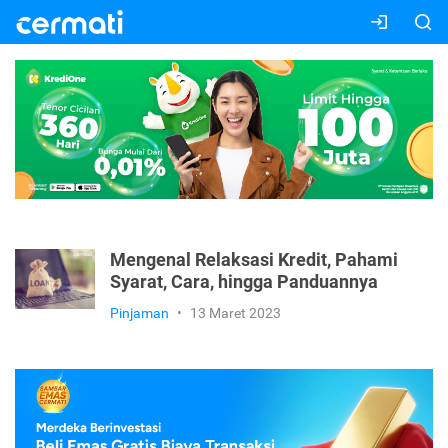
Mengenal Relaksasi Kredit, Pahami
Syarat, Cara, hingga Panduannya
Pinjaman
•
13 Maret 2023