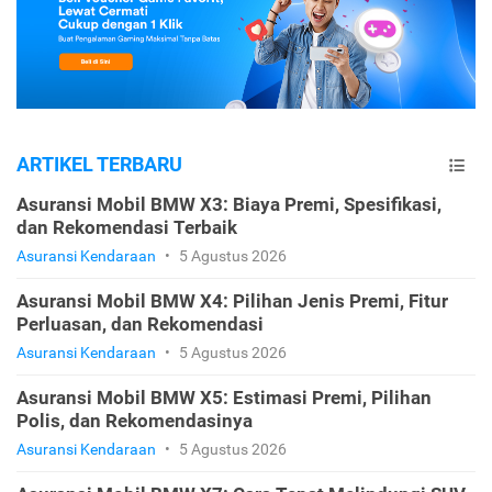
ARTIKEL TERBARU
Asuransi Mobil BMW X3: Biaya Premi, Spesifikasi,
dan Rekomendasi Terbaik
Asuransi Kendaraan
•
5 Agustus 2026
Asuransi Mobil BMW X4: Pilihan Jenis Premi, Fitur
Perluasan, dan Rekomendasi
Asuransi Kendaraan
•
5 Agustus 2026
Asuransi Mobil BMW X5: Estimasi Premi, Pilihan
Polis, dan Rekomendasinya
Asuransi Kendaraan
•
5 Agustus 2026