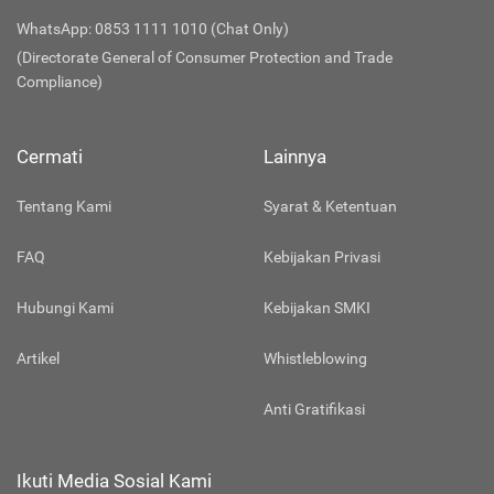
WhatsApp: 0853 1111 1010 (Chat Only)
(Directorate General of Consumer Protection and Trade
Compliance)
Cermati
Lainnya
Tentang Kami
Syarat & Ketentuan
FAQ
Kebijakan Privasi
Hubungi Kami
Kebijakan SMKI
Artikel
Whistleblowing
Anti Gratifikasi
Ikuti Media Sosial Kami