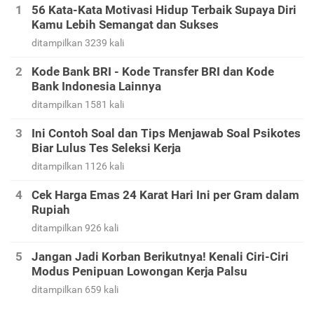
56 Kata-Kata Motivasi Hidup Terbaik Supaya Diri
Kamu Lebih Semangat dan Sukses
ditampilkan 3239 kali
Kode Bank BRI - Kode Transfer BRI dan Kode
Bank Indonesia Lainnya
ditampilkan 1581 kali
Ini Contoh Soal dan Tips Menjawab Soal Psikotes
Biar Lulus Tes Seleksi Kerja
ditampilkan 1126 kali
Cek Harga Emas 24 Karat Hari Ini per Gram dalam
Rupiah
ditampilkan 926 kali
Jangan Jadi Korban Berikutnya! Kenali Ciri-Ciri
Modus Penipuan Lowongan Kerja Palsu
ditampilkan 659 kali