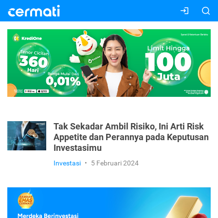
Tak Sekadar Ambil Risiko, Ini Arti Risk
Appetite dan Perannya pada Keputusan
Investasimu
Investasi
•
5 Februari 2024