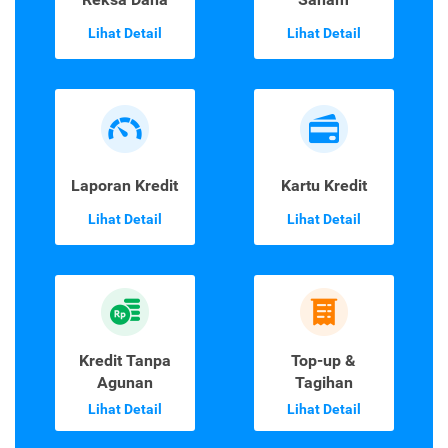
Lihat Detail
Lihat Detail
Laporan Kredit
Kartu Kredit
Lihat Detail
Lihat Detail
Kredit Tanpa
Top-up &
Agunan
Tagihan
Lihat Detail
Lihat Detail