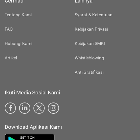
Cermati
Lainnya
Tentang Kami
Syarat & Ketentuan
FAQ
Kebijakan Privasi
Hubungi Kami
Kebijakan SMKI
Artikel
Whistleblowing
Anti Gratifikasi
Ikuti Media Sosial Kami
Download Aplikasi Kami