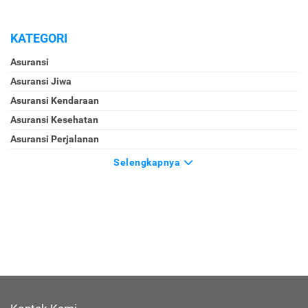
KATEGORI
Asuransi
Asuransi Jiwa
Asuransi Kendaraan
Asuransi Kesehatan
Asuransi Perjalanan
Selengkapnya