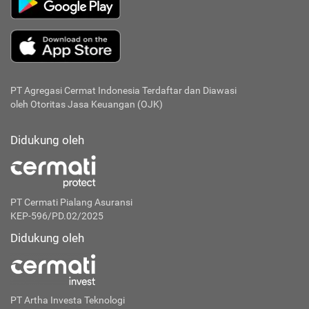
PT Agregasi Cermat Indonesia
Terdaftar dan Diawasi
oleh Otoritas Jasa Keuangan (OJK)
Didukung oleh
PT Cermati Pialang Asuransi
KEP-596/PD.02/2025
Didukung oleh
PT Artha Investa Teknologi