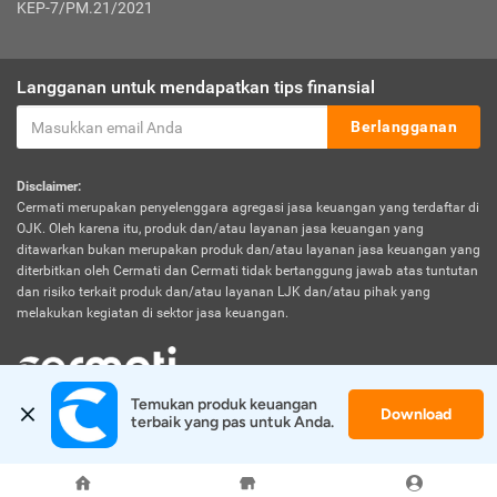
KEP-7/PM.21/2021
Langganan untuk mendapatkan tips finansial
Berlangganan
Disclaimer:
Cermati merupakan penyelenggara agregasi jasa keuangan yang terdaftar di
OJK. Oleh karena itu, produk dan/atau layanan jasa keuangan yang
ditawarkan bukan merupakan produk dan/atau layanan jasa keuangan yang
diterbitkan oleh Cermati dan Cermati tidak bertanggung jawab atas tuntutan
dan risiko terkait produk dan/atau layanan LJK dan/atau pihak yang
melakukan kegiatan di sektor jasa keuangan.
Temukan produk keuangan 
Download
© 2026 Cermati. All Rights Reserved.
terbaik yang pas untuk Anda.