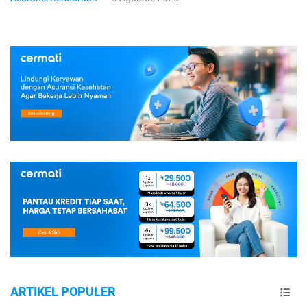
ARTIKEL POPULER