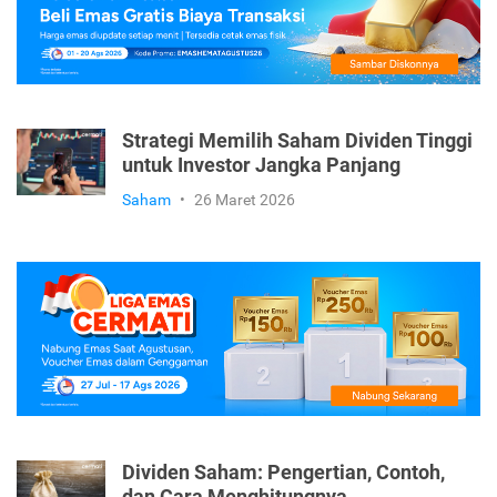
Strategi Memilih Saham Dividen Tinggi
untuk Investor Jangka Panjang
Saham
•
26 Maret 2026
Dividen Saham: Pengertian, Contoh,