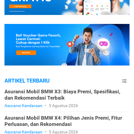
ARTIKEL TERBARU
Asuransi Mobil BMW X3: Biaya Premi, Spesifikasi,
dan Rekomendasi Terbaik
Asuransi Kendaraan
•
5 Agustus 2026
Asuransi Mobil BMW X4: Pilihan Jenis Premi, Fitur
Perluasan, dan Rekomendasi
Asuransi Kendaraan
•
5 Agustus 2026