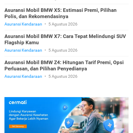
Asuransi Mobil BMW X5: Estimasi Premi, Pilihan
Polis, dan Rekomendasinya
Asuransi Kendaraan
•
5 Agustus 2026
Asuransi Mobil BMW X7: Cara Tepat Melindungi SUV
Flagship Kamu
Asuransi Kendaraan
•
5 Agustus 2026
Asuransi Mobil BMW Z4: Hitungan Tarif Premi, Opsi
Perluasan, dan Pilihan Penyedianya
Asuransi Kendaraan
•
5 Agustus 2026