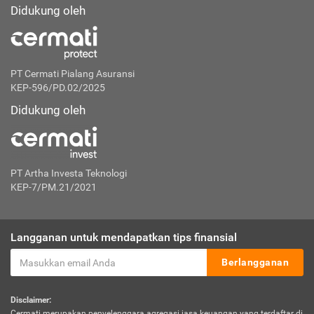
Didukung oleh
PT Cermati Pialang Asuransi
KEP-596/PD.02/2025
Didukung oleh
PT Artha Investa Teknologi
KEP-7/PM.21/2021
Langganan untuk mendapatkan tips finansial
Berlangganan
Disclaimer:
Cermati merupakan penyelenggara agregasi jasa keuangan yang terdaftar di