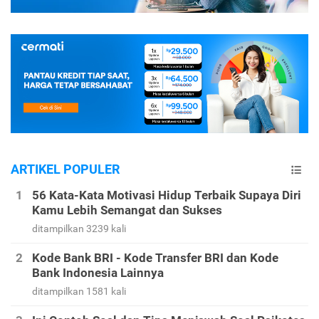
ARTIKEL POPULER
56 Kata-Kata Motivasi Hidup Terbaik Supaya Diri
Kamu Lebih Semangat dan Sukses
ditampilkan 3239 kali
Kode Bank BRI - Kode Transfer BRI dan Kode
Bank Indonesia Lainnya
ditampilkan 1581 kali