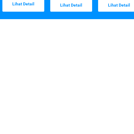
Lihat Detail
Lihat Detail
Lihat Detail