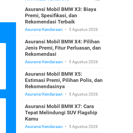
Asuransi Mobil BMW X3: Biaya
Premi, Spesifikasi, dan
Rekomendasi Terbaik
Asuransi Kendaraan
•
5 Agustus 2026
Asuransi Mobil BMW X4: Pilihan
Jenis Premi, Fitur Perluasan, dan
Rekomendasi
Asuransi Kendaraan
•
5 Agustus 2026
Asuransi Mobil BMW X5:
Estimasi Premi, Pilihan Polis, dan
Rekomendasinya
Asuransi Kendaraan
•
5 Agustus 2026
Asuransi Mobil BMW X7: Cara
Tepat Melindungi SUV Flagship
Kamu
Asuransi Kendaraan
•
5 Agustus 2026