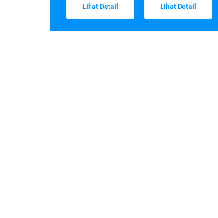
Lihat Detail
Lihat Detail