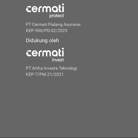
PT Cermati Pialang Asuransi
KEP-596/PD.02/2025
Didukung oleh
PT Artha Investa Teknologi
KEP-7/PM.21/2021