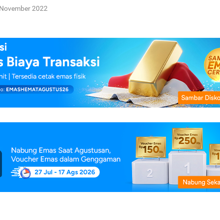
 November 2022