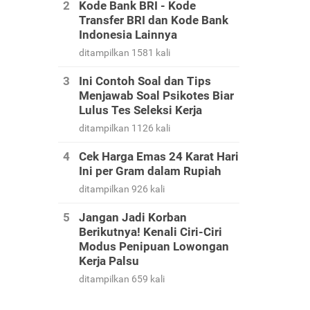
Kode Bank BRI - Kode
Transfer BRI dan Kode Bank
Indonesia Lainnya
ditampilkan 1581 kali
Ini Contoh Soal dan Tips
Menjawab Soal Psikotes Biar
Lulus Tes Seleksi Kerja
ditampilkan 1126 kali
Cek Harga Emas 24 Karat Hari
Ini per Gram dalam Rupiah
ditampilkan 926 kali
Jangan Jadi Korban
Berikutnya! Kenali Ciri-Ciri
Modus Penipuan Lowongan
Kerja Palsu
ditampilkan 659 kali