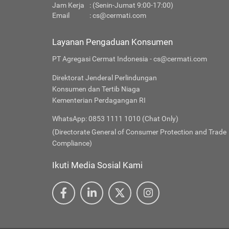
Jam Kerja
: (Senin-Jumat 9:00-17:00)
Email
:
cs@cermati.com
Layanan Pengaduan Konsumen
PT Agregasi Cermat Indonesia - cs@cermati.com
Direktorat Jenderal Perlindungan
Konsumen dan Tertib Niaga
Kementerian Perdagangan RI
WhatsApp: 0853 1111 1010 (Chat Only)
(Directorate General of Consumer Protection and Trade
Compliance)
Ikuti Media Sosial Kami