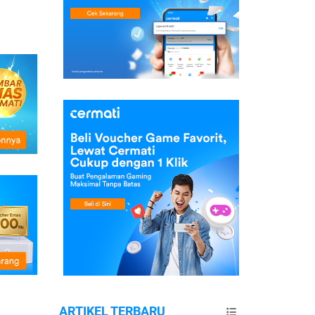
ARTIKEL TERBARU