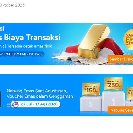
Oktober 2025