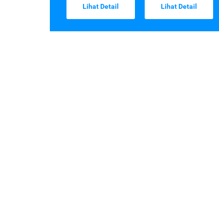
Lihat Detail
Lihat Detail