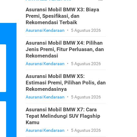
Asuransi Mobil BMW X3: Biaya
Premi, Spesifikasi, dan
Rekomendasi Terbaik
Asuransi Kendaraan
•
5 Agustus 2026
Asuransi Mobil BMW X4: Pilihan
Jenis Premi, Fitur Perluasan, dan
Rekomendasi
Asuransi Kendaraan
•
5 Agustus 2026
Asuransi Mobil BMW X5:
Estimasi Premi, Pilihan Polis, dan
Rekomendasinya
Asuransi Kendaraan
•
5 Agustus 2026
Asuransi Mobil BMW X7: Cara
Tepat Melindungi SUV Flagship
Kamu
Asuransi Kendaraan
•
5 Agustus 2026