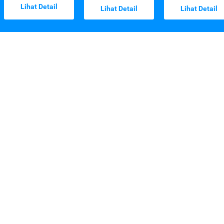
Lihat Detail
Lihat Detail
Lihat Detail