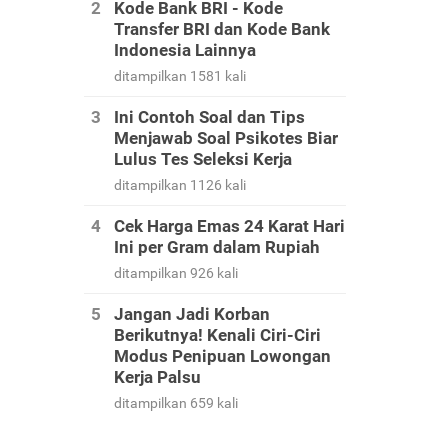
Kode Bank BRI - Kode
Transfer BRI dan Kode Bank
Indonesia Lainnya
ditampilkan 1581 kali
Ini Contoh Soal dan Tips
Menjawab Soal Psikotes Biar
Lulus Tes Seleksi Kerja
ditampilkan 1126 kali
Cek Harga Emas 24 Karat Hari
Ini per Gram dalam Rupiah
ditampilkan 926 kali
Jangan Jadi Korban
Berikutnya! Kenali Ciri-Ciri
Modus Penipuan Lowongan
Kerja Palsu
ditampilkan 659 kali