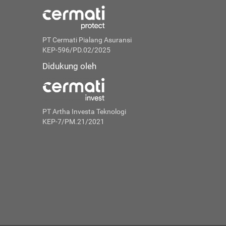
PT Cermati Pialang Asuransi
KEP-596/PD.02/2025
Didukung oleh
PT Artha Investa Teknologi
KEP-7/PM.21/2021