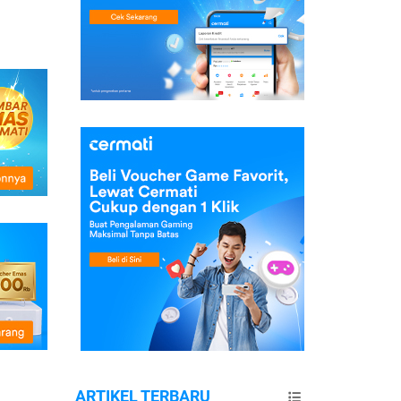
ARTIKEL TERBARU