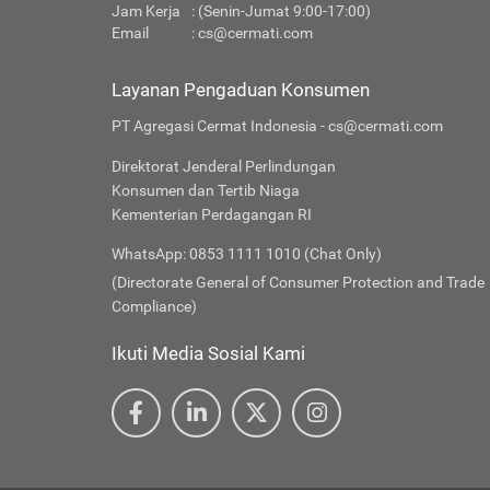
Jam Kerja
: (Senin-Jumat 9:00-17:00)
Email
:
cs@cermati.com
Layanan Pengaduan Konsumen
PT Agregasi Cermat Indonesia - cs@cermati.com
Direktorat Jenderal Perlindungan
Konsumen dan Tertib Niaga
Kementerian Perdagangan RI
WhatsApp: 0853 1111 1010 (Chat Only)
(Directorate General of Consumer Protection and Trade
Compliance)
Ikuti Media Sosial Kami