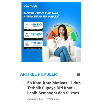
ARTIKEL POPULER
56 Kata-Kata Motivasi Hidup
Terbaik Supaya Diri Kamu
Lebih Semangat dan Sukses
ditampilkan 3239 kali