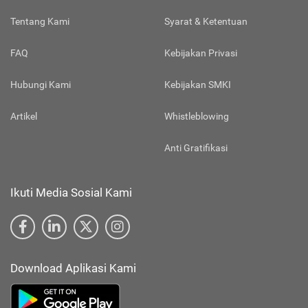
Tentang Kami
Syarat & Ketentuan
FAQ
Kebijakan Privasi
Hubungi Kami
Kebijakan SMKI
Artikel
Whistleblowing
Anti Gratifikasi
Ikuti Media Sosial Kami
Download Aplikasi Kami