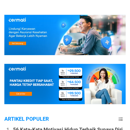
ARTIKEL POPULER
56 Kata-Kata Motivasi Hidup Terbaik Supaya Diri