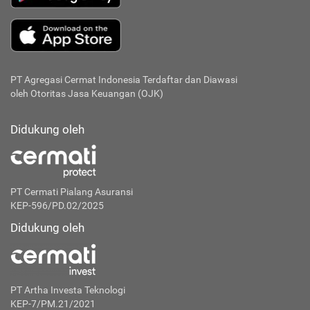
PT Agregasi Cermat Indonesia
Terdaftar dan Diawasi
oleh Otoritas Jasa Keuangan (OJK)
Didukung oleh
PT Cermati Pialang Asuransi
KEP-596/PD.02/2025
Didukung oleh
PT Artha Investa Teknologi
KEP-7/PM.21/2021