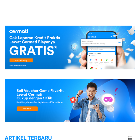
ARTIKEL TERBARU