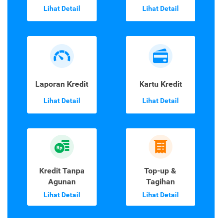
Lihat Detail
Lihat Detail
Laporan Kredit
Kartu Kredit
Lihat Detail
Lihat Detail
Kredit Tanpa
Top-up &
Agunan
Tagihan
Lihat Detail
Lihat Detail