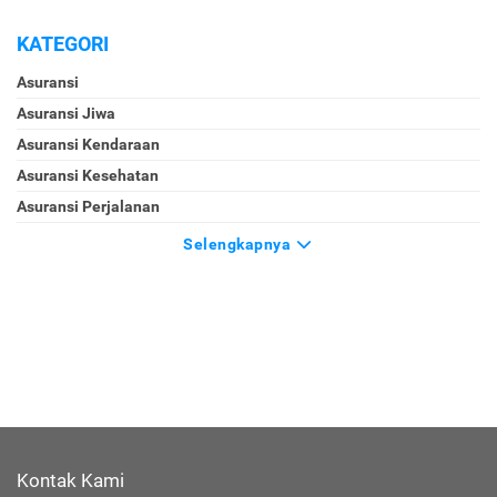
KATEGORI
Asuransi
Asuransi Jiwa
Asuransi Kendaraan
Asuransi Kesehatan
Asuransi Perjalanan
Selengkapnya
Kontak Kami