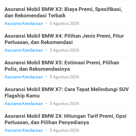
Asuransi Mobil BMW X3: Biaya Premi, Spesifikasi,
dan Rekomendasi Terbaik
Asuransi Kendaraan
•
5 Agustus 2026
Asuransi Mobil BMW X4: Pilihan Jenis Premi, Fitur
Perluasan, dan Rekomendasi
Asuransi Kendaraan
•
5 Agustus 2026
Asuransi Mobil BMW X5: Estimasi Premi, Pilihan
Polis, dan Rekomendasinya
Asuransi Kendaraan
•
5 Agustus 2026
Asuransi Mobil BMW X7: Cara Tepat Melindungi SUV
Flagship Kamu
Asuransi Kendaraan
•
5 Agustus 2026
Asuransi Mobil BMW Z4: Hitungan Tarif Premi, Opsi
Perluasan, dan Pilihan Penyedianya
Asuransi Kendaraan
•
5 Agustus 2026