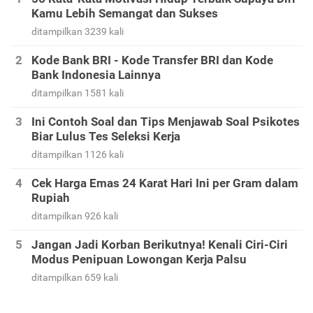
Kamu Lebih Semangat dan Sukses
ditampilkan 3239 kali
Kode Bank BRI - Kode Transfer BRI dan Kode
Bank Indonesia Lainnya
ditampilkan 1581 kali
Ini Contoh Soal dan Tips Menjawab Soal Psikotes
Biar Lulus Tes Seleksi Kerja
ditampilkan 1126 kali
Cek Harga Emas 24 Karat Hari Ini per Gram dalam
Rupiah
ditampilkan 926 kali
Jangan Jadi Korban Berikutnya! Kenali Ciri-Ciri
Modus Penipuan Lowongan Kerja Palsu
ditampilkan 659 kali