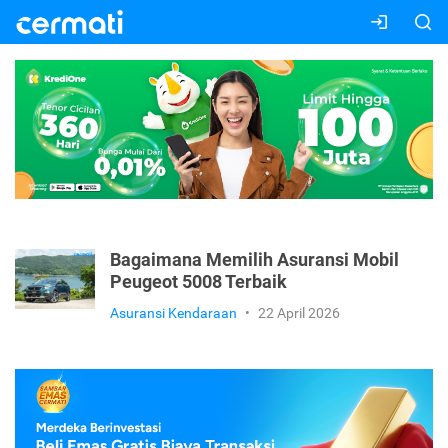
Bagaimana Memilih Asuransi Mobil
Peugeot 5008 Terbaik
Asuransi Kendaraan
•
22 April 2026