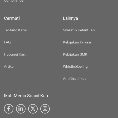
Compliance)
Cermati
Lainnya
Tentang Kami
Syarat & Ketentuan
FAQ
Kebijakan Privasi
Hubungi Kami
Kebijakan SMKI
Artikel
Whistleblowing
Anti Gratifikasi
Ikuti Media Sosial Kami