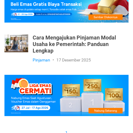
Cara Mengajukan Pinjaman Modal
Usaha ke Pemerintah: Panduan
Lengkap
Pinjaman
•
17 Desember 2025
1