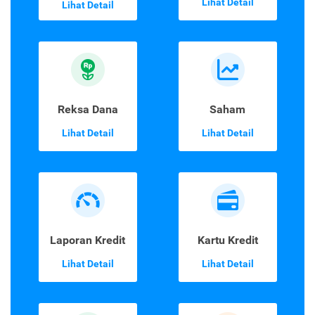
Lihat Detail
Lihat Detail
Reksa Dana
Saham
Lihat Detail
Lihat Detail
Laporan Kredit
Kartu Kredit
Lihat Detail
Lihat Detail