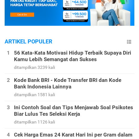
ARTIKEL POPULER
56 Kata-Kata Motivasi Hidup Terbaik Supaya Diri
Kamu Lebih Semangat dan Sukses
ditampilkan 3239 kali
Kode Bank BRI - Kode Transfer BRI dan Kode
Bank Indonesia Lainnya
ditampilkan 1581 kali
Ini Contoh Soal dan Tips Menjawab Soal Psikotes
Biar Lulus Tes Seleksi Kerja
ditampilkan 1126 kali
Cek Harga Emas 24 Karat Hari Ini per Gram dalam