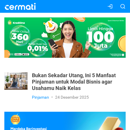
Bukan Sekadar Utang, Ini 5 Manfaat
Pinjaman untuk Modal Bisnis agar
Usahamu Naik Kelas
Pinjaman
•
24 Desember 2025