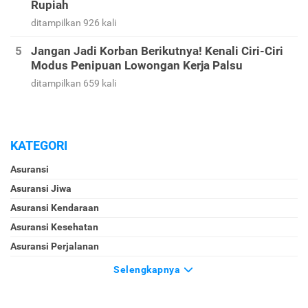
Rupiah
ditampilkan 926 kali
Jangan Jadi Korban Berikutnya! Kenali Ciri-Ciri
Modus Penipuan Lowongan Kerja Palsu
ditampilkan 659 kali
KATEGORI
Asuransi
Asuransi Jiwa
Asuransi Kendaraan
Asuransi Kesehatan
Asuransi Perjalanan
Selengkapnya