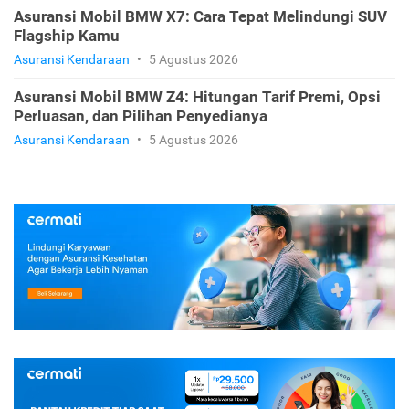
Asuransi Mobil BMW X7: Cara Tepat Melindungi SUV
Flagship Kamu
Asuransi Kendaraan
•
5 Agustus 2026
Asuransi Mobil BMW Z4: Hitungan Tarif Premi, Opsi
Perluasan, dan Pilihan Penyedianya
Asuransi Kendaraan
•
5 Agustus 2026