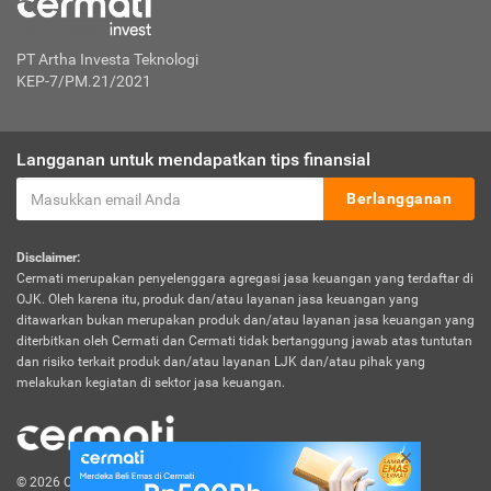
PT Artha Investa Teknologi
KEP-7/PM.21/2021
Langganan untuk mendapatkan tips finansial
Berlangganan
Disclaimer:
Cermati merupakan penyelenggara agregasi jasa keuangan yang terdaftar di
OJK. Oleh karena itu, produk dan/atau layanan jasa keuangan yang
ditawarkan bukan merupakan produk dan/atau layanan jasa keuangan yang
diterbitkan oleh Cermati dan Cermati tidak bertanggung jawab atas tuntutan
dan risiko terkait produk dan/atau layanan LJK dan/atau pihak yang
melakukan kegiatan di sektor jasa keuangan.
© 2026 Cermati. All Rights Reserved.