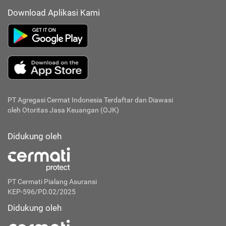
Download Aplikasi Kami
PT Agregasi Cermat Indonesia
Terdaftar dan Diawasi
oleh Otoritas Jasa Keuangan (OJK)
Didukung oleh
PT Cermati Pialang Asuransi
KEP-596/PD.02/2025
Didukung oleh