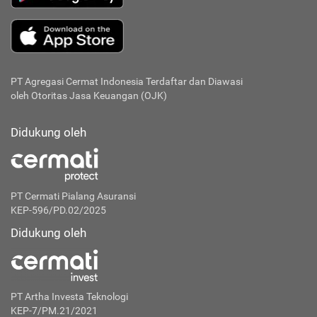
PT Agregasi Cermat Indonesia
Terdaftar dan Diawasi
oleh Otoritas Jasa Keuangan (OJK)
Didukung oleh
PT Cermati Pialang Asuransi
KEP-596/PD.02/2025
Didukung oleh
PT Artha Investa Teknologi
KEP-7/PM.21/2021