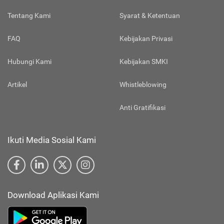
Tentang Kami
Syarat & Ketentuan
FAQ
Kebijakan Privasi
Hubungi Kami
Kebijakan SMKI
Artikel
Whistleblowing
Anti Gratifikasi
Ikuti Media Sosial Kami
Download Aplikasi Kami