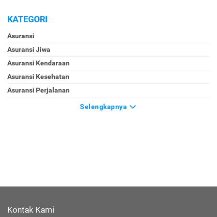
KATEGORI
Asuransi
Asuransi Jiwa
Asuransi Kendaraan
Asuransi Kesehatan
Asuransi Perjalanan
Selengkapnya
Kontak Kami