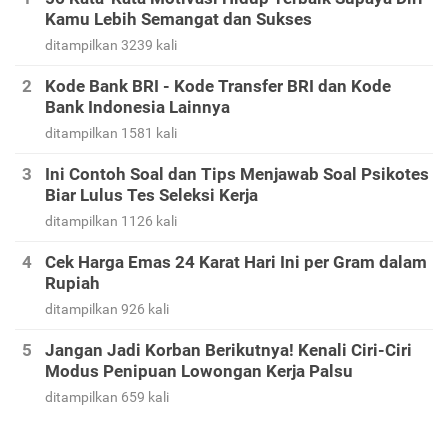
Kamu Lebih Semangat dan Sukses
ditampilkan 3239 kali
Kode Bank BRI - Kode Transfer BRI dan Kode
Bank Indonesia Lainnya
ditampilkan 1581 kali
Ini Contoh Soal dan Tips Menjawab Soal Psikotes
Biar Lulus Tes Seleksi Kerja
ditampilkan 1126 kali
Cek Harga Emas 24 Karat Hari Ini per Gram dalam
Rupiah
ditampilkan 926 kali
Jangan Jadi Korban Berikutnya! Kenali Ciri-Ciri
Modus Penipuan Lowongan Kerja Palsu
ditampilkan 659 kali