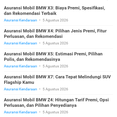
Asuransi Mobil BMW X3: Biaya Premi, Spesifikasi,
dan Rekomendasi Terbaik
Asuransi Kendaraan
•
5 Agustus 2026
Asuransi Mobil BMW X4: Pilihan Jenis Premi, Fitur
Perluasan, dan Rekomendasi
Asuransi Kendaraan
•
5 Agustus 2026
Asuransi Mobil BMW X5: Estimasi Premi, Pilihan
Polis, dan Rekomendasinya
Asuransi Kendaraan
•
5 Agustus 2026
Asuransi Mobil BMW X7: Cara Tepat Melindungi SUV
Flagship Kamu
Asuransi Kendaraan
•
5 Agustus 2026
Asuransi Mobil BMW Z4: Hitungan Tarif Premi, Opsi
Perluasan, dan Pilihan Penyedianya
Asuransi Kendaraan
•
5 Agustus 2026