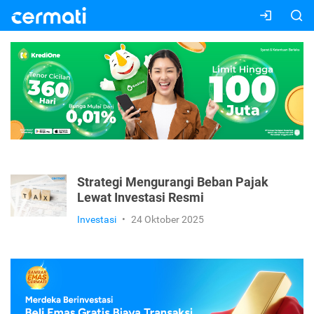
Strategi Mengurangi Beban Pajak
Lewat Investasi Resmi
Investasi
•
24 Oktober 2025