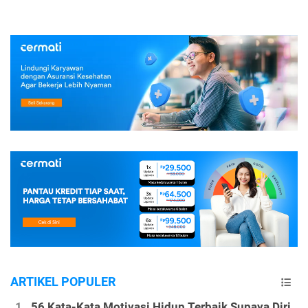
ARTIKEL POPULER
56 Kata-Kata Motivasi Hidup Terbaik Supaya Diri