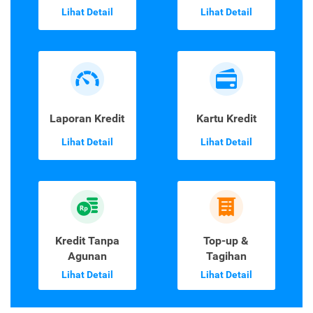
Lihat Detail
Lihat Detail
Laporan Kredit
Kartu Kredit
Lihat Detail
Lihat Detail
Kredit Tanpa
Top-up &
Agunan
Tagihan
Lihat Detail
Lihat Detail