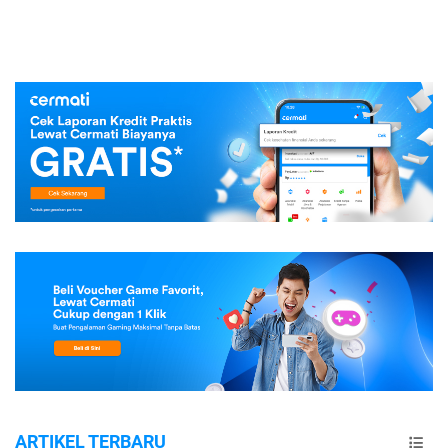
ARTIKEL TERBARU