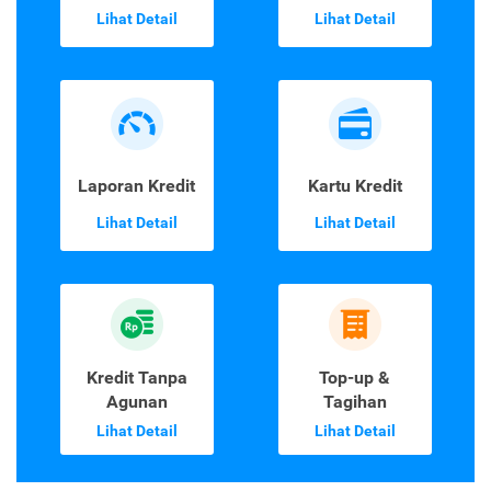
Lihat Detail
Lihat Detail
Laporan Kredit
Kartu Kredit
Lihat Detail
Lihat Detail
Kredit Tanpa
Top-up &
Agunan
Tagihan
Lihat Detail
Lihat Detail