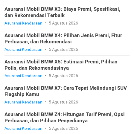
Asuransi Mobil BMW X3: Biaya Premi, Spesifikasi,
dan Rekomendasi Terbaik
Asuransi Kendaraan
•
5 Agustus 2026
Asuransi Mobil BMW X4: Pilihan Jenis Premi, Fitur
Perluasan, dan Rekomendasi
Asuransi Kendaraan
•
5 Agustus 2026
Asuransi Mobil BMW X5: Estimasi Premi, Pilihan
Polis, dan Rekomendasinya
Asuransi Kendaraan
•
5 Agustus 2026
Asuransi Mobil BMW X7: Cara Tepat Melindungi SUV
Flagship Kamu
Asuransi Kendaraan
•
5 Agustus 2026
Asuransi Mobil BMW Z4: Hitungan Tarif Premi, Opsi
Perluasan, dan Pilihan Penyedianya
Asuransi Kendaraan
•
5 Agustus 2026