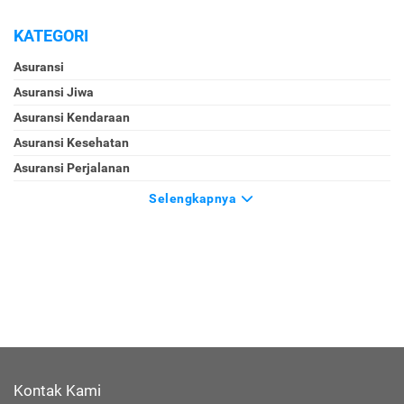
KATEGORI
Asuransi
Asuransi Jiwa
Asuransi Kendaraan
Asuransi Kesehatan
Asuransi Perjalanan
Selengkapnya
Kontak Kami