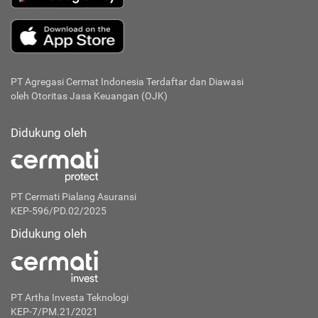
PT Agregasi Cermat Indonesia
Terdaftar dan Diawasi
oleh Otoritas Jasa Keuangan (OJK)
Didukung oleh
PT Cermati Pialang Asuransi
KEP-596/PD.02/2025
Didukung oleh
PT Artha Investa Teknologi
KEP-7/PM.21/2021