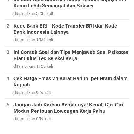
Kamu Lebih Semangat dan Sukses
ditampilkan 3239 kali
Kode Bank BRI - Kode Transfer BRI dan Kode
Bank Indonesia Lainnya
ditampilkan 1581 kali
Ini Contoh Soal dan Tips Menjawab Soal Psikotes
Biar Lulus Tes Seleksi Kerja
ditampilkan 1126 kali
Cek Harga Emas 24 Karat Hari Ini per Gram dalam
Rupiah
ditampilkan 926 kali
Jangan Jadi Korban Berikutnya! Kenali Ciri-Ciri
Modus Penipuan Lowongan Kerja Palsu
ditampilkan 659 kali