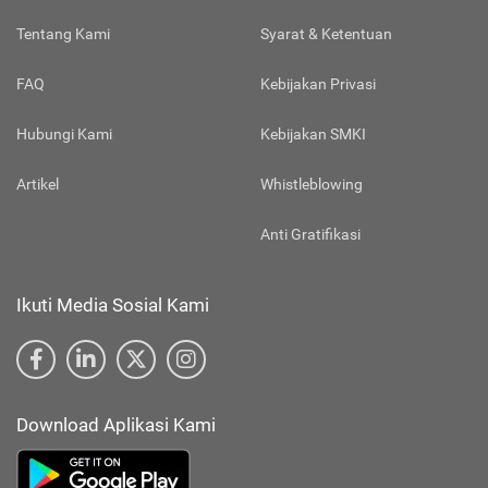
Tentang Kami
Syarat & Ketentuan
FAQ
Kebijakan Privasi
Hubungi Kami
Kebijakan SMKI
Artikel
Whistleblowing
Anti Gratifikasi
Ikuti Media Sosial Kami
Download Aplikasi Kami