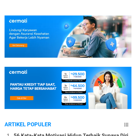
ARTIKEL POPULER
56 Kata-Kata Motivasi Hidup Terbaik Supaya Diri