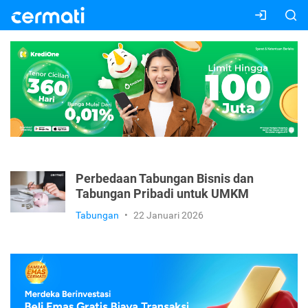
Perbedaan Tabungan Bisnis dan
Tabungan Pribadi untuk UMKM
Tabungan
•
22 Januari 2026