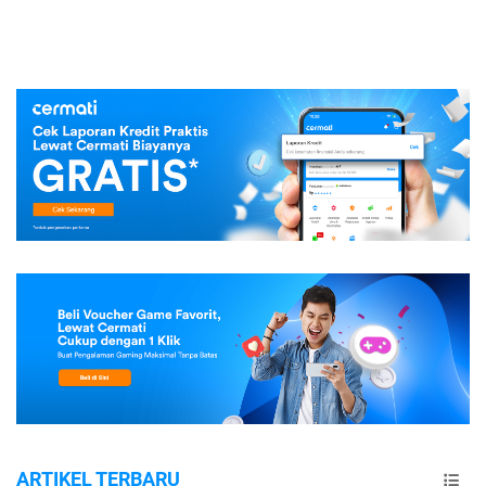
ARTIKEL TERBARU