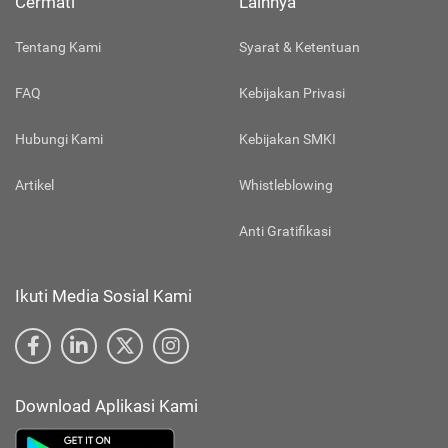
Cermati
Lainnya
Tentang Kami
Syarat & Ketentuan
FAQ
Kebijakan Privasi
Hubungi Kami
Kebijakan SMKI
Artikel
Whistleblowing
Anti Gratifikasi
Ikuti Media Sosial Kami
Download Aplikasi Kami