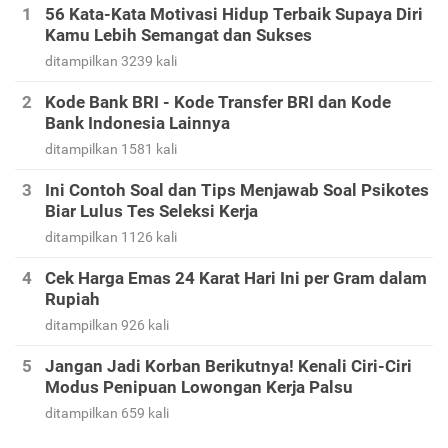
56 Kata-Kata Motivasi Hidup Terbaik Supaya Diri
Kamu Lebih Semangat dan Sukses
ditampilkan 3239 kali
Kode Bank BRI - Kode Transfer BRI dan Kode
Bank Indonesia Lainnya
ditampilkan 1581 kali
Ini Contoh Soal dan Tips Menjawab Soal Psikotes
Biar Lulus Tes Seleksi Kerja
ditampilkan 1126 kali
Cek Harga Emas 24 Karat Hari Ini per Gram dalam
Rupiah
ditampilkan 926 kali
Jangan Jadi Korban Berikutnya! Kenali Ciri-Ciri
Modus Penipuan Lowongan Kerja Palsu
ditampilkan 659 kali