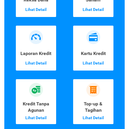
Lihat Detail
Lihat Detail
Laporan Kredit
Kartu Kredit
Lihat Detail
Lihat Detail
Kredit Tanpa
Top-up &
Agunan
Tagihan
Lihat Detail
Lihat Detail