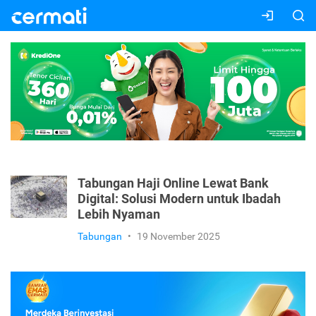
Tabungan Haji Online Lewat Bank
Digital: Solusi Modern untuk Ibadah
Lebih Nyaman
Tabungan
•
19 November 2025