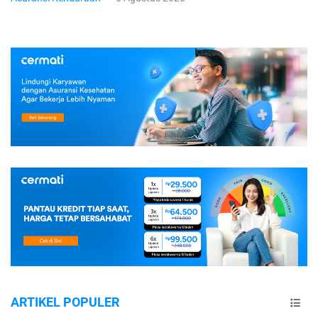
ARTIKEL POPULER