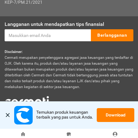
KEP-7/PM.21/2021
Langganan untuk mendapatkan tips finansial
Berlangganan
Disclaimer:
Cermati merupakan penyelenggara agregasi jasa keuangan yang terdaftar di
OJK. Oleh karena itu, produk dan/atau layanan jasa keuangan yang
ditawarkan bukan merupakan produk dan/atau layanan jasa keuangan yang
diterbitkan oleh Cermati dan Cermati tidak bertanggung jawab atas tuntutan
dan risiko terkait produk dan/atau layanan LJK dan/atau pihak yang
melakukan kegiatan di sektor jasa keuangan.
Temukan produk keuangan 
Download
© 2026 Cermati. All Rights Reserved.
terbaik yang pas untuk Anda.