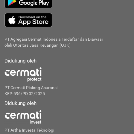
PT Agregasi Cermat Indonesia
Terdaftar dan Diawasi
oleh Otoritas Jasa Keuangan (OJK)
Didukung oleh
PT Cermati Pialang Asuransi
KEP-596/PD.02/2025
Didukung oleh
PT Artha Investa Teknologi