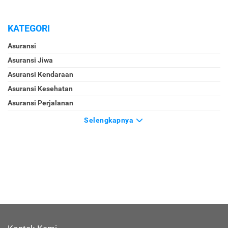
KATEGORI
Asuransi
Asuransi Jiwa
Asuransi Kendaraan
Asuransi Kesehatan
Asuransi Perjalanan
Selengkapnya