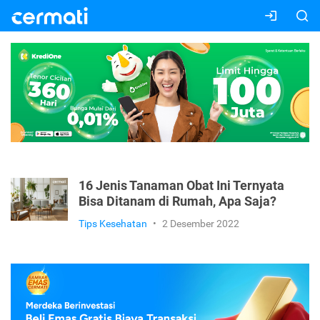
16 Jenis Tanaman Obat Ini Ternyata
Bisa Ditanam di Rumah, Apa Saja?
Tips Kesehatan
•
2 Desember 2022