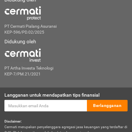
PT Cermati Pialang Asuransi
KEP-596/PD.02/2025
Didukung oleh
PT Artha Investa Teknologi
KEP-7/PM.21/2021
Langganan untuk mendapatkan tips finansial
Berlangganan
Disclaimer:
Cermati merupakan penyelenggara agregasi jasa keuangan yang terdaftar di