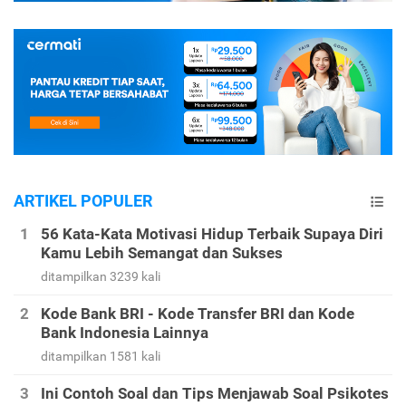
ARTIKEL POPULER
56 Kata-Kata Motivasi Hidup Terbaik Supaya Diri
Kamu Lebih Semangat dan Sukses
ditampilkan 3239 kali
Kode Bank BRI - Kode Transfer BRI dan Kode
Bank Indonesia Lainnya
ditampilkan 1581 kali
Ini Contoh Soal dan Tips Menjawab Soal Psikotes