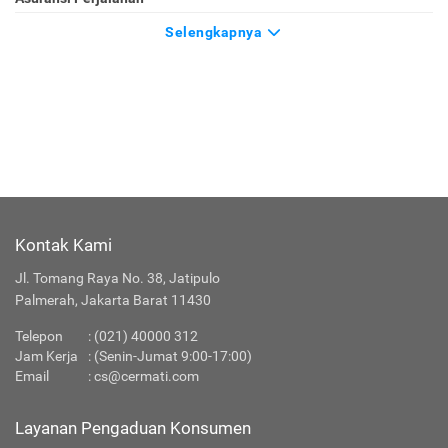
Selengkapnya
Kontak Kami
Jl. Tomang Raya No. 38, Jatipulo
Palmerah, Jakarta Barat 11430
Telepon
:
(021) 40000 312
Jam Kerja
: (Senin-Jumat 9:00-17:00)
Email
:
cs@cermati.com
Layanan Pengaduan Konsumen