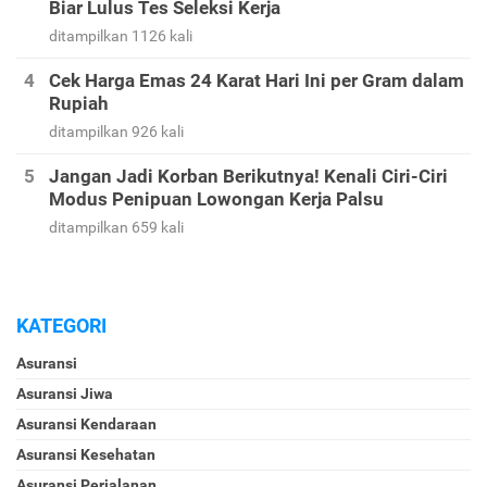
Biar Lulus Tes Seleksi Kerja
ditampilkan 1126 kali
Cek Harga Emas 24 Karat Hari Ini per Gram dalam
Rupiah
ditampilkan 926 kali
Jangan Jadi Korban Berikutnya! Kenali Ciri-Ciri
Modus Penipuan Lowongan Kerja Palsu
ditampilkan 659 kali
KATEGORI
Asuransi
Asuransi Jiwa
Asuransi Kendaraan
Asuransi Kesehatan
Asuransi Perjalanan