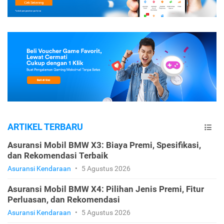
ARTIKEL TERBARU
Asuransi Mobil BMW X3: Biaya Premi, Spesifikasi,
dan Rekomendasi Terbaik
Asuransi Kendaraan
•
5 Agustus 2026
Asuransi Mobil BMW X4: Pilihan Jenis Premi, Fitur
Perluasan, dan Rekomendasi
Asuransi Kendaraan
•
5 Agustus 2026