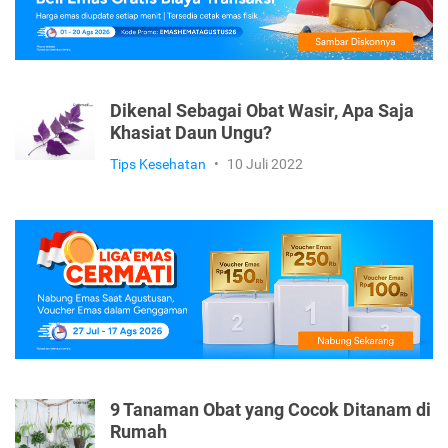
Dikenal Sebagai Obat Wasir, Apa Saja
Khasiat Daun Ungu?
Tips Kesehatan
•
10 Juli 2022
9 Tanaman Obat yang Cocok Ditanam di
Rumah