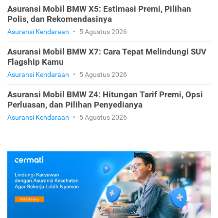
Asuransi Mobil BMW X5: Estimasi Premi, Pilihan
Polis, dan Rekomendasinya
Asuransi Kendaraan
•
5 Agustus 2026
Asuransi Mobil BMW X7: Cara Tepat Melindungi SUV
Flagship Kamu
Asuransi Kendaraan
•
5 Agustus 2026
Asuransi Mobil BMW Z4: Hitungan Tarif Premi, Opsi
Perluasan, dan Pilihan Penyedianya
Asuransi Kendaraan
•
5 Agustus 2026