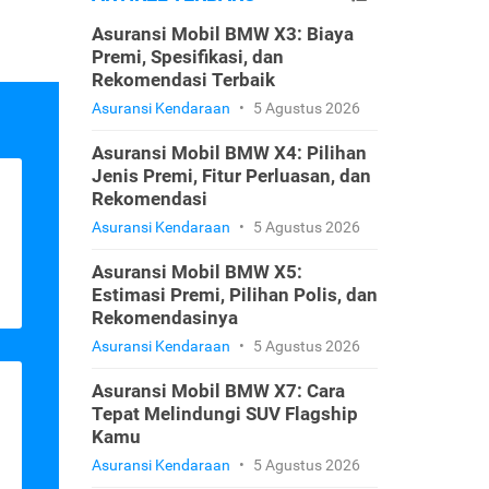
Asuransi Mobil BMW X3: Biaya
Premi, Spesifikasi, dan
Rekomendasi Terbaik
Asuransi Kendaraan
•
5 Agustus 2026
Asuransi Mobil BMW X4: Pilihan
Jenis Premi, Fitur Perluasan, dan
Rekomendasi
Asuransi Kendaraan
•
5 Agustus 2026
Asuransi Mobil BMW X5:
Estimasi Premi, Pilihan Polis, dan
Rekomendasinya
Asuransi Kendaraan
•
5 Agustus 2026
Asuransi Mobil BMW X7: Cara
Tepat Melindungi SUV Flagship
Kamu
Asuransi Kendaraan
•
5 Agustus 2026