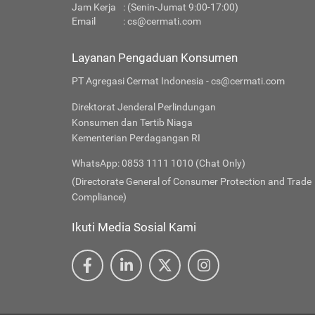
Jam Kerja
: (Senin-Jumat 9:00-17:00)
Email
:
cs@cermati.com
Layanan Pengaduan Konsumen
PT Agregasi Cermat Indonesia - cs@cermati.com
Direktorat Jenderal Perlindungan
Konsumen dan Tertib Niaga
Kementerian Perdagangan RI
WhatsApp: 0853 1111 1010 (Chat Only)
(Directorate General of Consumer Protection and Trade
Compliance)
Ikuti Media Sosial Kami