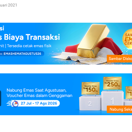
uari 2021