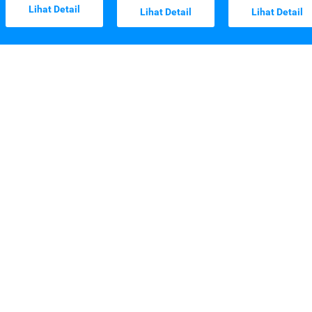
Lihat Detail
Lihat Detail
Lihat Detail