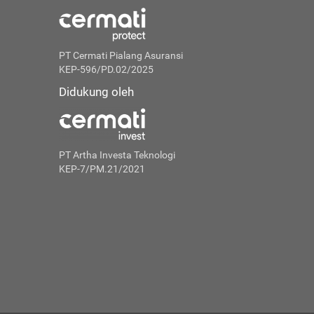
PT Cermati Pialang Asuransi
KEP-596/PD.02/2025
Didukung oleh
PT Artha Investa Teknologi
KEP-7/PM.21/2021