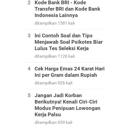
Kode Bank BRI - Kode
Transfer BRI dan Kode Bank
Indonesia Lainnya
ditampilkan 1581 kali
Ini Contoh Soal dan Tips
Menjawab Soal Psikotes Biar
Lulus Tes Seleksi Kerja
ditampilkan 1126 kali
Cek Harga Emas 24 Karat Hari
Ini per Gram dalam Rupiah
ditampilkan 926 kali
Jangan Jadi Korban
Berikutnya! Kenali Ciri-Ciri
Modus Penipuan Lowongan
Kerja Palsu
ditampilkan 659 kali