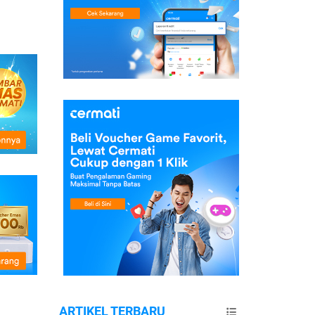
ARTIKEL TERBARU