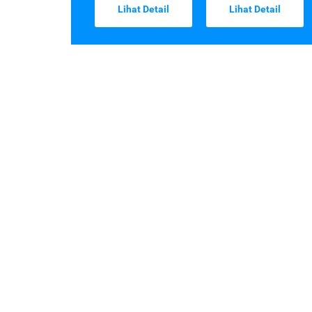
Lihat Detail
Lihat Detail