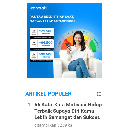
ARTIKEL POPULER
56 Kata-Kata Motivasi Hidup
Terbaik Supaya Diri Kamu
Lebih Semangat dan Sukses
ditampilkan 3239 kali