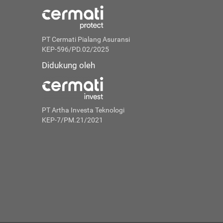
PT Cermati Pialang Asuransi
KEP-596/PD.02/2025
Didukung oleh
PT Artha Investa Teknologi
KEP-7/PM.21/2021