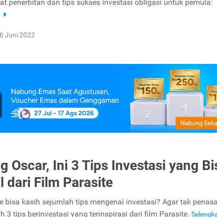
at penerbitan dan tips sukses investasi obligasi untuk pemula:
a
6 Juni 2022
 Oscar, Ini 3 Tips Investasi yang Bi
 dari Film Parasite
te bisa kasih sejumlah tips mengenai investasi? Agar tak penasa
h 3 tips berinvestasi yang terinspirasi dari film Parasite.
Selengk