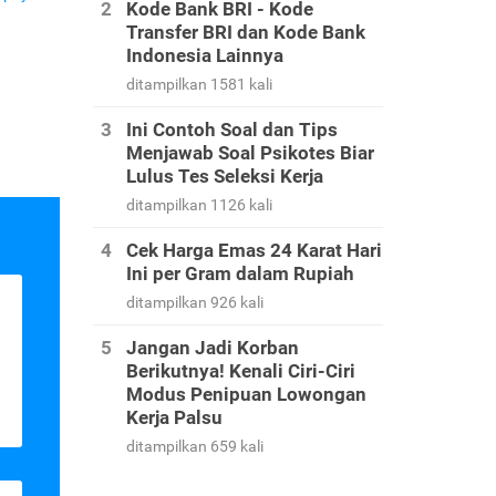
Kode Bank BRI - Kode
Transfer BRI dan Kode Bank
Indonesia Lainnya
ditampilkan 1581 kali
Ini Contoh Soal dan Tips
Menjawab Soal Psikotes Biar
Lulus Tes Seleksi Kerja
ditampilkan 1126 kali
Cek Harga Emas 24 Karat Hari
Ini per Gram dalam Rupiah
ditampilkan 926 kali
Jangan Jadi Korban
Berikutnya! Kenali Ciri-Ciri
Modus Penipuan Lowongan
Kerja Palsu
ditampilkan 659 kali