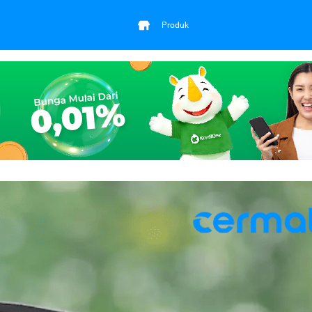
Produk