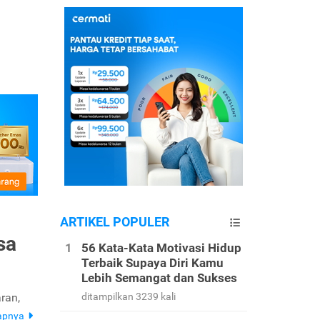
ARTIKEL POPULER
sa
56 Kata-Kata Motivasi Hidup
Terbaik Supaya Diri Kamu
Lebih Semangat dan Sukses
ran,
ditampilkan 3239 kali
apnya