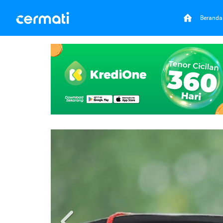
Beranda
Previous