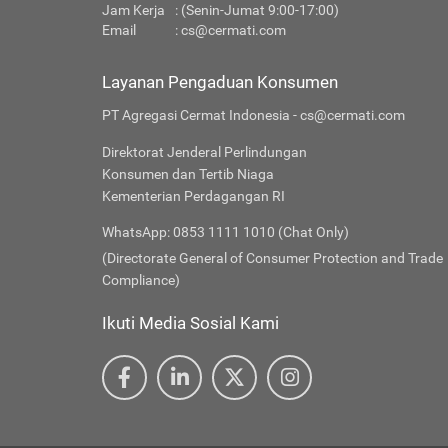
Jam Kerja
: (Senin-Jumat 9:00-17:00)
Email
:
cs@cermati.com
Layanan Pengaduan Konsumen
PT Agregasi Cermat Indonesia - cs@cermati.com
Direktorat Jenderal Perlindungan
Konsumen dan Tertib Niaga
Kementerian Perdagangan RI
WhatsApp: 0853 1111 1010 (Chat Only)
(Directorate General of Consumer Protection and Trade
Compliance)
Ikuti Media Sosial Kami