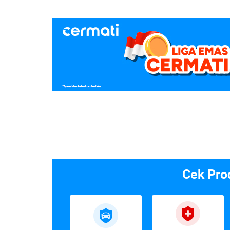
Cek Pro