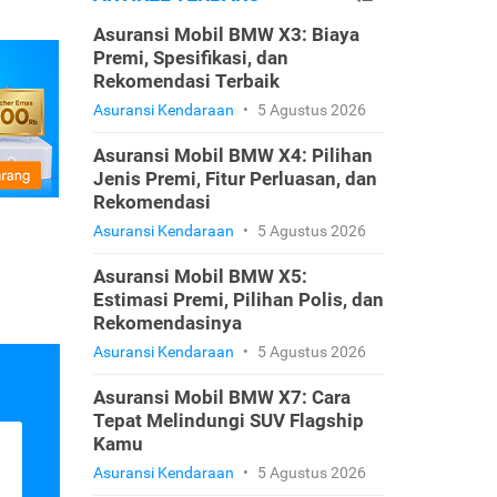
Asuransi Mobil BMW X3: Biaya
Premi, Spesifikasi, dan
Rekomendasi Terbaik
Asuransi Kendaraan
•
5 Agustus 2026
Asuransi Mobil BMW X4: Pilihan
Jenis Premi, Fitur Perluasan, dan
Rekomendasi
Asuransi Kendaraan
•
5 Agustus 2026
Asuransi Mobil BMW X5:
Estimasi Premi, Pilihan Polis, dan
Rekomendasinya
Asuransi Kendaraan
•
5 Agustus 2026
Asuransi Mobil BMW X7: Cara
Tepat Melindungi SUV Flagship
Kamu
Asuransi Kendaraan
•
5 Agustus 2026