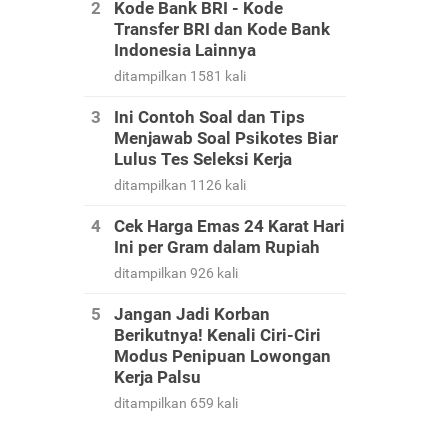
Kode Bank BRI - Kode
Transfer BRI dan Kode Bank
Indonesia Lainnya
ditampilkan 1581 kali
Ini Contoh Soal dan Tips
Menjawab Soal Psikotes Biar
Lulus Tes Seleksi Kerja
ditampilkan 1126 kali
Cek Harga Emas 24 Karat Hari
Ini per Gram dalam Rupiah
ditampilkan 926 kali
Jangan Jadi Korban
Berikutnya! Kenali Ciri-Ciri
Modus Penipuan Lowongan
Kerja Palsu
ditampilkan 659 kali