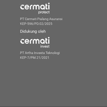
PT Cermati Pialang Asuransi
KEP-596/PD.02/2025
Didukung oleh
PT Artha Investa Teknologi
KEP-7/PM.21/2021