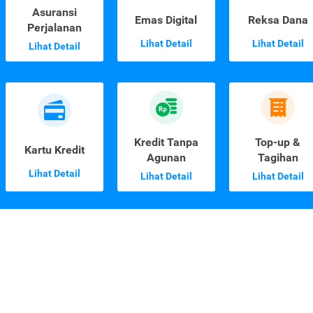
Asuransi
Emas Digital
Reksa Dana
Perjalanan
Lihat Detail
Lihat Detail
Lihat Detail
Kredit Tanpa
Top-up &
Kartu Kredit
Agunan
Tagihan
Lihat Detail
Lihat Detail
Lihat Detail