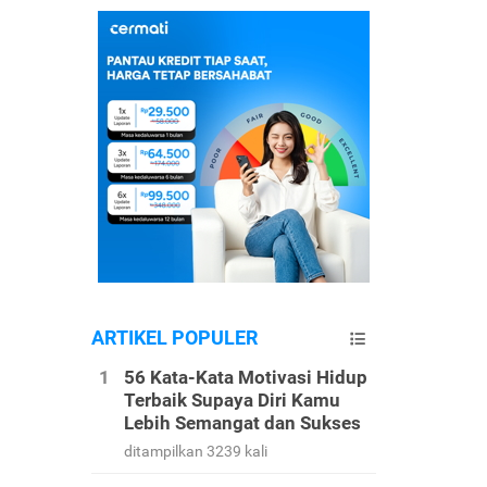
ARTIKEL POPULER
56 Kata-Kata Motivasi Hidup
Terbaik Supaya Diri Kamu
Lebih Semangat dan Sukses
ditampilkan 3239 kali