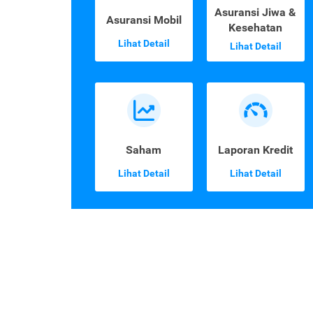
Asuransi Jiwa &
Asuransi Mobil
Kesehatan
Lihat Detail
Lihat Detail
Saham
Laporan Kredit
Lihat Detail
Lihat Detail