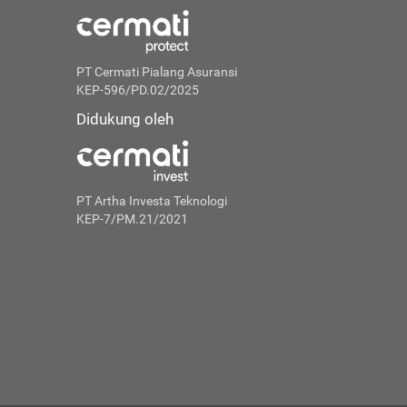
PT Cermati Pialang Asuransi
KEP-596/PD.02/2025
Didukung oleh
PT Artha Investa Teknologi
KEP-7/PM.21/2021