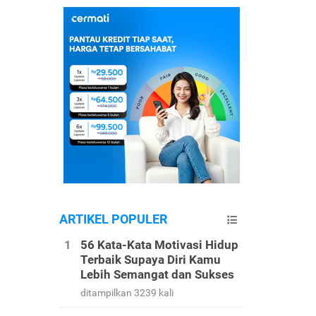
ARTIKEL POPULER
56 Kata-Kata Motivasi Hidup
Terbaik Supaya Diri Kamu
Lebih Semangat dan Sukses
ditampilkan 3239 kali