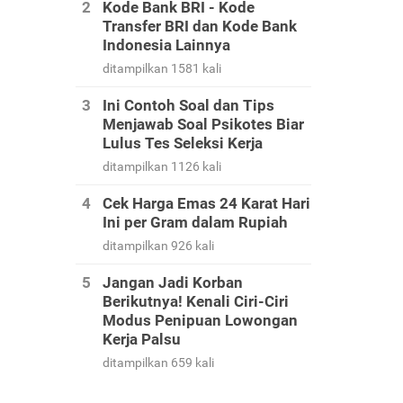
Kode Bank BRI - Kode
Transfer BRI dan Kode Bank
Indonesia Lainnya
ditampilkan 1581 kali
Ini Contoh Soal dan Tips
Menjawab Soal Psikotes Biar
Lulus Tes Seleksi Kerja
ditampilkan 1126 kali
Cek Harga Emas 24 Karat Hari
Ini per Gram dalam Rupiah
ditampilkan 926 kali
Jangan Jadi Korban
Berikutnya! Kenali Ciri-Ciri
Modus Penipuan Lowongan
Kerja Palsu
ditampilkan 659 kali