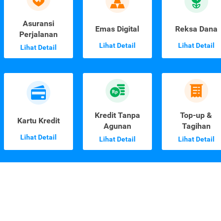
Asuransi
Emas Digital
Reksa Dana
Perjalanan
Lihat Detail
Lihat Detail
Lihat Detail
Kredit Tanpa
Top-up &
Kartu Kredit
Agunan
Tagihan
Lihat Detail
Lihat Detail
Lihat Detail