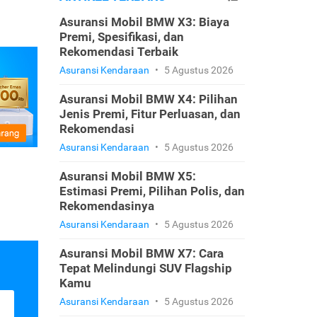
Asuransi Mobil BMW X3: Biaya
Premi, Spesifikasi, dan
Rekomendasi Terbaik
Asuransi Kendaraan
•
5 Agustus 2026
Asuransi Mobil BMW X4: Pilihan
Jenis Premi, Fitur Perluasan, dan
Rekomendasi
Asuransi Kendaraan
•
5 Agustus 2026
Asuransi Mobil BMW X5:
Estimasi Premi, Pilihan Polis, dan
Rekomendasinya
Asuransi Kendaraan
•
5 Agustus 2026
Asuransi Mobil BMW X7: Cara
Tepat Melindungi SUV Flagship
Kamu
Asuransi Kendaraan
•
5 Agustus 2026