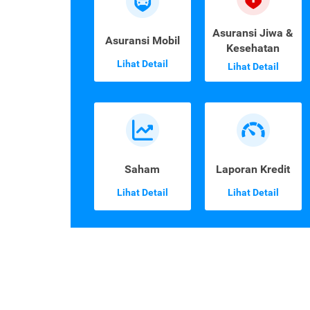
Asuransi Jiwa &
Asuransi Mobil
Kesehatan
Lihat Detail
Lihat Detail
Saham
Laporan Kredit
Lihat Detail
Lihat Detail