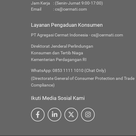
Jam Kerja
: (Senin-Jumat 9:00-17:00)
Email
:
cs@cermati.com
Layanan Pengaduan Konsumen
PT Agregasi Cermat Indonesia - cs@cermati.com
Direktorat Jenderal Perlindungan
Konsumen dan Tertib Niaga
Kementerian Perdagangan RI
WhatsApp: 0853 1111 1010 (Chat Only)
(Directorate General of Consumer Protection and Trade
Compliance)
Ikuti Media Sosial Kami