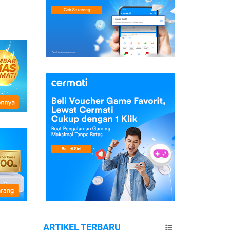
ARTIKEL TERBARU