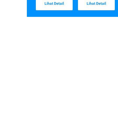
Lihat Detail
Lihat Detail