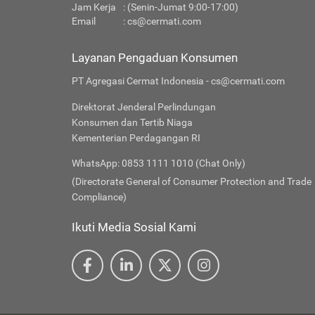
Jam Kerja
: (Senin-Jumat 9:00-17:00)
Email
:
cs@cermati.com
Layanan Pengaduan Konsumen
PT Agregasi Cermat Indonesia - cs@cermati.com
Direktorat Jenderal Perlindungan
Konsumen dan Tertib Niaga
Kementerian Perdagangan RI
WhatsApp: 0853 1111 1010 (Chat Only)
(Directorate General of Consumer Protection and Trade
Compliance)
Ikuti Media Sosial Kami