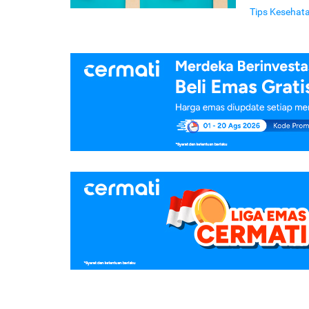
Tips Kesehat