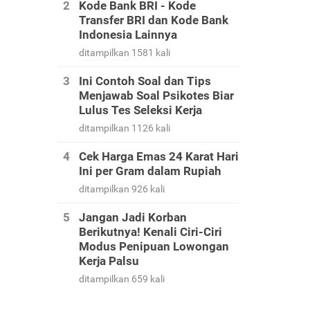
Kode Bank BRI - Kode
Transfer BRI dan Kode Bank
Indonesia Lainnya
ditampilkan 1581 kali
Ini Contoh Soal dan Tips
Menjawab Soal Psikotes Biar
Lulus Tes Seleksi Kerja
ditampilkan 1126 kali
Cek Harga Emas 24 Karat Hari
Ini per Gram dalam Rupiah
ditampilkan 926 kali
Jangan Jadi Korban
Berikutnya! Kenali Ciri-Ciri
Modus Penipuan Lowongan
Kerja Palsu
ditampilkan 659 kali