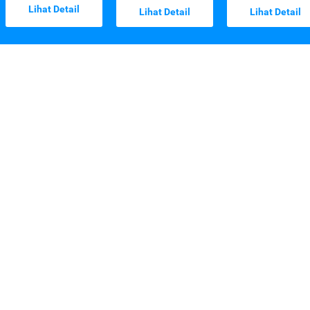
Lihat Detail
Lihat Detail
Lihat Detail