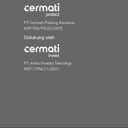
PT Cermati Pialang Asuransi
KEP-596/PD.02/2025
Didukung oleh
PT Artha Investa Teknologi
KEP-7/PM.21/2021