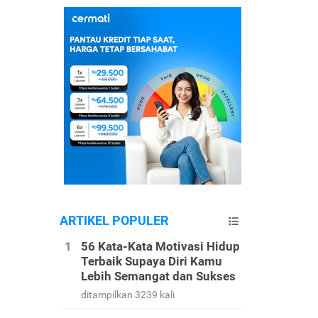
ARTIKEL POPULER
56 Kata-Kata Motivasi Hidup
Terbaik Supaya Diri Kamu
Lebih Semangat dan Sukses
ditampilkan 3239 kali