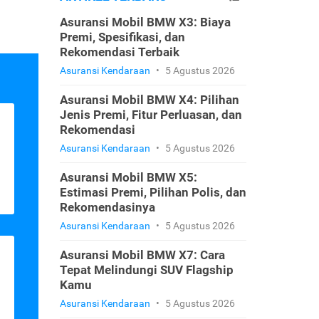
Asuransi Mobil BMW X3: Biaya
Premi, Spesifikasi, dan
Rekomendasi Terbaik
Asuransi Kendaraan
•
5 Agustus 2026
Asuransi Mobil BMW X4: Pilihan
Jenis Premi, Fitur Perluasan, dan
Rekomendasi
Asuransi Kendaraan
•
5 Agustus 2026
Asuransi Mobil BMW X5:
Estimasi Premi, Pilihan Polis, dan
Rekomendasinya
Asuransi Kendaraan
•
5 Agustus 2026
Asuransi Mobil BMW X7: Cara
Tepat Melindungi SUV Flagship
Kamu
Asuransi Kendaraan
•
5 Agustus 2026