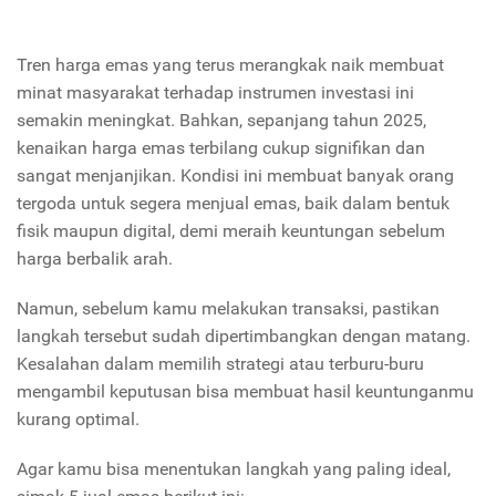
Tren harga emas yang terus merangkak naik membuat
minat masyarakat terhadap instrumen investasi ini
semakin meningkat. Bahkan, sepanjang tahun 2025,
kenaikan harga emas terbilang cukup signifikan dan
sangat menjanjikan. Kondisi ini membuat banyak orang
tergoda untuk segera menjual emas, baik dalam bentuk
fisik maupun digital, demi meraih keuntungan sebelum
harga berbalik arah.
Namun, sebelum kamu melakukan transaksi, pastikan
langkah tersebut sudah dipertimbangkan dengan matang.
Kesalahan dalam memilih strategi atau terburu-buru
mengambil keputusan bisa membuat hasil keuntunganmu
kurang optimal.
Agar kamu bisa menentukan langkah yang paling ideal,