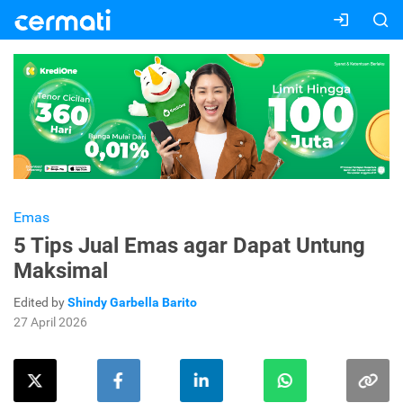
Emas
5 Tips Jual Emas agar Dapat Untung
Maksimal
Edited by
Shindy Garbella Barito
27 April 2026