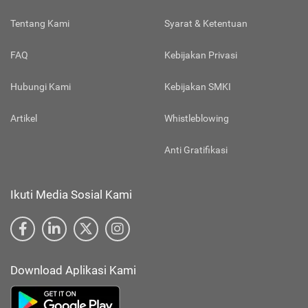
Tentang Kami
Syarat & Ketentuan
FAQ
Kebijakan Privasi
Hubungi Kami
Kebijakan SMKI
Artikel
Whistleblowing
Anti Gratifikasi
Ikuti Media Sosial Kami
Download Aplikasi Kami