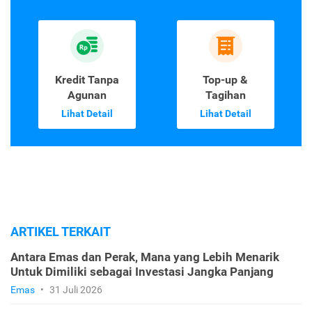
Kredit Tanpa
Top-up &
Agunan
Tagihan
Lihat Detail
Lihat Detail
ARTIKEL TERKAIT
Antara Emas dan Perak, Mana yang Lebih Menarik
Untuk Dimiliki sebagai Investasi Jangka Panjang
Emas
•
31 Juli 2026