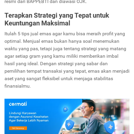
resmi dari BAPPEBTI dan diawasi OJK.
Terapkan Strategi yang Tepat untuk
Keuntungan Maksimal
Itulah 5 tips jual emas agar kamu bisa meraih profit yang
optimal. Menjual emas bukan hanya soal menemukan
waktu yang pas, tetapi juga tentang strategi yang matang
agar setiap gram yang kamu miliki memberikan imbal
hasil yang ideal. Dengan strategi yang sabar dan
pemilihan tempat transaksi yang tepat, emas akan menjadi
aset yang sangat fleksibel untuk menjaga stabilitas
finansialmu.