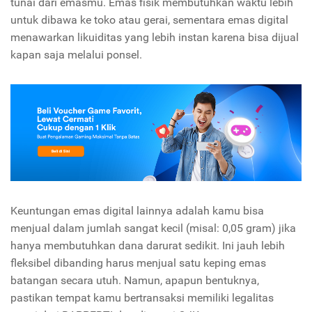
tunai dari emasmu. Emas fisik membutuhkan waktu lebih
untuk dibawa ke toko atau gerai, sementara emas digital
menawarkan likuiditas yang lebih instan karena bisa dijual
kapan saja melalui ponsel.
Keuntungan emas digital lainnya adalah kamu bisa
menjual dalam jumlah sangat kecil (misal: 0,05 gram) jika
hanya membutuhkan dana darurat sedikit. Ini jauh lebih
fleksibel dibanding harus menjual satu keping emas
batangan secara utuh. Namun, apapun bentuknya,
pastikan tempat kamu bertransaksi memiliki legalitas