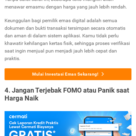
menawar emasmu dengan harga yang jauh lebih rendah.
Keunggulan bagi pemilik emas digital adalah semua
dokumen dan bukti transaksi tersimpan secara otomatis
dan aman di dalam sistem aplikasi. Kamu tidak perlu
khawatir kehilangan kertas fisik, sehingga proses verifikasi
saat ingin menjual pun menjadi jauh lebih cepat dan
praktis.
Mulai Investasi Emas Sekarang!
4. Jangan Terjebak FOMO atau Panik saat
Harga Naik