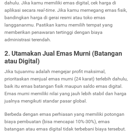
dahulu. Jika kamu memiliki emas digital, cek harga di
aplikasi secara
real-time
. Jika kamu memegang emas fisik,
bandingkan harga di gerai resmi atau toko emas
langgananmu. Pastikan kamu memilih tempat yang
memberikan penawaran tertinggi dengan biaya
administrasi terendah.
2. Utamakan Jual Emas Murni (Batangan
atau Digital)
Jika tujuanmu adalah mengejar profit maksimal,
prioritaskan menjual emas murni (24 karat) terlebih dahulu,
baik itu emas batangan fisik maupun saldo emas digital.
Emas murni memiliki nilai yang jauh lebih stabil dan harga
jualnya mengikuti standar pasar global.
Berbeda dengan emas perhiasan yang memiliki potongan
biaya pembuatan (bisa mencapai 10%-30%), emas
batangan atau emas digital tidak terbebani biaya tersebut.