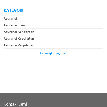
KATEGORI
Asuransi
Asuransi Jiwa
Asuransi Kendaraan
Asuransi Kesehatan
Asuransi Perjalanan
Selengkapnya
Kontak Kami