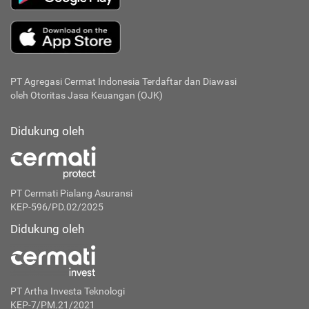
PT Agregasi Cermat Indonesia
Terdaftar dan Diawasi
oleh Otoritas Jasa Keuangan (OJK)
Didukung oleh
PT Cermati Pialang Asuransi
KEP-596/PD.02/2025
Didukung oleh
PT Artha Investa Teknologi
KEP-7/PM.21/2021