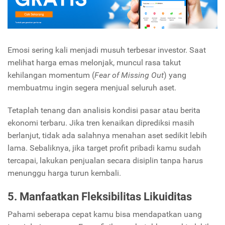
Emosi sering kali menjadi musuh terbesar investor. Saat
melihat harga emas melonjak, muncul rasa takut
kehilangan momentum (
Fear of Missing Out
) yang
membuatmu ingin segera menjual seluruh aset.
Tetaplah tenang dan analisis kondisi pasar atau berita
ekonomi terbaru. Jika tren kenaikan diprediksi masih
berlanjut, tidak ada salahnya menahan aset sedikit lebih
lama. Sebaliknya, jika target profit pribadi kamu sudah
tercapai, lakukan penjualan secara disiplin tanpa harus
menunggu harga turun kembali.
5. Manfaatkan Fleksibilitas Likuiditas
Pahami seberapa cepat kamu bisa mendapatkan uang