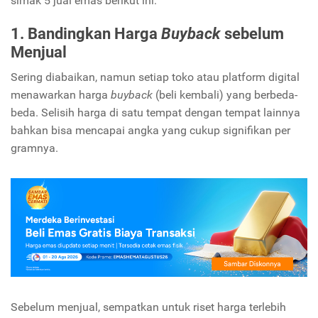
simak 5 jual emas berikut ini:
1. Bandingkan Harga
Buyback
sebelum
Menjual
Sering diabaikan, namun setiap toko atau platform digital
menawarkan harga
buyback
(beli kembali) yang berbeda-
beda. Selisih harga di satu tempat dengan tempat lainnya
bahkan bisa mencapai angka yang cukup signifikan per
gramnya.
Sebelum menjual, sempatkan untuk riset harga terlebih