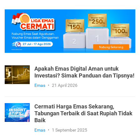
Apakah Emas Digital Aman untuk
Investasi? Simak Panduan dan Tipsnya!
Emas
•
21 April 2026
Cermati Harga Emas Sekarang,
Tabungan Terbaik di Saat Rupiah Tidak
Baik
Emas
•
1 September 2025