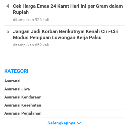
Cek Harga Emas 24 Karat Hari Ini per Gram dalam
Rupiah
ditampilkan 926 kali
Jangan Jadi Korban Berikutnya! Kenali Ciri-Ciri
Modus Penipuan Lowongan Kerja Palsu
ditampilkan 659 kali
KATEGORI
Asuransi
Asuransi Jiwa
Asuransi Kendaraan
Asuransi Kesehatan
Asuransi Perjalanan
Selengkapnya