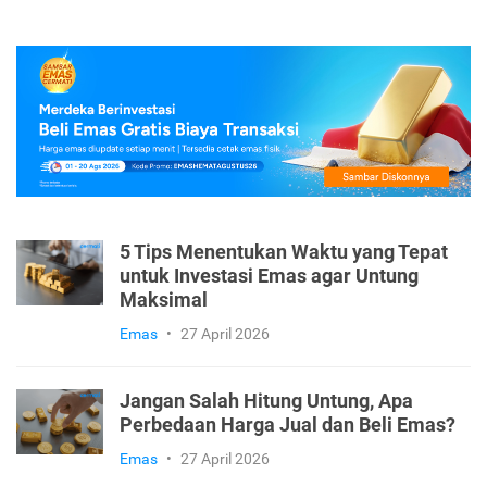
5 Tips Menentukan Waktu yang Tepat
untuk Investasi Emas agar Untung
Maksimal
Emas
•
27 April 2026
Jangan Salah Hitung Untung, Apa
Perbedaan Harga Jual dan Beli Emas?
Emas
•
27 April 2026