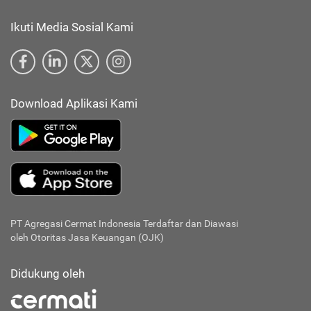
Ikuti Media Sosial Kami
Download Aplikasi Kami
PT Agregasi Cermat Indonesia
Terdaftar dan Diawasi
oleh Otoritas Jasa Keuangan (OJK)
Didukung oleh