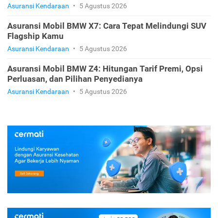
Asuransi Kendaraan
•
5 Agustus 2026
Asuransi Mobil BMW X7: Cara Tepat Melindungi SUV
Flagship Kamu
Asuransi Kendaraan
•
5 Agustus 2026
Asuransi Mobil BMW Z4: Hitungan Tarif Premi, Opsi
Perluasan, dan Pilihan Penyedianya
Asuransi Kendaraan
•
5 Agustus 2026