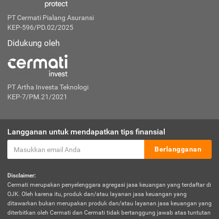
PT Cermati Pialang Asuransi
KEP-596/PD.02/2025
Didukung oleh
PT Artha Investa Teknologi
KEP-7/PM.21/2021
Langganan untuk mendapatkan tips finansial
Berlangganan
Disclaimer:
Cermati merupakan penyelenggara agregasi jasa keuangan yang terdaftar di
OJK. Oleh karena itu, produk dan/atau layanan jasa keuangan yang
ditawarkan bukan merupakan produk dan/atau layanan jasa keuangan yang
diterbitkan oleh Cermati dan Cermati tidak bertanggung jawab atas tuntutan