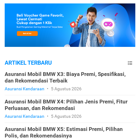
ARTIKEL TERBARU
Asuransi Mobil BMW X3: Biaya Premi, Spesifikasi,
dan Rekomendasi Terbaik
Asuransi Kendaraan
•
5 Agustus 2026
Asuransi Mobil BMW X4: Pilihan Jenis Premi, Fitur
Perluasan, dan Rekomendasi
Asuransi Kendaraan
•
5 Agustus 2026
Asuransi Mobil BMW X5: Estimasi Premi, Pilihan
Polis, dan Rekomendasinya