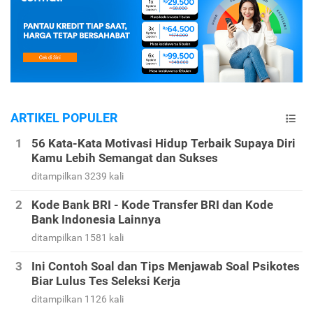
ARTIKEL POPULER
56 Kata-Kata Motivasi Hidup Terbaik Supaya Diri
Kamu Lebih Semangat dan Sukses
ditampilkan 3239 kali
Kode Bank BRI - Kode Transfer BRI dan Kode
Bank Indonesia Lainnya
ditampilkan 1581 kali
Ini Contoh Soal dan Tips Menjawab Soal Psikotes
Biar Lulus Tes Seleksi Kerja
ditampilkan 1126 kali