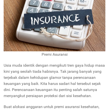
Premi Asuransi
Usia muda identik dengan mengikuti tren gaya hidup masa
kini yang seolah tiada habisnya. Tak jarang banyak yang
terjebak dalam kehidupan glamor tanpa perencanaan
keuangan yang baik. Kita harus sadari hal tersebut sejak
dini. Perencanaan keuangan itu penting salah satunya
menyangkut persiapan proteksi dari sisi kesehatan.
Buat alokasi anggaran untuk premi asuransi kesehatan,