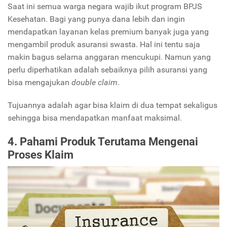
Saat ini semua warga negara wajib ikut program BPJS
Kesehatan. Bagi yang punya dana lebih dan ingin
mendapatkan layanan kelas premium banyak juga yang
mengambil produk asuransi swasta. Hal ini tentu saja
makin bagus selama anggaran mencukupi. Namun yang
perlu diperhatikan adalah sebaiknya pilih asuransi yang
bisa mengajukan
double claim
.
Tujuannya adalah agar bisa klaim di dua tempat sekaligus
sehingga bisa mendapatkan manfaat maksimal.
4. Pahami Produk Terutama Mengenai
Proses Klaim