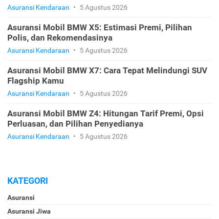
Asuransi Kendaraan
•
5 Agustus 2026
Asuransi Mobil BMW X5: Estimasi Premi, Pilihan
Polis, dan Rekomendasinya
Asuransi Kendaraan
•
5 Agustus 2026
Asuransi Mobil BMW X7: Cara Tepat Melindungi SUV
Flagship Kamu
Asuransi Kendaraan
•
5 Agustus 2026
Asuransi Mobil BMW Z4: Hitungan Tarif Premi, Opsi
Perluasan, dan Pilihan Penyedianya
Asuransi Kendaraan
•
5 Agustus 2026
KATEGORI
Asuransi
Asuransi Jiwa