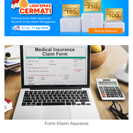
Form Klaim Asuransi