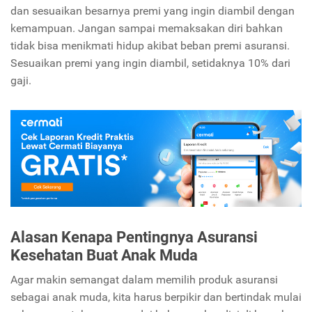
dan sesuaikan besarnya premi yang ingin diambil dengan
kemampuan. Jangan sampai memaksakan diri bahkan
tidak bisa menikmati hidup akibat beban premi asuransi.
Sesuaikan premi yang ingin diambil, setidaknya 10% dari
gaji.
Alasan Kenapa Pentingnya Asuransi
Kesehatan Buat Anak Muda
Agar makin semangat dalam memilih produk asuransi
sebagai anak muda, kita harus berpikir dan bertindak mulai