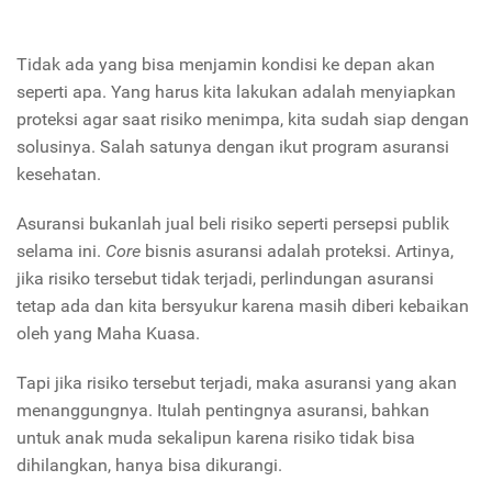
Tidak ada yang bisa menjamin kondisi ke depan akan
seperti apa. Yang harus kita lakukan adalah menyiapkan
proteksi agar saat risiko menimpa, kita sudah siap dengan
solusinya. Salah satunya dengan ikut program asuransi
kesehatan.
Asuransi bukanlah jual beli risiko seperti persepsi publik
selama ini.
Core
bisnis asuransi adalah proteksi. Artinya,
jika risiko tersebut tidak terjadi, perlindungan asuransi
tetap ada dan kita bersyukur karena masih diberi kebaikan
oleh yang Maha Kuasa.
Tapi jika risiko tersebut terjadi, maka asuransi yang akan
menanggungnya. Itulah pentingnya asuransi, bahkan
untuk anak muda sekalipun karena risiko tidak bisa
dihilangkan, hanya bisa dikurangi.