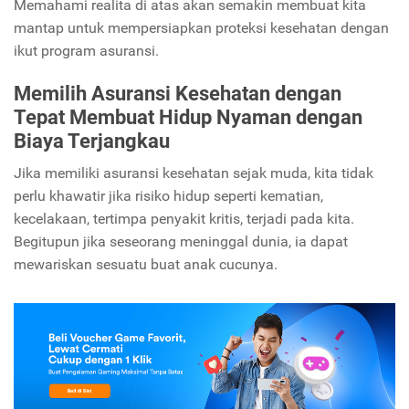
Memahami realita di atas akan semakin membuat kita
mantap untuk mempersiapkan proteksi kesehatan dengan
ikut program asuransi.
Memilih Asuransi Kesehatan dengan
Tepat Membuat Hidup Nyaman dengan
Biaya Terjangkau
Jika memiliki asuransi kesehatan sejak muda, kita tidak
perlu khawatir jika risiko hidup seperti kematian,
kecelakaan, tertimpa penyakit kritis, terjadi pada kita.
Begitupun jika seseorang meninggal dunia, ia dapat
mewariskan sesuatu buat anak cucunya.