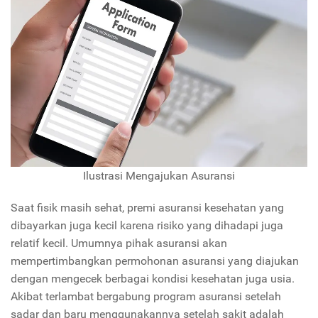
Ilustrasi Mengajukan Asuransi
Saat fisik masih sehat, premi asuransi kesehatan yang
dibayarkan juga kecil karena risiko yang dihadapi juga
relatif kecil. Umumnya pihak asuransi akan
mempertimbangkan permohonan asuransi yang diajukan
dengan mengecek berbagai kondisi kesehatan juga usia.
Akibat terlambat bergabung program asuransi setelah
sadar dan baru menggunakannya setelah sakit adalah