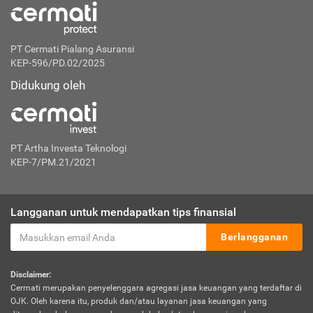
PT Cermati Pialang Asuransi
KEP-596/PD.02/2025
Didukung oleh
PT Artha Investa Teknologi
KEP-7/PM.21/2021
Langganan untuk mendapatkan tips finansial
Berlangganan
Disclaimer:
Cermati merupakan penyelenggara agregasi jasa keuangan yang terdaftar di
OJK. Oleh karena itu, produk dan/atau layanan jasa keuangan yang