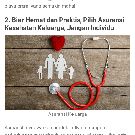
biaya premi yang semakin mahal.
2. Biar Hemat dan Praktis, Pilih Asuransi
Kesehatan Keluarga, Jangan Individu
Asuransi Keluarga
Asuransi menawarkan produk individu maupun