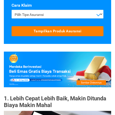
Cara Klaim
Pilih Tipe Asuransi
Tampilkan Produk Asuransi
1. Lebih Cepat Lebih Baik, Makin Ditunda
Biaya Makin Mahal