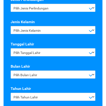
Pilih Jenis Perlindungan
Jenis Kelamin
Pilih Jenis Kelamin
Tanggal Lahir
Pilih Tanggal Lahir
Bulan Lahir
Pilih Bulan Lahir
Tahun Lahir
Pilih Tahun Lahir