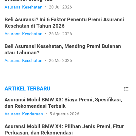
Asuransi Kesehatan
•
20 Juli 2026
Beli Asuransi? Ini 6 Faktor Penentu Premi Asuransi
Kesehatan di Tahun 2026
Asuransi Kesehatan
•
26 Mei 2026
Beli Asuransi Kesehatan, Mending Premi Bulanan
atau Tahunan?
Asuransi Kesehatan
•
26 Mei 2026
ARTIKEL TERBARU
Asuransi Mobil BMW X3: Biaya Premi, Spesifikasi,
dan Rekomendasi Terbaik
Asuransi Kendaraan
•
5 Agustus 2026
Asuransi Mobil BMW X4: Pilihan Jenis Premi, Fitur
Perluasan, dan Rekomendasi