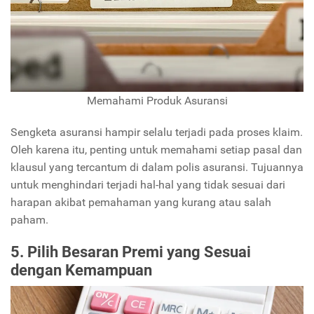
Memahami Produk Asuransi
Sengketa asuransi hampir selalu terjadi pada proses klaim.
Oleh karena itu, penting untuk memahami setiap pasal dan
klausul yang tercantum di dalam polis asuransi. Tujuannya
untuk menghindari terjadi hal-hal yang tidak sesuai dari
harapan akibat pemahaman yang kurang atau salah
paham.
5. Pilih Besaran Premi yang Sesuai
dengan Kemampuan