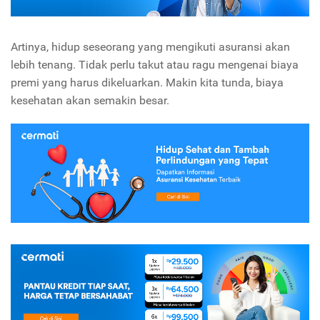
Artinya, hidup seseorang yang mengikuti asuransi akan
lebih tenang. Tidak perlu takut atau ragu mengenai biaya
premi yang harus dikeluarkan. Makin kita tunda, biaya
kesehatan akan semakin besar.