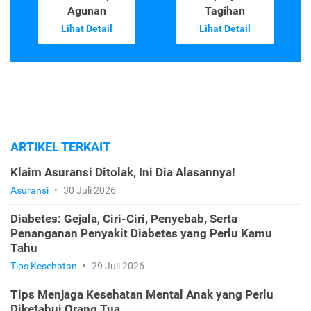
Agunan
Tagihan
Lihat Detail
Lihat Detail
ARTIKEL TERKAIT
Klaim Asuransi Ditolak, Ini Dia Alasannya!
Asuransi
•
30 Juli 2026
Diabetes: Gejala, Ciri-Ciri, Penyebab, Serta
Penanganan Penyakit Diabetes yang Perlu Kamu
Tahu
Tips Kesehatan
•
29 Juli 2026
Tips Menjaga Kesehatan Mental Anak yang Perlu
Diketahui Orang Tua