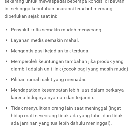
sekarang untuk mewaspadai beberapa kondisi di bawah
ini sehingga kebutuhan asuransi tersebut memang
diperlukan sejak saat ini:
Penyakit kritis semakin mudah menyerang.
Layanan medis semakin mahal.
Mengantisipasi kejadian tak terduga.
Memperoleh keuntungan tambahan jika produk yang
diambil adalah unit link (cocok bagi yang masih muda).
Pilihan rumah sakit yang memadai.
Mendapatkan kesempatan lebih luas dalam berkarya
karena hidupnya nyaman dan terjamin.
Tidak menyulitkan orang lain saat meninggal (ingat
hidup mati seseorang tidak ada yang tahu, dan tidak
ada jaminan yang tua lebih dahulu meninggal).