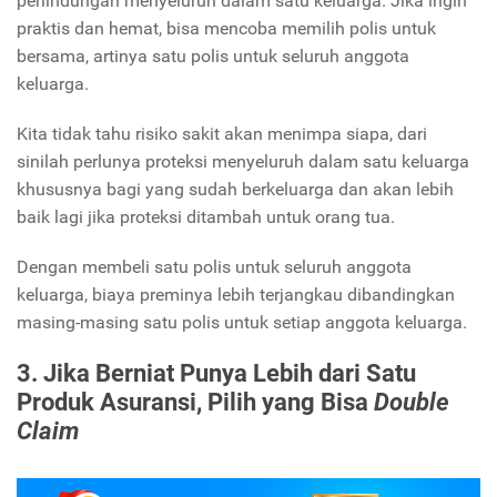
perlindungan menyeluruh dalam satu keluarga. Jika ingin
praktis dan hemat, bisa mencoba memilih polis untuk
bersama, artinya satu polis untuk seluruh anggota
keluarga.
Kita tidak tahu risiko sakit akan menimpa siapa, dari
sinilah perlunya proteksi menyeluruh dalam satu keluarga
khususnya bagi yang sudah berkeluarga dan akan lebih
baik lagi jika proteksi ditambah untuk orang tua.
Dengan membeli satu polis untuk seluruh anggota
keluarga, biaya preminya lebih terjangkau dibandingkan
masing-masing satu polis untuk setiap anggota keluarga.
3. Jika Berniat Punya Lebih dari Satu
Produk Asuransi, Pilih yang Bisa
Double
Claim