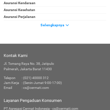
Asuransi Kendaraan
Asuransi Kesehatan
Asuransi Perjalanan
Selengkapnya
Kontak Kami
Jl. Tomang Raya No. 38, Jatipulo
Palmerah, Jakarta Barat 11430
Telepon
:
(021) 40000 312
Jam Kerja
: (Senin-Jumat 9:00-17:00)
Email
:
cs@cermati.com
Layanan Pengaduan Konsumen
PT Agregasi Cermat Indonesia - cs@cermati.com