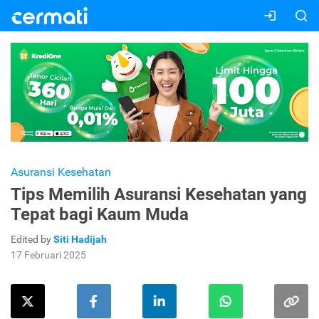
Asuransi Kesehatan
Tips Memilih Asuransi Kesehatan yang
Tepat bagi Kaum Muda
Edited by
Siti Hadijah
17 Februari 2025