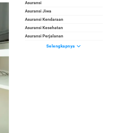
Asuransi
Asuransi Jiwa
Asuransi Kendaraan
Asuransi Kesehatan
Asuransi Perjalanan
Selengkapnya