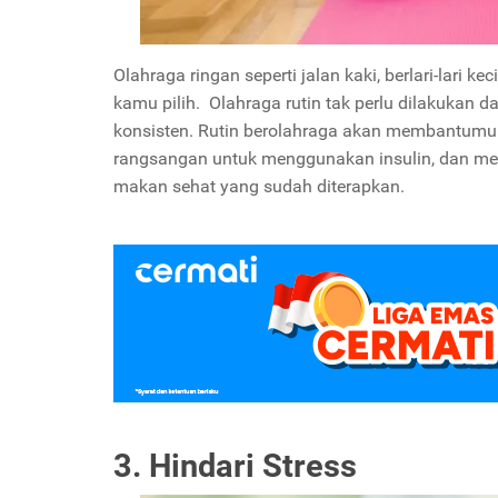
Olahraga ringan seperti jalan kaki, berlari-lari kec
kamu pilih.
Olahraga rutin tak perlu dilakukan d
konsisten. Rutin berolahraga akan membantumu
rangsangan untuk menggunakan insulin, dan me
makan sehat yang sudah diterapkan.
3. Hindari Stress