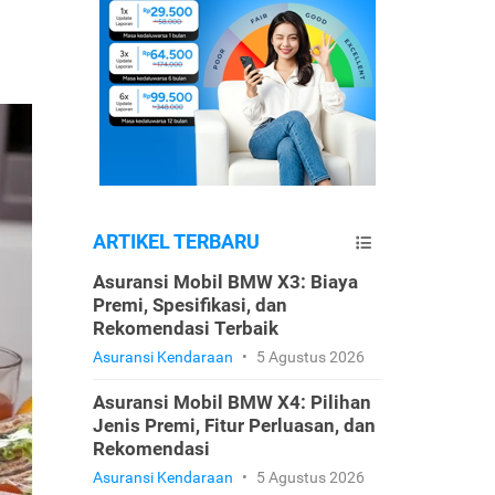
ARTIKEL TERBARU
Asuransi Mobil BMW X3: Biaya
Premi, Spesifikasi, dan
Rekomendasi Terbaik
Asuransi Kendaraan
•
5 Agustus 2026
Asuransi Mobil BMW X4: Pilihan
Jenis Premi, Fitur Perluasan, dan
Rekomendasi
Asuransi Kendaraan
•
5 Agustus 2026