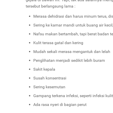
tersebut berlangsung lama :
Merasa dehidrasi dan harus minum terus, dis
Sering ke kamar mandi untuk buang air kecil
Nafsu makan bertambah, tapi berat badan t
Kulit terasa gatal dan kering
Mudah sekali merasa mengantuk dan lelah
Penglihatan menjadi sedikit lebih buram
Sakit kepala
Susah konsentrasi
Sering kesemutan
Gampang terkena infeksi, seperti infeksi kul
Ada rasa nyeri di bagian perut