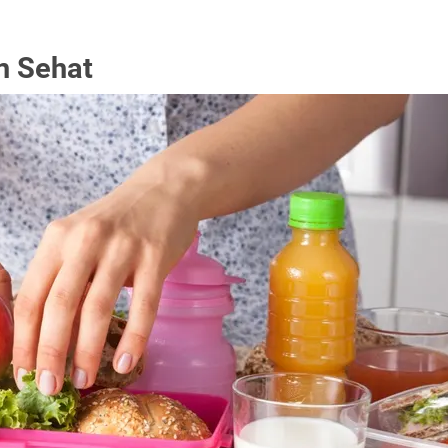
n Sehat