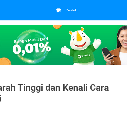
Produk
rah Tinggi dan Kenali Cara
i