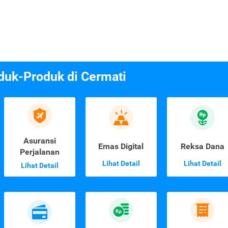
duk-Produk di Cermati
Asuransi
Emas Digital
Reksa Dana
Perjalanan
Lihat Detail
Lihat Detail
Lihat Detail