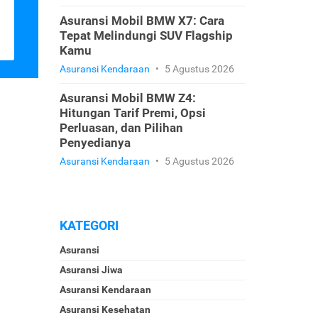
Asuransi Mobil BMW X7: Cara
Tepat Melindungi SUV Flagship
Kamu
Asuransi Kendaraan
•
5 Agustus 2026
Asuransi Mobil BMW Z4:
Hitungan Tarif Premi, Opsi
Perluasan, dan Pilihan
Penyedianya
Asuransi Kendaraan
•
5 Agustus 2026
KATEGORI
Asuransi
Asuransi Jiwa
Asuransi Kendaraan
Asuransi Kesehatan