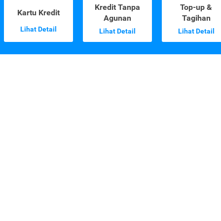
Kredit Tanpa
Top-up &
Kartu Kredit
Agunan
Tagihan
Lihat Detail
Lihat Detail
Lihat Detail