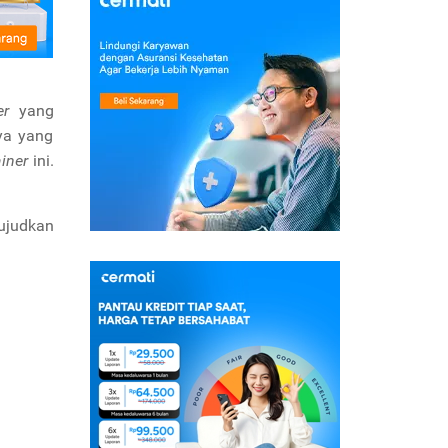
er
yang
ya yang
ainer
ini.
ujudkan