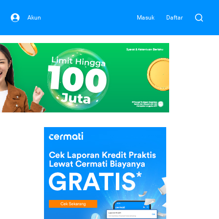
Akun
Masuk
Daftar