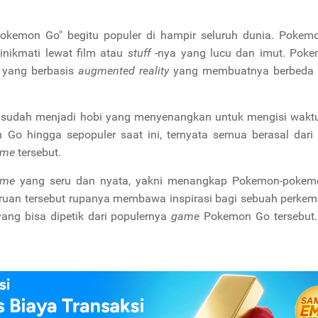
okemon Go" begitu populer di hampir seluruh dunia. Pokem
dinikmati lewat film atau
stuff
-nya yang lucu dan imut. Pok
 yang berbasis
augmented reality
yang membuatnya berbeda
sudah menjadi hobi yang menyenangkan untuk mengisi waktu
 hingga sepopuler saat ini, ternyata semua berasal dari
ame
tersebut.
ame
yang seru dan nyata, yakni menangkap Pokemon-pokem
ruan tersebut rupanya membawa inspirasi bagi sebuah perke
yang bisa dipetik dari populernya
game
Pokemon Go tersebut. 