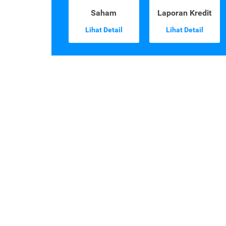
Saham
Laporan Kredit
Lihat Detail
Lihat Detail