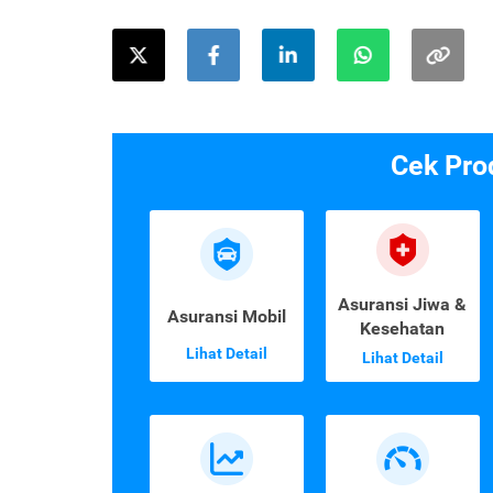
Cek Pro
Asuransi Jiwa &
Asuransi Mobil
Kesehatan
Lihat Detail
Lihat Detail