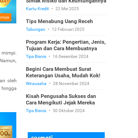
Simak Risiko dan Keuntungannya
Kartu Kredit
•
22 Mei 2025
Tips Menabung Uang Receh
Tabungan
•
12 Februari 2025
Program Kerja: Pengertian, Jenis,
Tujuan dan Cara Membuatnya
 mimpi.
Tips Bisnis
•
16 Desember 2024
 Namun,
Begini Cara Membuat Surat
Keterangan Usaha, Mudah Kok!
an oleh
Wirausaha
•
28 November 2024
 hingga
Kisah Pengusaha Sukses dan
Cara Mengikuti Jejak Mereka
Tips Bisnis
•
30 Oktober 2024