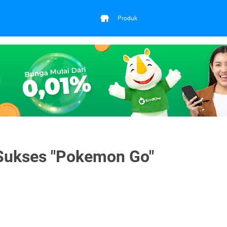
Produk
i Sukses "Pokemon Go"