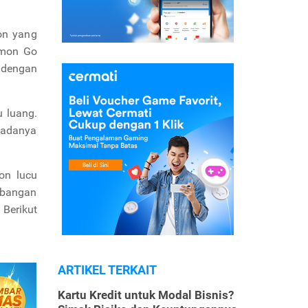
on yang
emon Go
 dengan
 luang.
 adanya
on lucu
mbangan
Berikut
ARTIKEL TERKAIT
Kartu Kredit untuk Modal Bisnis?