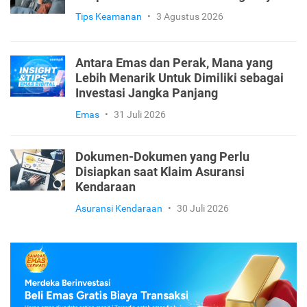
Tips Keamanan
•
3 Agustus 2026
Antara Emas dan Perak, Mana yang
Lebih Menarik Untuk Dimiliki sebagai
Investasi Jangka Panjang
Emas
•
31 Juli 2026
Dokumen-Dokumen yang Perlu
Disiapkan saat Klaim Asuransi
Kendaraan
Asuransi Kendaraan
•
30 Juli 2026