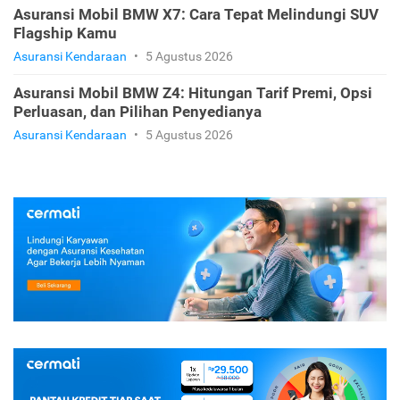
Asuransi Mobil BMW X7: Cara Tepat Melindungi SUV
Flagship Kamu
Asuransi Kendaraan
•
5 Agustus 2026
Asuransi Mobil BMW Z4: Hitungan Tarif Premi, Opsi
Perluasan, dan Pilihan Penyedianya
Asuransi Kendaraan
•
5 Agustus 2026