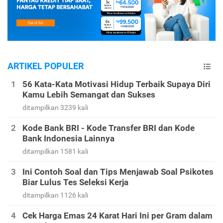
ARTIKEL POPULER
56 Kata-Kata Motivasi Hidup Terbaik Supaya Diri
Kamu Lebih Semangat dan Sukses
ditampilkan 3239 kali
Kode Bank BRI - Kode Transfer BRI dan Kode
Bank Indonesia Lainnya
ditampilkan 1581 kali
Ini Contoh Soal dan Tips Menjawab Soal Psikotes
Biar Lulus Tes Seleksi Kerja
ditampilkan 1126 kali
Cek Harga Emas 24 Karat Hari Ini per Gram dalam