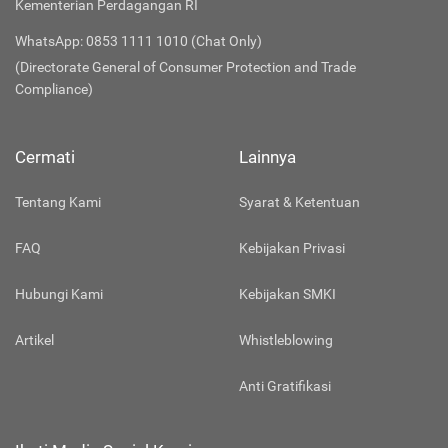
Kementerian Perdagangan RI
WhatsApp: 0853 1111 1010 (Chat Only)
(Directorate General of Consumer Protection and Trade
Compliance)
Cermati
Lainnya
Tentang Kami
Syarat & Ketentuan
FAQ
Kebijakan Privasi
Hubungi Kami
Kebijakan SMKI
Artikel
Whistleblowing
Anti Gratifikasi