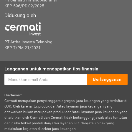
PT Cermati Pialang Asuransi
KEP-596/PD.02/2025
Didukung oleh
PT Artha Investa Teknologi
KEP-7/PM.21/2021
Langganan untuk mendapatkan tips finansial
Berlangganan
Disclaimer:
Cermati merupakan penyelenggara agregasi jasa keuangan yang terdaftar di
OJK. Oleh karena itu, produk dan/atau layanan jasa keuangan yang
ditawarkan bukan merupakan produk dan/atau layanan jasa keuangan yang
diterbitkan oleh Cermati dan Cermati tidak bertanggung jawab atas tuntutan
dan risiko terkait produk dan/atau layanan LJK dan/atau pihak yang
melakukan kegiatan di sektor jasa keuangan.