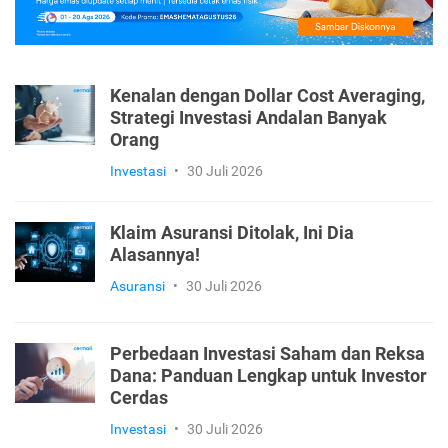
Kenalan dengan Dollar Cost Averaging,
Strategi Investasi Andalan Banyak
Orang
Investasi
•
30 Juli 2026
Klaim Asuransi Ditolak, Ini Dia
Alasannya!
Asuransi
•
30 Juli 2026
Perbedaan Investasi Saham dan Reksa
Dana: Panduan Lengkap untuk Investor
Cerdas
Investasi
•
30 Juli 2026