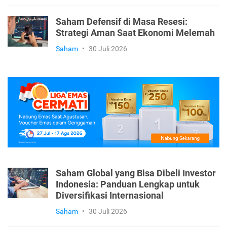
Saham Defensif di Masa Resesi:
Strategi Aman Saat Ekonomi Melemah
Saham
•
30 Juli 2026
Saham Global yang Bisa Dibeli Investor
Indonesia: Panduan Lengkap untuk
Diversifikasi Internasional
Saham
•
30 Juli 2026