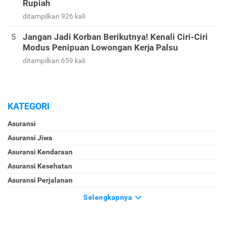
Rupiah
ditampilkan 926 kali
Jangan Jadi Korban Berikutnya! Kenali Ciri-Ciri
Modus Penipuan Lowongan Kerja Palsu
ditampilkan 659 kali
KATEGORI
Asuransi
Asuransi Jiwa
Asuransi Kendaraan
Asuransi Kesehatan
Asuransi Perjalanan
Selengkapnya