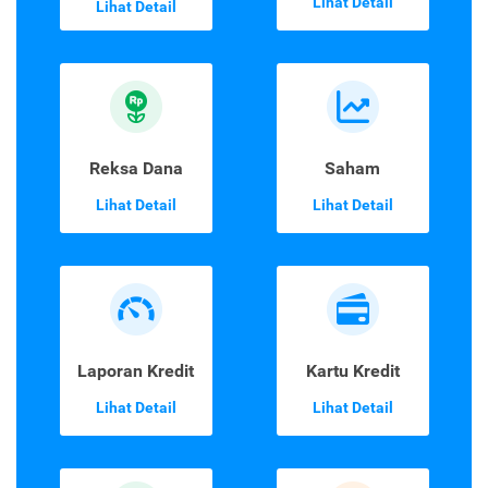
Lihat Detail
Lihat Detail
Reksa Dana
Saham
Lihat Detail
Lihat Detail
Laporan Kredit
Kartu Kredit
Lihat Detail
Lihat Detail