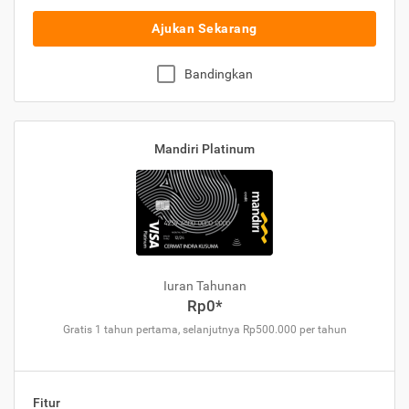
Ajukan Sekarang
Bandingkan
Mandiri Platinum
Iuran Tahunan
Rp0*
Gratis 1 tahun pertama, selanjutnya Rp500.000 per tahun
Fitur