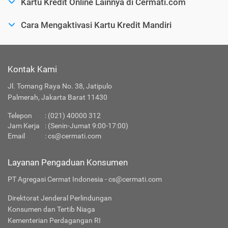
Kartu Kredit Online Lainnya di Cermati.com
Cara Mengaktivasi Kartu Kredit Mandiri
Kontak Kami
Jl. Tomang Raya No. 38, Jatipulo
Palmerah, Jakarta Barat 11430
Telepon
:
(021) 40000 312
Jam Kerja
: (Senin-Jumat 9:00-17:00)
Email
:
cs@cermati.com
Layanan Pengaduan Konsumen
PT Agregasi Cermat Indonesia - cs@cermati.com
Direktorat Jenderal Perlindungan
Konsumen dan Tertib Niaga
Kementerian Perdagangan RI