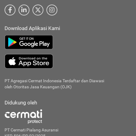
Download Aplikasi Kami
PT Agregasi Cermat Indonesia
Terdaftar dan Diawasi
oleh Otoritas Jasa Keuangan (OJK)
Didukung oleh
PT Cermati Pialang Asuransi