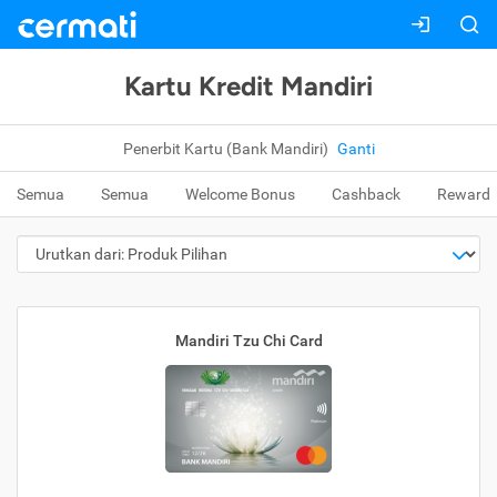
Kartu Kredit Mandiri
Penerbit Kartu (Bank Mandiri)
Ganti
Semua
Semua
Welcome Bonus
Cashback
Reward
Mandiri Tzu Chi Card