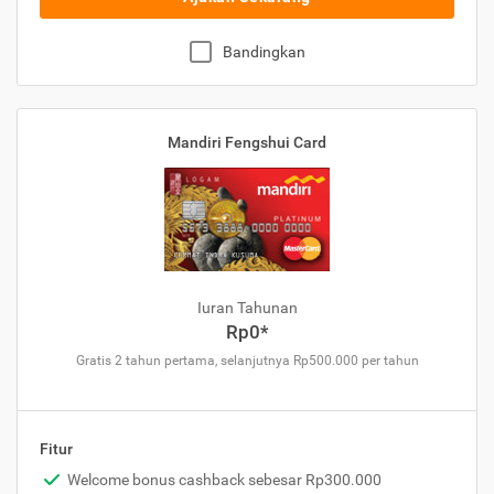
Bandingkan
Mandiri Fengshui Card
Iuran Tahunan
Rp0*
Gratis 2 tahun pertama, selanjutnya Rp500.000 per tahun
Fitur
Welcome bonus cashback sebesar Rp300.000