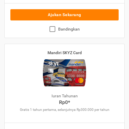
Ajukan Sekarang
Bandingkan
Mandiri SKYZ Card
Iuran Tahunan
Rp0*
Gratis 1 tahun pertama, selanjutnya Rp300.000 per tahun