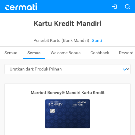
Kartu Kredit Mandiri
Penerbit Kartu (Bank Mandiri)
Ganti
Semua
Semua
Welcome Bonus
Cashback
Reward
Marriott Bonvoy® Mandiri Kartu Kredit