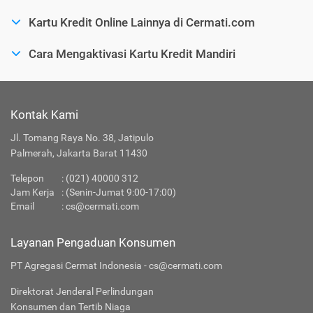
Kartu Kredit Online Lainnya di Cermati.com
Cara Mengaktivasi Kartu Kredit Mandiri
Kontak Kami
Jl. Tomang Raya No. 38, Jatipulo
Palmerah, Jakarta Barat 11430
Telepon
:
(021) 40000 312
Jam Kerja
: (Senin-Jumat 9:00-17:00)
Email
:
cs@cermati.com
Layanan Pengaduan Konsumen
PT Agregasi Cermat Indonesia - cs@cermati.com
Direktorat Jenderal Perlindungan
Konsumen dan Tertib Niaga