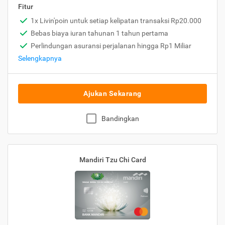
Fitur
1x Livin'poin untuk setiap kelipatan transaksi Rp20.000
Bebas biaya iuran tahunan 1 tahun pertama
Perlindungan asuransi perjalanan hingga Rp1 Miliar
Selengkapnya
Ajukan Sekarang
Bandingkan
Mandiri Tzu Chi Card