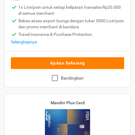
1x Livin'poin untuk setiap kelipatan transaksi Rp20.000
di semua merchant
Bebas akses airport lounge dengan tukar 5000 Livin’poin
dan promo merchant di bandara
Travel Insurance & Purchase Protection
Selengkapnya
Ajukan Sekarang
Bandingkan
Mandiri Plus Card