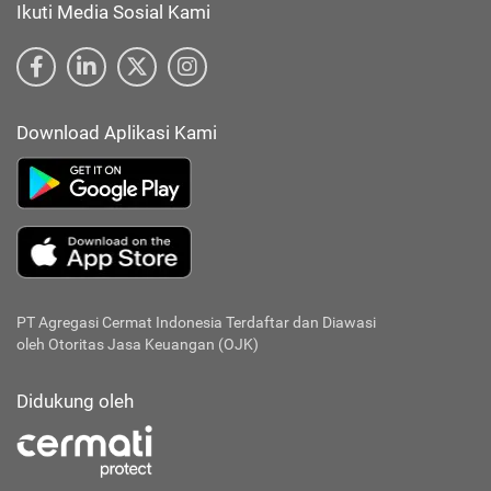
Ikuti Media Sosial Kami
Download Aplikasi Kami
PT Agregasi Cermat Indonesia
Terdaftar dan Diawasi
oleh Otoritas Jasa Keuangan (OJK)
Didukung oleh