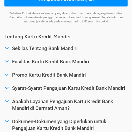
Perhatian: Produk dan/atau layanan yang ditampilkan merupakan data yang dikumpulkan
Cermati untuk membantu pengguna menemukan produk yang sesuai. Segala risiko dan
tanggung jawab berada pada masing-masing LJK atau mitra terkait.
Tentang Kartu Kredit Mandiri
Sekilas Tentang Bank Mandiri
Fasilitas Kartu Kredit Bank Mandiri
Promo Kartu Kredit Bank Mandiri
Syarat-Syarat Pengajuan Kartu Kredit Bank Mandiri
Apakah Layanan Pengajuan Kartu Kredit Bank
Mandiri di Cermati Aman?
Dokumen-Dokumen yang Diperlukan untuk
Pengajuan Kartu Kredit Bank Mandiri