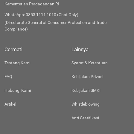
Kementerian Perdagangan RI
WhatsApp: 0853 1111 1010 (Chat Only)
(Directorate General of Consumer Protection and Trade
Compliance)
Cermati
Lainnya
Tentang Kami
Syarat & Ketentuan
FAQ
Kebijakan Privasi
Hubungi Kami
Kebijakan SMKI
Artikel
Whistleblowing
Anti Gratifikasi