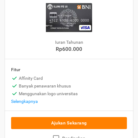
Iuran Tahunan
Rp600.000
Fitur
Affinity Card
Banyak penawaran khusus
Menggunakan logo universitas
Selengkapnya
Ajukan Sekarang