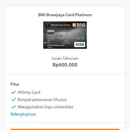
BNI-Brawijaya Card Platinum
Iuran Tahunan
Rp600.000
Fitur
Affinity Card
Banyak penawaran khusus
Menggunakan logo universitas
Selengkapnya