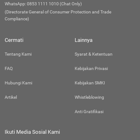
WhatsApp: 0853 1111 1010 (Chat Only)
(Directorate General of Consumer Protection and Trade
Compliance)
Cermati
Lainnya
Tentang Kami
Syarat & Ketentuan
FAQ
Kebijakan Privasi
Hubungi Kami
Kebijakan SMKI
Artikel
Whistleblowing
Anti Gratifikasi
Ikuti Media Sosial Kami