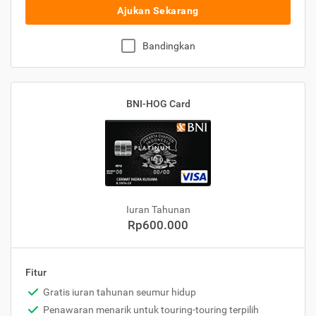
Ajukan Sekarang
Bandingkan
BNI-HOG Card
Iuran Tahunan
Rp600.000
Fitur
Gratis iuran tahunan seumur hidup
Penawaran menarik untuk touring-touring terpilih