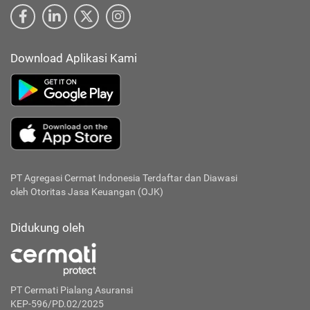
Download Aplikasi Kami
PT Agregasi Cermat Indonesia
Terdaftar dan Diawasi
oleh Otoritas Jasa Keuangan (OJK)
Didukung oleh
PT Cermati Pialang Asuransi
KEP-596/PD.02/2025