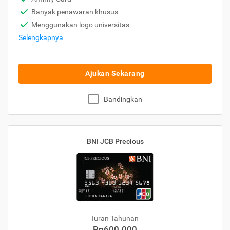
Banyak penawaran khusus
Menggunakan logo universitas
Selengkapnya
Ajukan Sekarang
Bandingkan
BNI JCB Precious
Iuran Tahunan
Rp600.000