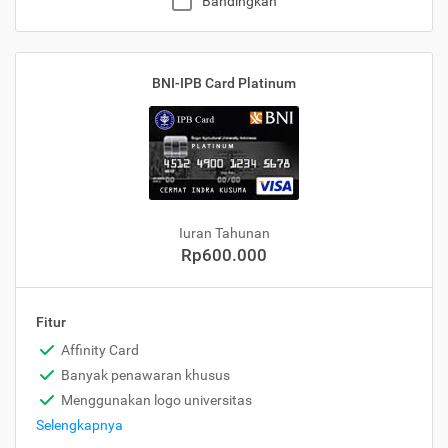
Bandingkan
BNI-IPB Card Platinum
Iuran Tahunan
Rp600.000
Fitur
Affinity Card
Banyak penawaran khusus
Menggunakan logo universitas
Selengkapnya