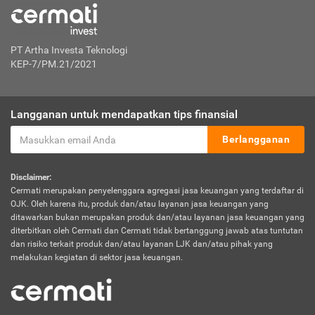
PT Artha Investa Teknologi
KEP-7/PM.21/2021
Langganan untuk mendapatkan tips finansial
Berlangganan
Disclaimer:
Cermati merupakan penyelenggara agregasi jasa keuangan yang terdaftar di
OJK. Oleh karena itu, produk dan/atau layanan jasa keuangan yang
ditawarkan bukan merupakan produk dan/atau layanan jasa keuangan yang
diterbitkan oleh Cermati dan Cermati tidak bertanggung jawab atas tuntutan
dan risiko terkait produk dan/atau layanan LJK dan/atau pihak yang
melakukan kegiatan di sektor jasa keuangan.