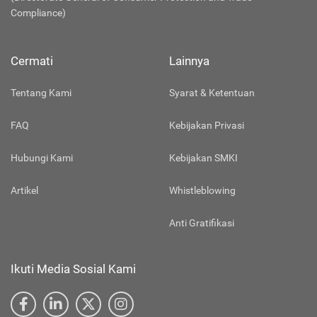
Compliance)
Cermati
Lainnya
Tentang Kami
Syarat & Ketentuan
FAQ
Kebijakan Privasi
Hubungi Kami
Kebijakan SMKI
Artikel
Whistleblowing
Anti Gratifikasi
Ikuti Media Sosial Kami