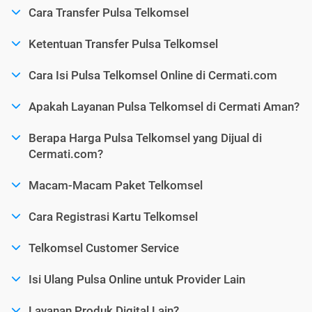
Cara Transfer Pulsa Telkomsel
Ketentuan Transfer Pulsa Telkomsel
Cara Isi Pulsa Telkomsel Online di Cermati.com
Apakah Layanan Pulsa Telkomsel di Cermati Aman?
Berapa Harga Pulsa Telkomsel yang Dijual di
Cermati.com?
Macam-Macam Paket Telkomsel
Cara Registrasi Kartu Telkomsel
Telkomsel Customer Service
Isi Ulang Pulsa Online untuk Provider Lain
Layanan Produk Digital Lain?