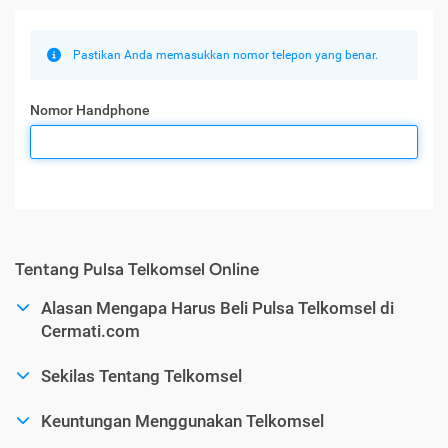
Pastikan Anda memasukkan nomor telepon yang benar.
Nomor Handphone
Tentang Pulsa Telkomsel Online
Alasan Mengapa Harus Beli Pulsa Telkomsel di
Cermati.com
Sekilas Tentang Telkomsel
Keuntungan Menggunakan Telkomsel