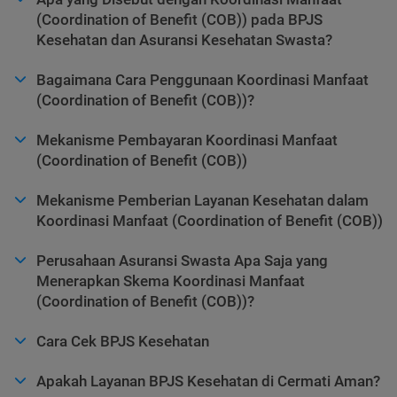
(Coordination of Benefit (COB)) pada BPJS
Kesehatan dan Asuransi Kesehatan Swasta?
Bagaimana Cara Penggunaan Koordinasi Manfaat
(Coordination of Benefit (COB))?
Mekanisme Pembayaran Koordinasi Manfaat
(Coordination of Benefit (COB))
Mekanisme Pemberian Layanan Kesehatan dalam
Koordinasi Manfaat (Coordination of Benefit (COB))
Perusahaan Asuransi Swasta Apa Saja yang
Menerapkan Skema Koordinasi Manfaat
(Coordination of Benefit (COB))?
Cara Cek BPJS Kesehatan
Apakah Layanan BPJS Kesehatan di Cermati Aman?