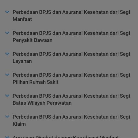
Perbedaan BPJS dan Asuransi Kesehatan dari Segi
Manfaat
Perbedaan BPJS dan Asuransi Kesehatan dari Segi
Penyakit Bawaan
Perbedaan BPJS dan Asuransi Kesehatan dari Segi
Layanan
Perbedaan BPJS dan Asuransi Kesehatan dari Segi
Pilihan Rumah Sakit
Perbedaan BPJS dan Asuransi Kesehatan dari Segi
Batas Wilayah Perawatan
Perbedaan BPJS dan Asuransi Kesehatan dari Segi
Klaim
Apa yang Disebut dengan Koordinasi Manfaat