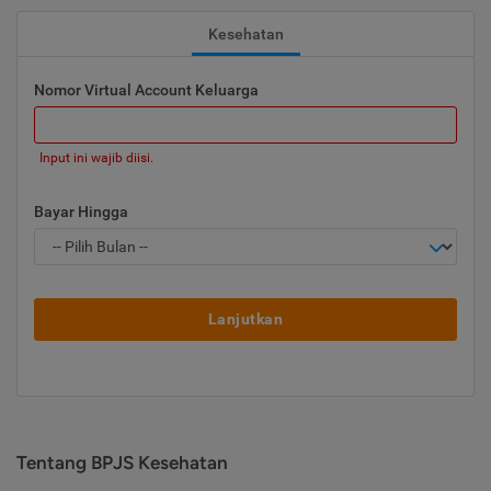
Kesehatan
Nomor Virtual Account Keluarga
Input ini wajib diisi.
Bayar Hingga
Lanjutkan
Tentang BPJS Kesehatan