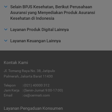
Selain BPJS Kesehatan, Berikut Perusahaan
Asuransi yang Menyediakan Produk Asuransi
Kesehatan di Indonesia
Layanan Produk Digital Lainnya
Layanan Keuangan Lainnya
Kontak Kami
Jl. Tomang Raya No. 38, Jatipulo
Palmerah, Jakarta Barat 11430
Telepon
:
(021) 40000 312
Jam Kerja
: (Senin-Jumat 9:00-17:00)
Email
:
cs@cermati.com
Layanan Pengaduan Konsumen