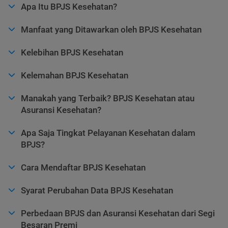
Apa Itu BPJS Kesehatan?
Manfaat yang Ditawarkan oleh BPJS Kesehatan
Kelebihan BPJS Kesehatan
Kelemahan BPJS Kesehatan
Manakah yang Terbaik? BPJS Kesehatan atau
Asuransi Kesehatan?
Apa Saja Tingkat Pelayanan Kesehatan dalam
BPJS?
Cara Mendaftar BPJS Kesehatan
Syarat Perubahan Data BPJS Kesehatan
Perbedaan BPJS dan Asuransi Kesehatan dari Segi
Besaran Premi