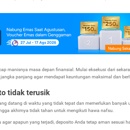
p manisnya masa depan finansial. Mulai eksekusi dari sekara
si jangka panjang agar mendapat keuntungan maksimal dan berl
o tidak terusik
ng datang di waktu yang tidak tepat dan memerlukan banyak 
ingga akhirnya tidak tahan untuk mengikuti hawa nafsu.
itu agar apapun yang terjadi, deposito Anda tetap aman sesuai h