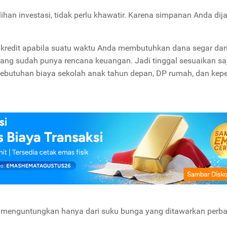
ihan investasi, tidak perlu khawatir. Karena simpanan Anda dij
n kredit apabila suatu waktu Anda membutuhkan dana segar da
yang sudah punya rencana keuangan. Jadi tinggal sesuaikan sa
kebutuhan biaya sekolah anak tahun depan, DP rumah, dan kep
a menguntungkan hanya dari suku bunga yang ditawarkan perb