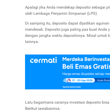
Apalagi jika Anda mendekap deposito sebagai pil
oleh Lembaga Penjamin Simpanan (LPS).
Di samping itu, deposito dapat dijadikan aguna
mendesak. Deposito juga paling pas buat Anda 
dengan jangka waktu depositonya. Misal untuk 
lainnya.
Lalu bagaimana caranya investasi deposito bis
Berikut jawabannya: