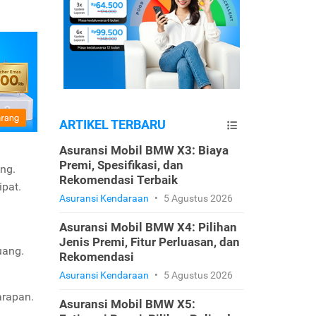
ARTIKEL TERBARU
Asuransi Mobil BMW X3: Biaya
Premi, Spesifikasi, dan
ng.
Rekomendasi Terbaik
ipat.
Asuransi Kendaraan
•
5 Agustus 2026
Asuransi Mobil BMW X4: Pilihan
Jenis Premi, Fitur Perluasan, dan
uang.
Rekomendasi
Asuransi Kendaraan
•
5 Agustus 2026
arapan.
Asuransi Mobil BMW X5: