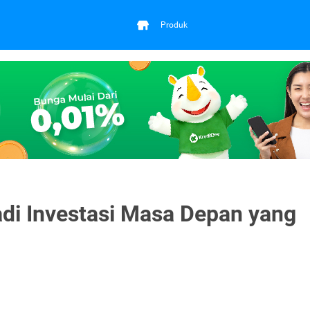
Produk
adi Investasi Masa Depan yang