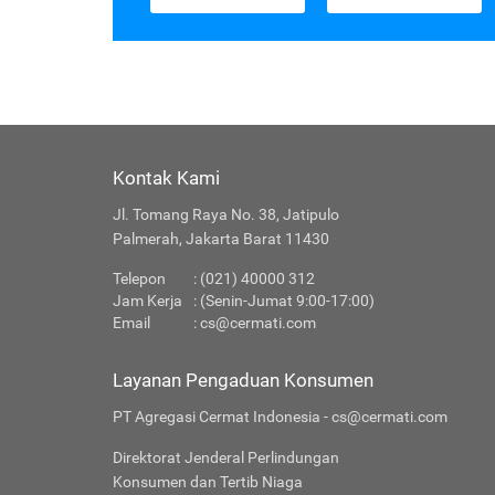
Kontak Kami
Jl. Tomang Raya No. 38, Jatipulo
Palmerah, Jakarta Barat 11430
Telepon
: (021) 40000 312
Jam Kerja
: (Senin-Jumat 9:00-17:00)
Email
:
cs@cermati.com
Layanan Pengaduan Konsumen
PT Agregasi Cermat Indonesia - cs@cermati.com
Direktorat Jenderal Perlindungan
Konsumen dan Tertib Niaga