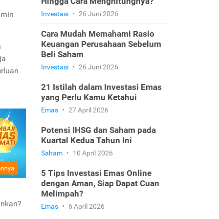
Hingga Cara Menghitungnya?
amin
Investasi
•
26 Juni 2026
Cara Mudah Memahami Rasio
Keuangan Perusahaan Sebelum
n
Beli Saham
ja
Investasi
•
26 Juni 2026
erluan
21 Istilah dalam Investasi Emas
yang Perlu Kamu Ketahui
Emas
•
27 April 2026
Potensi IHSG dan Saham pada
Kuartal Kedua Tahun Ini
Saham
•
10 April 2026
5 Tips Investasi Emas Online
dengan Aman, Siap Dapat Cuan
Melimpah?
ankan?
Emas
•
6 April 2026