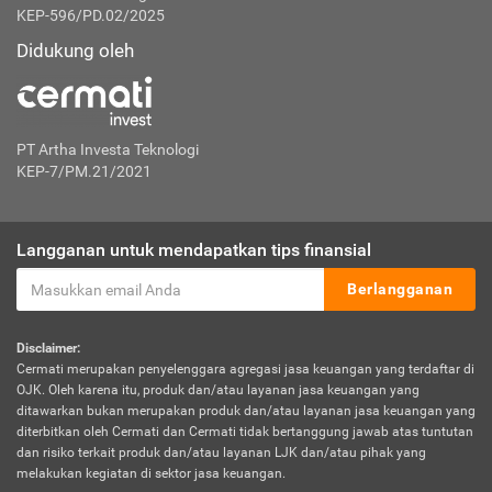
KEP-596/PD.02/2025
Didukung oleh
PT Artha Investa Teknologi
KEP-7/PM.21/2021
Langganan untuk mendapatkan tips finansial
Berlangganan
Disclaimer:
Cermati merupakan penyelenggara agregasi jasa keuangan yang terdaftar di
OJK. Oleh karena itu, produk dan/atau layanan jasa keuangan yang
ditawarkan bukan merupakan produk dan/atau layanan jasa keuangan yang
diterbitkan oleh Cermati dan Cermati tidak bertanggung jawab atas tuntutan
dan risiko terkait produk dan/atau layanan LJK dan/atau pihak yang
melakukan kegiatan di sektor jasa keuangan.