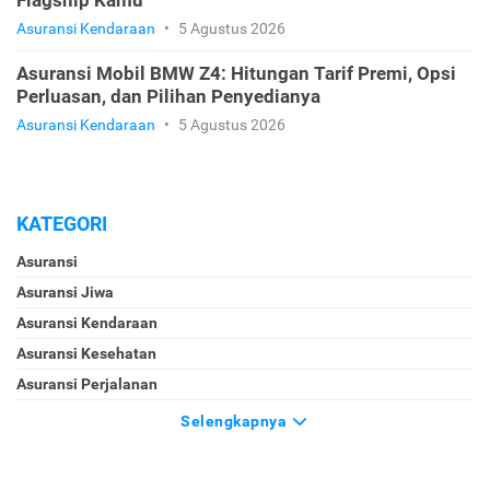
Flagship Kamu
Asuransi Kendaraan
•
5 Agustus 2026
Asuransi Mobil BMW Z4: Hitungan Tarif Premi, Opsi
Perluasan, dan Pilihan Penyedianya
Asuransi Kendaraan
•
5 Agustus 2026
KATEGORI
Asuransi
Asuransi Jiwa
Asuransi Kendaraan
Asuransi Kesehatan
Asuransi Perjalanan
Selengkapnya