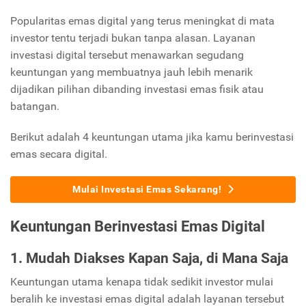
Popularitas emas digital yang terus meningkat di mata
investor tentu terjadi bukan tanpa alasan. Layanan
investasi digital tersebut menawarkan segudang
keuntungan yang membuatnya jauh lebih menarik
dijadikan pilihan dibanding investasi emas fisik atau
batangan.
Berikut adalah 4 keuntungan utama jika kamu berinvestasi
emas secara digital.
Mulai Investasi Emas Sekarang!
Keuntungan Berinvestasi Emas Digital
1. Mudah Diakses Kapan Saja, di Mana Saja
Keuntungan utama kenapa tidak sedikit investor mulai
beralih ke investasi emas digital adalah layanan tersebut