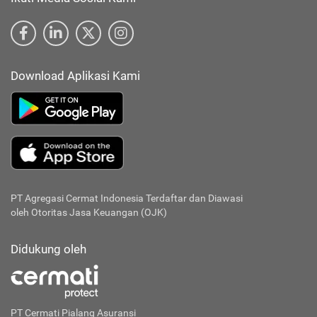
Download Aplikasi Kami
PT Agregasi Cermat Indonesia
Terdaftar dan Diawasi
oleh Otoritas Jasa Keuangan (OJK)
Didukung oleh
PT Cermati Pialang Asuransi