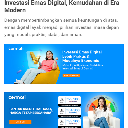
Investasi Emas Digital, Kemudahan di Era
Modern
Dengan mempertimbangkan semua keuntungan di atas,
emas digital layak menjadi pilihan investasi masa depan
yang mudah, praktis, stabil, dan aman.