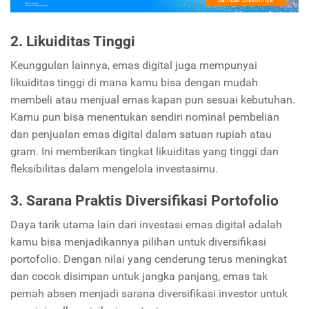
2. Likuiditas Tinggi
Keunggulan lainnya, emas digital juga mempunyai
likuiditas tinggi di mana kamu bisa dengan mudah
membeli atau menjual emas kapan pun sesuai kebutuhan.
Kamu pun bisa menentukan sendiri nominal pembelian
dan penjualan emas digital dalam satuan rupiah atau
gram. Ini memberikan tingkat likuiditas yang tinggi dan
fleksibilitas dalam mengelola investasimu.
3. Sarana Praktis Diversifikasi Portofolio
Daya tarik utama lain dari investasi emas digital adalah
kamu bisa menjadikannya pilihan untuk diversifikasi
portofolio. Dengan nilai yang cenderung terus meningkat
dan cocok disimpan untuk jangka panjang, emas tak
pernah absen menjadi sarana diversifikasi investor untuk