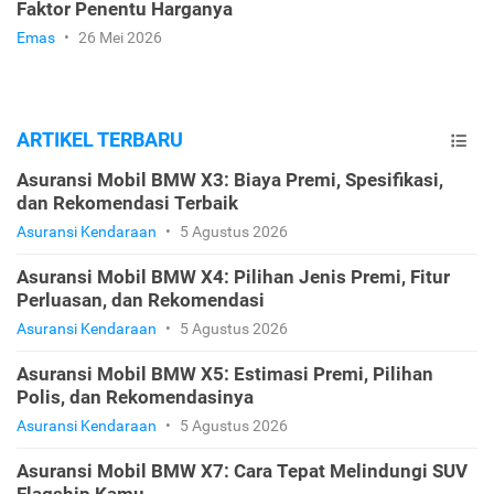
Faktor Penentu Harganya
Emas
•
26 Mei 2026
ARTIKEL TERBARU
Asuransi Mobil BMW X3: Biaya Premi, Spesifikasi,
dan Rekomendasi Terbaik
Asuransi Kendaraan
•
5 Agustus 2026
Asuransi Mobil BMW X4: Pilihan Jenis Premi, Fitur
Perluasan, dan Rekomendasi
Asuransi Kendaraan
•
5 Agustus 2026
Asuransi Mobil BMW X5: Estimasi Premi, Pilihan
Polis, dan Rekomendasinya
Asuransi Kendaraan
•
5 Agustus 2026
Asuransi Mobil BMW X7: Cara Tepat Melindungi SUV