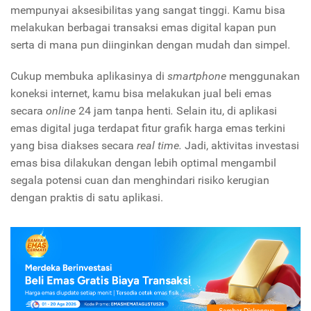
mempunyai aksesibilitas yang sangat tinggi. Kamu bisa
melakukan berbagai transaksi emas digital kapan pun
serta di mana pun diinginkan dengan mudah dan simpel.
Cukup membuka aplikasinya di
smartphone
menggunakan
koneksi internet, kamu bisa melakukan jual beli emas
secara
online
24 jam tanpa henti
.
Selain itu, di aplikasi
emas digital juga terdapat fitur grafik harga emas terkini
yang bisa diakses secara
real time.
Jadi, aktivitas investasi
emas bisa dilakukan dengan lebih optimal mengambil
segala potensi cuan dan menghindari risiko kerugian
dengan praktis di satu aplikasi.