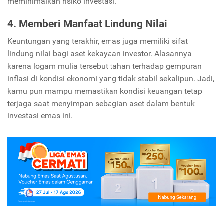
meminimalkan risiko investasi.
4. Memberi Manfaat Lindung Nilai
Keuntungan yang terakhir, emas juga memiliki sifat
lindung nilai bagi aset kekayaan investor. Alasannya
karena logam mulia tersebut tahan terhadap gempuran
inflasi di kondisi ekonomi yang tidak stabil sekalipun. Jadi,
kamu pun mampu memastikan kondisi keuangan tetap
terjaga saat menyimpan sebagian aset dalam bentuk
investasi emas ini.