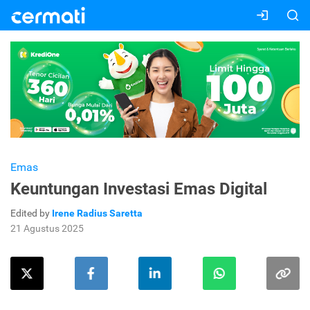
Emas
Keuntungan Investasi Emas Digital
Edited by
Irene Radius Saretta
21 Agustus 2025