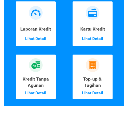
Laporan Kredit
Kartu Kredit
Lihat Detail
Lihat Detail
Kredit Tanpa
Top-up &
Agunan
Tagihan
Lihat Detail
Lihat Detail