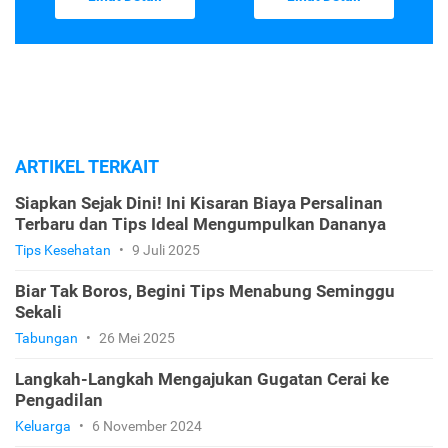
ARTIKEL TERKAIT
Siapkan Sejak Dini! Ini Kisaran Biaya Persalinan
Terbaru dan Tips Ideal Mengumpulkan Dananya
Tips Kesehatan
•
9 Juli 2025
Biar Tak Boros, Begini Tips Menabung Seminggu
Sekali
Tabungan
•
26 Mei 2025
Langkah-Langkah Mengajukan Gugatan Cerai ke
Pengadilan
Keluarga
•
6 November 2024