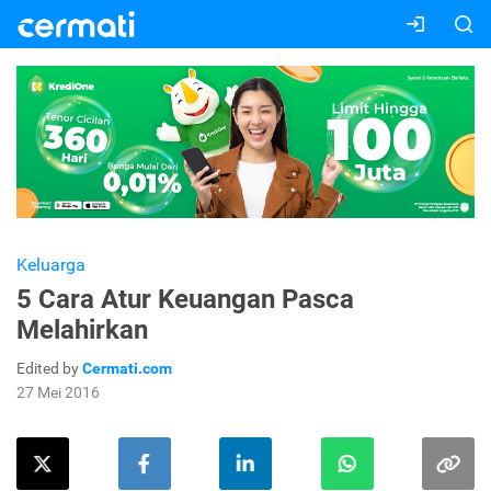
Keluarga
5 Cara Atur Keuangan Pasca
Melahirkan
Edited by
Cermati.com
27 Mei 2016