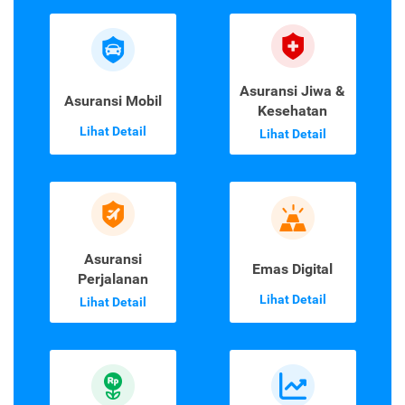
Asuransi Jiwa &
Asuransi Mobil
Kesehatan
Lihat Detail
Lihat Detail
Asuransi
Emas Digital
Perjalanan
Lihat Detail
Lihat Detail