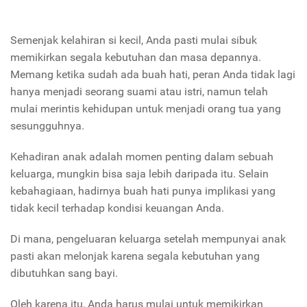
Semenjak kelahiran si kecil, Anda pasti mulai sibuk
memikirkan segala kebutuhan dan masa depannya.
Memang ketika sudah ada buah hati, peran Anda tidak lagi
hanya menjadi seorang suami atau istri, namun telah
mulai merintis kehidupan untuk menjadi orang tua yang
sesungguhnya.
Kehadiran anak adalah momen penting dalam sebuah
keluarga, mungkin bisa saja lebih daripada itu. Selain
kebahagiaan, hadirnya buah hati punya implikasi yang
tidak kecil terhadap kondisi keuangan Anda.
Di mana, pengeluaran keluarga setelah mempunyai anak
pasti akan melonjak karena segala kebutuhan yang
dibutuhkan sang bayi.
Oleh karena itu, Anda harus mulai untuk memikirkan