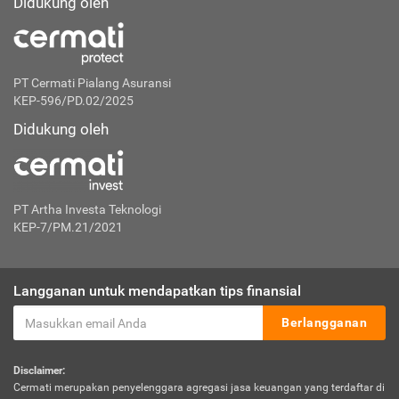
Didukung oleh
PT Cermati Pialang Asuransi
KEP-596/PD.02/2025
Didukung oleh
PT Artha Investa Teknologi
KEP-7/PM.21/2021
Langganan untuk mendapatkan tips finansial
Berlangganan
Disclaimer:
Cermati merupakan penyelenggara agregasi jasa keuangan yang terdaftar di