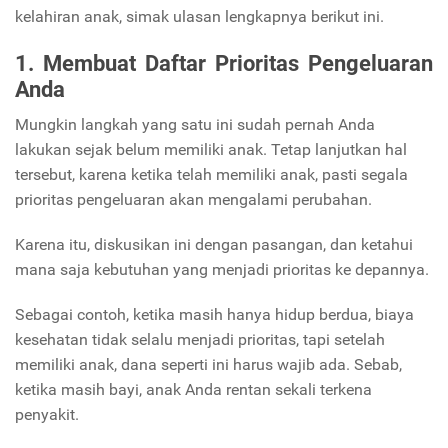
kelahiran anak, simak ulasan lengkapnya berikut ini.
1. Membuat Daftar Prioritas Pengeluaran
Anda
Mungkin langkah yang satu ini sudah pernah Anda
lakukan sejak belum memiliki anak. Tetap lanjutkan hal
tersebut, karena ketika telah memiliki anak, pasti segala
prioritas pengeluaran akan mengalami perubahan.
Karena itu, diskusikan ini dengan pasangan, dan ketahui
mana saja kebutuhan yang menjadi prioritas ke depannya.
Sebagai contoh, ketika masih hanya hidup berdua, biaya
kesehatan tidak selalu menjadi prioritas, tapi setelah
memiliki anak, dana seperti ini harus wajib ada. Sebab,
ketika masih bayi, anak Anda rentan sekali terkena
penyakit.