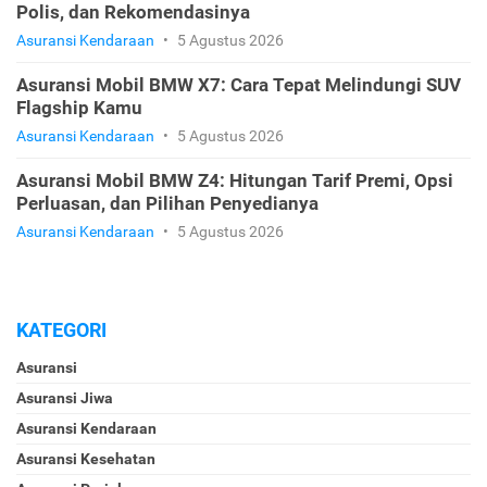
Polis, dan Rekomendasinya
Asuransi Kendaraan
•
5 Agustus 2026
Asuransi Mobil BMW X7: Cara Tepat Melindungi SUV
Flagship Kamu
Asuransi Kendaraan
•
5 Agustus 2026
Asuransi Mobil BMW Z4: Hitungan Tarif Premi, Opsi
Perluasan, dan Pilihan Penyedianya
Asuransi Kendaraan
•
5 Agustus 2026
KATEGORI
Asuransi
Asuransi Jiwa
Asuransi Kendaraan
Asuransi Kesehatan