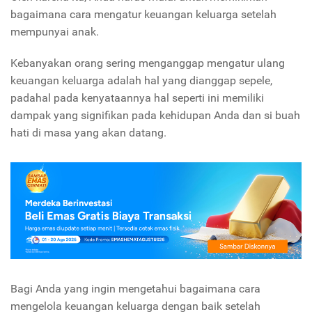
bagaimana cara mengatur keuangan keluarga setelah
mempunyai anak.
Kebanyakan orang sering menganggap mengatur ulang
keuangan keluarga adalah hal yang dianggap sepele,
padahal pada kenyataannya hal seperti ini memiliki
dampak yang signifikan pada kehidupan Anda dan si buah
hati di masa yang akan datang.
Bagi Anda yang ingin mengetahui bagaimana cara
mengelola keuangan keluarga dengan baik setelah