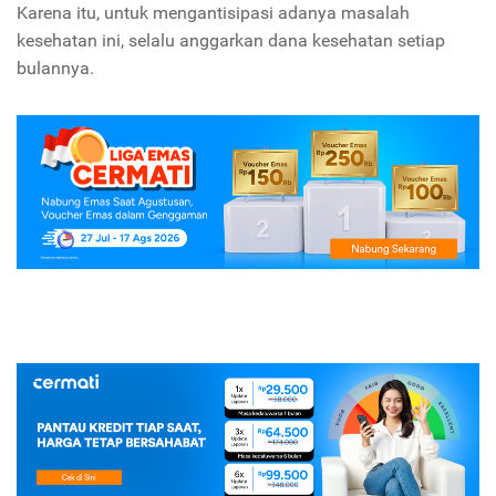
Karena itu, untuk mengantisipasi adanya masalah
kesehatan ini, selalu anggarkan dana kesehatan setiap
bulannya.