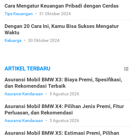
Cara Mengatur Keuangan Pribadi dengan Cerdas
Tips Keuangan
•
31 Oktober 2024
Dengan 20 Cara Ini, Kamu Bisa Sukses Mengatur
Waktu
Keluarga
•
30 Oktober 2024
ARTIKEL TERBARU
Asuransi Mobil BMW X3: Biaya Premi, Spesifikasi,
dan Rekomendasi Terbaik
Asuransi Kendaraan
•
5 Agustus 2026
Asuransi Mobil BMW X4: Pilihan Jenis Premi, Fitur
Perluasan, dan Rekomendasi
Asuransi Kendaraan
•
5 Agustus 2026
Asuransi Mobil BMW X5: Estimasi Premi, Pilihan