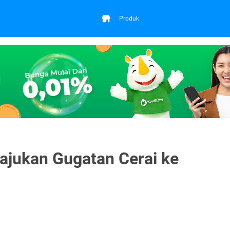
Produk
jukan Gugatan Cerai ke