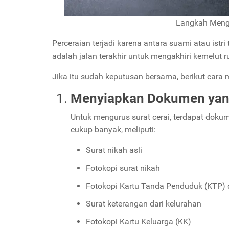
Langkah Menga
Perceraian terjadi karena antara suami atau ist
adalah jalan terakhir untuk mengakhiri kemelut 
Jika itu sudah keputusan bersama, berikut cara 
Menyiapkan Dokumen yan
Untuk mengurus surat cerai, terdapat dok
cukup banyak, meliputi:
Surat nikah asli
Fotokopi surat nikah
Fotokopi Kartu Tanda Penduduk (KTP) 
Surat keterangan dari kelurahan
Fotokopi Kartu Keluarga (KK)