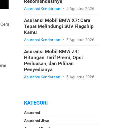
Rekomendasinya
Asuransi Kendaraan
•
5 Agustus 2026
Asuransi Mobil BMW X7: Cara
 Cerai
Tepat Melindungi SUV Flagship
Kamu
Asuransi Kendaraan
•
5 Agustus 2026
Asuransi Mobil BMW Z4:
Hitungan Tarif Premi, Opsi
Perluasan, dan Pilihan
rai
Penyedianya
Asuransi Kendaraan
•
5 Agustus 2026
KATEGORI
Asuransi
Asuransi Jiwa