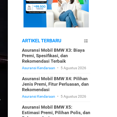
ARTIKEL TERBARU
Asuransi Mobil BMW X3: Biaya
Premi, Spesifikasi, dan
Rekomendasi Terbaik
Asuransi Kendaraan
•
5 Agustus 2026
Asuransi Mobil BMW X4: Pilihan
Jenis Premi, Fitur Perluasan, dan
Rekomendasi
Asuransi Kendaraan
•
5 Agustus 2026
Asuransi Mobil BMW X5:
Estimasi Premi, Pilihan Polis, dan