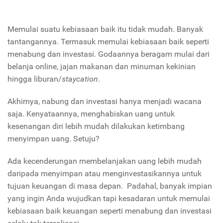
Memulai suatu kebiasaan baik itu tidak mudah. Banyak
tantangannya. Termasuk memulai kebiasaan baik seperti
menabung dan investasi. Godaannya beragam mulai dari
belanja online, jajan makanan dan minuman kekinian
hingga liburan/
staycation
.
Akhirnya, nabung dan investasi hanya menjadi wacana
saja. Kenyataannya, menghabiskan uang untuk
kesenangan diri lebih mudah dilakukan ketimbang
menyimpan uang. Setuju?
Ada kecenderungan membelanjakan uang lebih mudah
daripada menyimpan atau menginvestasikannya untuk
tujuan keuangan di masa depan. Padahal, banyak impian
yang ingin Anda wujudkan tapi kesadaran untuk memulai
kebiasaan baik keuangan seperti menabung dan investasi