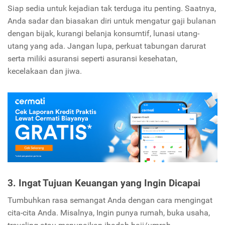
Siap sedia untuk kejadian tak terduga itu penting. Saatnya,
Anda sadar dan biasakan diri untuk mengatur gaji bulanan
dengan bijak, kurangi belanja konsumtif, lunasi utang-
utang yang ada. Jangan lupa, perkuat tabungan darurat
serta miliki asuransi seperti asuransi kesehatan,
kecelakaan dan jiwa.
3. Ingat Tujuan Keuangan yang Ingin Dicapai
Tumbuhkan rasa semangat Anda dengan cara mengingat
cita-cita Anda. Misalnya, Ingin punya rumah, buka usaha,