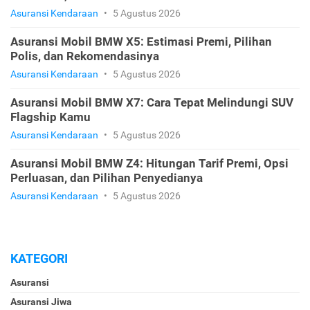
Asuransi Kendaraan
•
5 Agustus 2026
Asuransi Mobil BMW X5: Estimasi Premi, Pilihan
Polis, dan Rekomendasinya
Asuransi Kendaraan
•
5 Agustus 2026
Asuransi Mobil BMW X7: Cara Tepat Melindungi SUV
Flagship Kamu
Asuransi Kendaraan
•
5 Agustus 2026
Asuransi Mobil BMW Z4: Hitungan Tarif Premi, Opsi
Perluasan, dan Pilihan Penyedianya
Asuransi Kendaraan
•
5 Agustus 2026
KATEGORI
Asuransi
Asuransi Jiwa