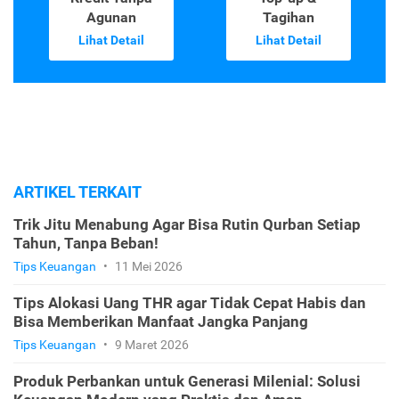
Agunan
Tagihan
Lihat Detail
Lihat Detail
ARTIKEL TERKAIT
Trik Jitu Menabung Agar Bisa Rutin Qurban Setiap
Tahun, Tanpa Beban!
Tips Keuangan
•
11 Mei 2026
Tips Alokasi Uang THR agar Tidak Cepat Habis dan
Bisa Memberikan Manfaat Jangka Panjang
Tips Keuangan
•
9 Maret 2026
Produk Perbankan untuk Generasi Milenial: Solusi