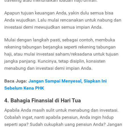
traveling atau menunaikan ibadah haji/umrah.
Apapun tujuan keuangan Anda, yakin dulu semua bisa
Anda wujudkan. Lalu mulai rencanakan untuk nabung dan
investasi demi mewujudkan semua impian Anda.
Mulai dengan langkah pasti, sebagai contoh, membuka
rekening tabungan berjangka seperti rekening tabungan
haji, atau mulai investasi saham/reksadana untuk tujuan
jangka panjang. Kuncinya, tetap disiplin, konsisten
menabung dan investasi demi impian Anda.
Baca Juga:
Jangan Sampai Menyesal, Siapkan Ini
Sebelum Kena PHK
4. Bahagia Finansial di Hari Tua
Apabila Anda masih sulit untuk menabung dan investasi.
Cobalah ingat, nanti apabila pensiun, Anda ingin hidup
seperti apa? Sudah cukupkah uang pensiun Anda? Jangan