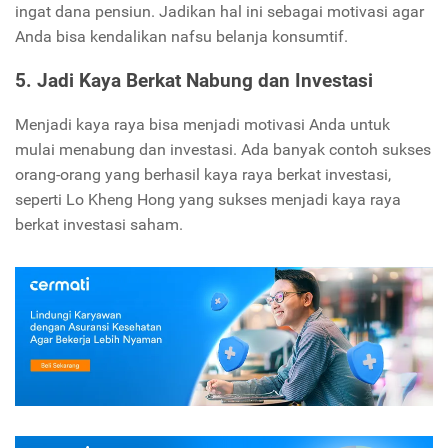
ingat dana pensiun. Jadikan hal ini sebagai motivasi agar
Anda bisa kendalikan nafsu belanja konsumtif.
5. Jadi Kaya Berkat Nabung dan Investasi
Menjadi kaya raya bisa menjadi motivasi Anda untuk
mulai menabung dan investasi. Ada banyak contoh sukses
orang-orang yang berhasil kaya raya berkat investasi,
seperti Lo Kheng Hong yang sukses menjadi kaya raya
berkat investasi saham.