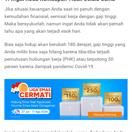
Jika situasi keuangan Anda saat ini penuh dengan
kemudahan finansial, semisal kerja dengan gaji tinggi.
Maka bersyukurlah, namun ingat Anda tidak akan pernah
tahu apa yang akan terjadi esok hari.
Bisa saja hidup akan berubah 180 derajat, gaji tinggi yang
Anda miliki bisa saja hilang karena tiba-tiba terjadi
pemutusan hubungan kerja (PHK) atau terpotong 50
persen karena dampak pandemic Covid-19.