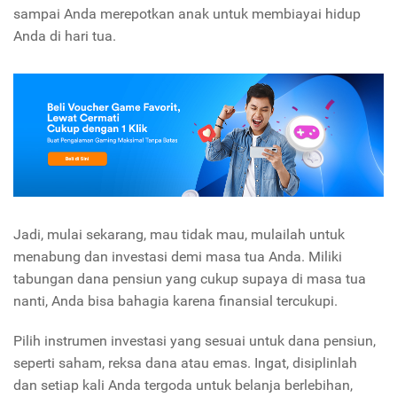
sampai Anda merepotkan anak untuk membiayai hidup
Anda di hari tua.
Jadi, mulai sekarang, mau tidak mau, mulailah untuk
menabung dan investasi demi masa tua Anda. Miliki
tabungan dana pensiun yang cukup supaya di masa tua
nanti, Anda bisa bahagia karena finansial tercukupi.
Pilih instrumen investasi yang sesuai untuk dana pensiun,
seperti saham, reksa dana atau emas. Ingat, disiplinlah
dan setiap kali Anda tergoda untuk belanja berlebihan,