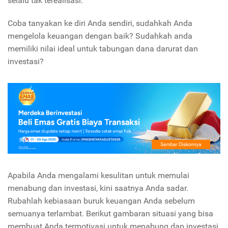
selalu tak terealisasi.
Coba tanyakan ke diri Anda sendiri, sudahkah Anda
mengelola keuangan dengan baik? Sudahkah anda
memiliki nilai ideal untuk tabungan dana darurat dan
investasi?
Apabila Anda mengalami kesulitan untuk memulai
menabung dan investasi, kini saatnya Anda sadar.
Rubahlah kebiasaan buruk keuangan Anda sebelum
semuanya terlambat. Berikut gambaran situasi yang bisa
membuat Anda termotivasi untuk menabung dan investasi,