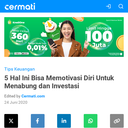
Tips Keuangan
5 Hal Ini Bisa Memotivasi Diri Untuk
Menabung dan Investasi
Edited by
Cermati.com
24 Juni 2020