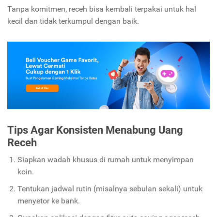
Tanpa komitmen, receh bisa kembali terpakai untuk hal
kecil dan tidak terkumpul dengan baik.
Tips Agar Konsisten Menabung Uang
Receh
Siapkan wadah khusus di rumah untuk menyimpan
koin.
Tentukan jadwal rutin (misalnya sebulan sekali) untuk
menyetor ke bank.