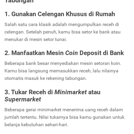
1. Gunakan Celengan Khusus di Rumah
Salah satu cara klasik adalah mengumpulkan receh di
celengan. Setelah penuh, kamu bisa setor ke bank atau
menukar di mesin setor tunai.
2. Manfaatkan Mesin
Coin
Deposit di Bank
Beberapa bank besar menyediakan mesin setoran koin.
Kamu bisa langsung memasukkan receh, lalu nilainya
otomatis masuk ke rekening tabungan.
3. Tukar Receh di
Minimarket
atau
Supermarket
Beberapa gerai minimarket menerima uang receh dalam
jumlah tertentu. Nilai tukarnya bisa kamu gunakan untuk
belanja kebutuhan sehari-hari.