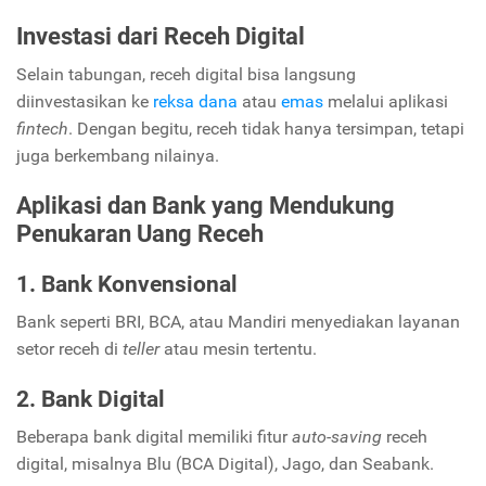
Investasi dari Receh Digital
Selain tabungan, receh digital bisa langsung
diinvestasikan ke
reksa dana
atau
emas
melalui aplikasi
fintech
. Dengan begitu, receh tidak hanya tersimpan, tetapi
juga berkembang nilainya.
Aplikasi dan Bank yang Mendukung
Penukaran Uang Receh
1. Bank Konvensional
Bank seperti BRI, BCA, atau Mandiri menyediakan layanan
setor receh di
teller
atau mesin tertentu.
2. Bank Digital
Beberapa bank digital memiliki fitur
auto-saving
receh
digital, misalnya Blu (BCA Digital), Jago, dan Seabank.