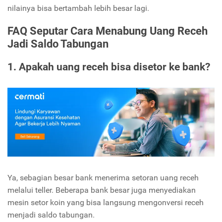
nilainya bisa bertambah lebih besar lagi.
FAQ Seputar Cara Menabung Uang Receh
Jadi Saldo Tabungan
1. Apakah uang receh bisa disetor ke bank?
Ya, sebagian besar bank menerima setoran uang receh
melalui teller. Beberapa bank besar juga menyediakan
mesin setor koin yang bisa langsung mengonversi receh
menjadi saldo tabungan.