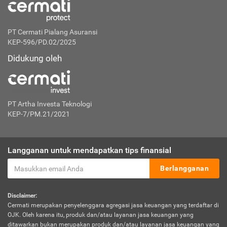
PT Cermati Pialang Asuransi
KEP-596/PD.02/2025
Didukung oleh
PT Artha Investa Teknologi
KEP-7/PM.21/2021
Langganan untuk mendapatkan tips finansial
Berlangganan
Disclaimer:
Cermati merupakan penyelenggara agregasi jasa keuangan yang terdaftar di
OJK. Oleh karena itu, produk dan/atau layanan jasa keuangan yang
ditawarkan bukan merupakan produk dan/atau layanan jasa keuangan yang