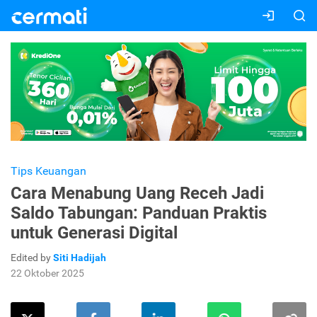
Tips Keuangan
Cara Menabung Uang Receh Jadi
Saldo Tabungan: Panduan Praktis
untuk Generasi Digital
Edited by
Siti Hadijah
22 Oktober 2025