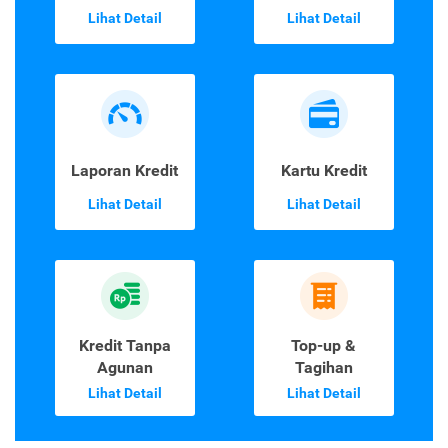
Lihat Detail
Lihat Detail
Laporan Kredit
Kartu Kredit
Lihat Detail
Lihat Detail
Kredit Tanpa
Top-up &
Agunan
Tagihan
Lihat Detail
Lihat Detail