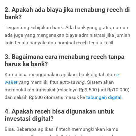
2. Apakah ada biaya jika menabung receh di
bank?
Tergantung kebijakan bank. Ada bank yang gratis, namun
ada juga yang mengenakan biaya administrasi jika jumlah
koin terlalu banyak atau nominal receh terlalu kecil.
3. Bagaimana cara menabung receh tanpa
harus ke bank?
Kamu bisa menggunakan aplikasi bank digital atau
e-
wallet
yang memiliki fitur
auto-saving
. Sistem akan
membulatkan transaksi (misalnya Rp9.500 jadi Rp10.000)
dan selisih Rp500 otomatis masuk ke
tabungan digital
.
4. Apakah receh bisa digunakan untuk
investasi digital?
Bisa. Beberapa aplikasi fintech memungkinkan kamu