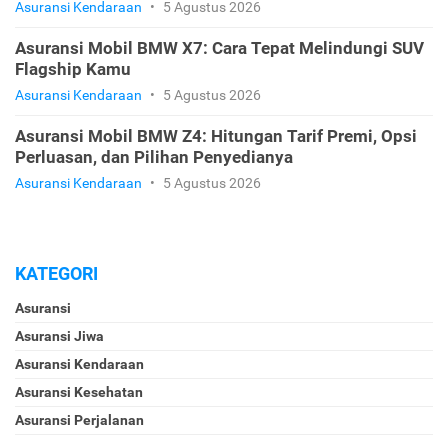
Asuransi Kendaraan
•
5 Agustus 2026
Asuransi Mobil BMW X7: Cara Tepat Melindungi SUV
Flagship Kamu
Asuransi Kendaraan
•
5 Agustus 2026
Asuransi Mobil BMW Z4: Hitungan Tarif Premi, Opsi
Perluasan, dan Pilihan Penyedianya
Asuransi Kendaraan
•
5 Agustus 2026
KATEGORI
Asuransi
Asuransi Jiwa
Asuransi Kendaraan
Asuransi Kesehatan
Asuransi Perjalanan