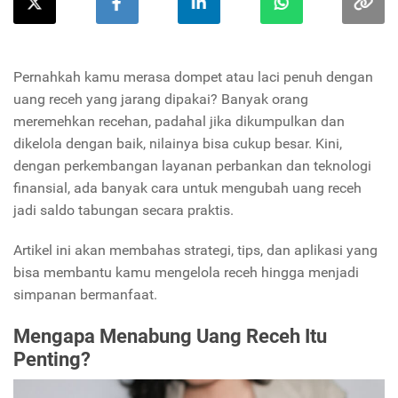
Pernahkah kamu merasa dompet atau laci penuh dengan
uang receh yang jarang dipakai? Banyak orang
meremehkan recehan, padahal jika dikumpulkan dan
dikelola dengan baik, nilainya bisa cukup besar. Kini,
dengan perkembangan layanan perbankan dan teknologi
finansial, ada banyak cara untuk mengubah uang receh
jadi saldo tabungan secara praktis.
Artikel ini akan membahas strategi, tips, dan aplikasi yang
bisa membantu kamu mengelola receh hingga menjadi
simpanan bermanfaat.
Mengapa Menabung Uang Receh Itu
Penting?