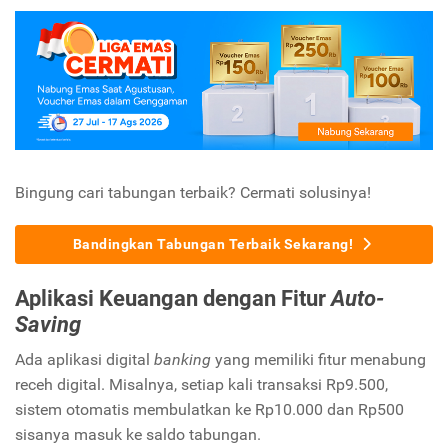
Bingung cari tabungan terbaik? Cermati solusinya!
Bandingkan Tabungan Terbaik Sekarang!
Aplikasi Keuangan dengan Fitur
Auto-
Saving
Ada aplikasi digital
banking
yang memiliki fitur menabung
receh digital. Misalnya, setiap kali transaksi Rp9.500,
sistem otomatis membulatkan ke Rp10.000 dan Rp500
sisanya masuk ke saldo tabungan.