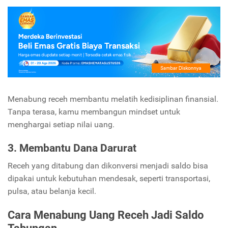
Menabung receh membantu melatih kedisiplinan finansial.
Tanpa terasa, kamu membangun mindset untuk
menghargai setiap nilai uang.
3. Membantu Dana Darurat
Receh yang ditabung dan dikonversi menjadi saldo bisa
dipakai untuk kebutuhan mendesak, seperti transportasi,
pulsa, atau belanja kecil.
Cara Menabung Uang Receh Jadi Saldo
Tabungan