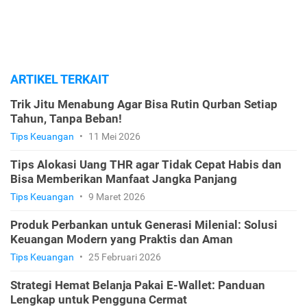
ARTIKEL TERKAIT
Trik Jitu Menabung Agar Bisa Rutin Qurban Setiap
Tahun, Tanpa Beban!
Tips Keuangan
•
11 Mei 2026
Tips Alokasi Uang THR agar Tidak Cepat Habis dan
Bisa Memberikan Manfaat Jangka Panjang
Tips Keuangan
•
9 Maret 2026
Produk Perbankan untuk Generasi Milenial: Solusi
Keuangan Modern yang Praktis dan Aman
Tips Keuangan
•
25 Februari 2026
Strategi Hemat Belanja Pakai E-Wallet: Panduan
Lengkap untuk Pengguna Cermat