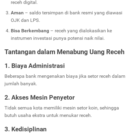
receh digital.
Aman
– saldo tersimpan di bank resmi yang diawasi
OJK dan LPS.
Bisa Berkembang
– receh yang dialokasikan ke
instrumen investasi punya potensi naik nilai.
Tantangan dalam Menabung Uang Receh
1. Biaya Administrasi
Beberapa bank mengenakan biaya jika setor receh dalam
jumlah banyak.
2. Akses Mesin Penyetor
Tidak semua kota memiliki mesin setor koin, sehingga
butuh usaha ekstra untuk menukar receh.
3. Kedisiplinan