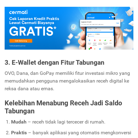
3. E-Wallet dengan Fitur Tabungan
OVO, Dana, dan GoPay memiliki fitur investasi mikro yang
memudahkan pengguna mengalokasikan receh digital ke
reksa dana atau emas.
Kelebihan Menabung Receh Jadi Saldo
Tabungan
Mudah
– receh tidak lagi tercecer di rumah.
Praktis
– banyak aplikasi yang otomatis mengkonversi