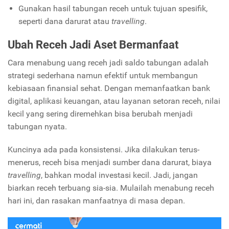
Gunakan hasil tabungan receh untuk tujuan spesifik,
seperti dana darurat atau
travelling
.
Ubah Receh Jadi Aset Bermanfaat
Cara menabung uang receh jadi saldo tabungan adalah
strategi sederhana namun efektif untuk membangun
kebiasaan finansial sehat. Dengan memanfaatkan bank
digital, aplikasi keuangan, atau layanan setoran receh, nilai
kecil yang sering diremehkan bisa berubah menjadi
tabungan nyata.
Kuncinya ada pada konsistensi. Jika dilakukan terus-
menerus, receh bisa menjadi sumber dana darurat, biaya
travelling
, bahkan modal investasi kecil. Jadi, jangan
biarkan receh terbuang sia-sia. Mulailah menabung receh
hari ini, dan rasakan manfaatnya di masa depan.