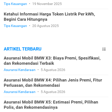
Tips Keuangan
•
19 November 2025
Ketahui Informasi Harga Token Listrik Per kWh,
Begini Cara Hitungnya
Tips Keuangan
•
20 Agustus 2025
ARTIKEL TERBARU
Asuransi Mobil BMW X3: Biaya Premi, Spesifikasi,
dan Rekomendasi Terbaik
Asuransi Kendaraan
•
5 Agustus 2026
Asuransi Mobil BMW X4: Pilihan Jenis Premi, Fitur
Perluasan, dan Rekomendasi
Asuransi Kendaraan
•
5 Agustus 2026
Asuransi Mobil BMW X5: Estimasi Premi, Pilihan
Polis, dan Rekomendasinya