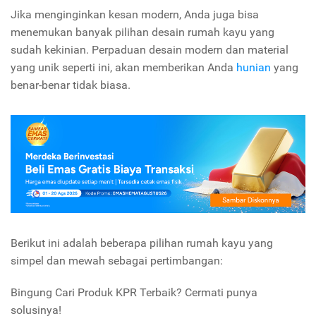
Jika menginginkan kesan modern, Anda juga bisa
menemukan banyak pilihan desain rumah kayu yang
sudah kekinian. Perpaduan desain modern dan material
yang unik seperti ini, akan memberikan Anda
hunian
yang
benar-benar tidak biasa.
Berikut ini adalah beberapa pilihan rumah kayu yang
simpel dan mewah sebagai pertimbangan:
Bingung Cari Produk KPR Terbaik? Cermati punya
solusinya!