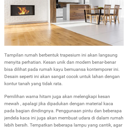
Tampilan rumah berbentuk trapesium ini akan langsung
menyita perhatian. Kesan unik dan modern benar-benar
bisa dilihat pada rumah kayu bernuansa kontemporer ini.
Desain seperti ini akan sangat cocok untuk lahan dengan
kontur tanah yang tidak rata.
Pemilihan warna hitam juga akan melengkapi kesan
mewah , apalagi jika dipadukan dengan material kaca
pada bagian dindingnya. Penggunaan pintu dan beberapa
jendela kaca ini juga akan membuat udara di dalam rumah
lebih bersih. Tempatkan beberapa lampu yang cantik, agar