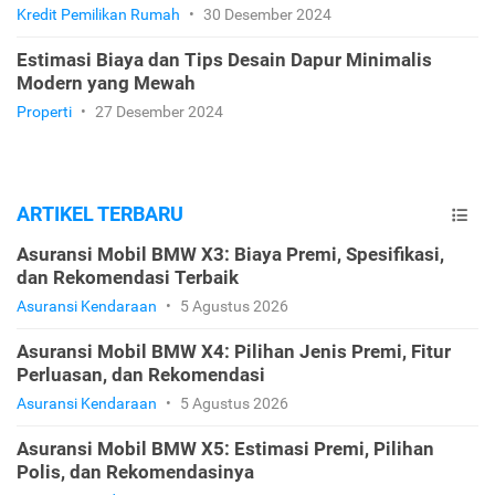
Kredit Pemilikan Rumah
•
30 Desember 2024
Estimasi Biaya dan Tips Desain Dapur Minimalis
Modern yang Mewah
Properti
•
27 Desember 2024
ARTIKEL TERBARU
Asuransi Mobil BMW X3: Biaya Premi, Spesifikasi,
dan Rekomendasi Terbaik
Asuransi Kendaraan
•
5 Agustus 2026
Asuransi Mobil BMW X4: Pilihan Jenis Premi, Fitur
Perluasan, dan Rekomendasi
Asuransi Kendaraan
•
5 Agustus 2026
Asuransi Mobil BMW X5: Estimasi Premi, Pilihan
Polis, dan Rekomendasinya