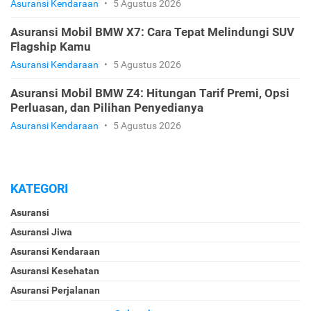
Asuransi Kendaraan
•
5 Agustus 2026
Asuransi Mobil BMW X7: Cara Tepat Melindungi SUV
Flagship Kamu
Asuransi Kendaraan
•
5 Agustus 2026
Asuransi Mobil BMW Z4: Hitungan Tarif Premi, Opsi
Perluasan, dan Pilihan Penyedianya
Asuransi Kendaraan
•
5 Agustus 2026
KATEGORI
Asuransi
Asuransi Jiwa
Asuransi Kendaraan
Asuransi Kesehatan
Asuransi Perjalanan