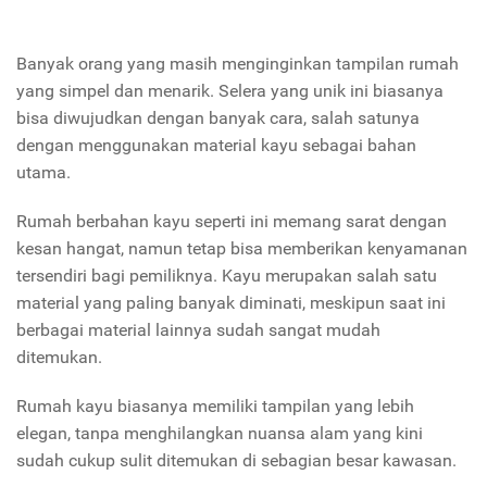
Banyak orang yang masih menginginkan tampilan rumah
yang simpel dan menarik. Selera yang unik ini biasanya
bisa diwujudkan dengan banyak cara, salah satunya
dengan menggunakan material kayu sebagai bahan
utama.
Rumah berbahan kayu seperti ini memang sarat dengan
kesan hangat, namun tetap bisa memberikan kenyamanan
tersendiri bagi pemiliknya. Kayu merupakan salah satu
material yang paling banyak diminati, meskipun saat ini
berbagai material lainnya sudah sangat mudah
ditemukan.
Rumah kayu biasanya memiliki tampilan yang lebih
elegan, tanpa menghilangkan nuansa alam yang kini
sudah cukup sulit ditemukan di sebagian besar kawasan.