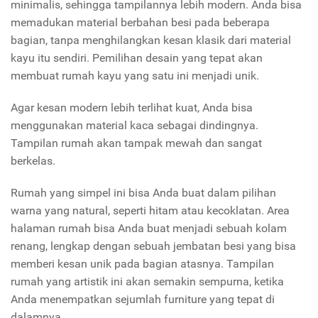
minimalis, sehingga tampilannya lebih modern. Anda bisa
memadukan material berbahan besi pada beberapa
bagian, tanpa menghilangkan kesan klasik dari material
kayu itu sendiri. Pemilihan desain yang tepat akan
membuat rumah kayu yang satu ini menjadi unik.
Agar kesan modern lebih terlihat kuat, Anda bisa
menggunakan material kaca sebagai dindingnya.
Tampilan rumah akan tampak mewah dan sangat
berkelas.
Rumah yang simpel ini bisa Anda buat dalam pilihan
warna yang natural, seperti hitam atau kecoklatan. Area
halaman rumah bisa Anda buat menjadi sebuah kolam
renang, lengkap dengan sebuah jembatan besi yang bisa
memberi kesan unik pada bagian atasnya. Tampilan
rumah yang artistik ini akan semakin sempurna, ketika
Anda menempatkan sejumlah furniture yang tepat di
dalamnya.