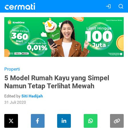
Properti
5 Model Rumah Kayu yang Simpel
Namun Tetap Terlihat Mewah
Edited by
Siti Hadijah
31 Juli 2020