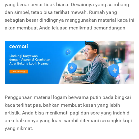
yang benar-benar tidak biasa. Desainnya yang seimbang
dan simpel, tetap bisa terlihat mewah. Rumah yang
sebagian besar dindingnya menggunakan material kaca ini
akan membuat Anda leluasa menikmati pemandangan.
Penggunaan material logam berwarna putih pada bingkai
kaca terlihat pas, bahkan membuat kesan yang lebih
artistik. Anda bisa menikmati pagi dan sore yang indah di
area balkonnya yang luas. sambil ditemani secangkir kopi
yang nikmat.