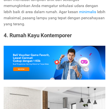
memungkinkan Anda mengatur sirkulasi udara dengan
lebih baik di area dalam rumah. Agar kesan
minimalis
lebih
maksimal, pasang lampu yang tepat dengan pencahayaan
yang terang.
4. Rumah Kayu Kontemporer