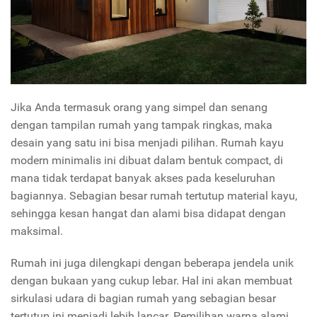
Jika Anda termasuk orang yang simpel dan senang
dengan tampilan rumah yang tampak ringkas, maka
desain yang satu ini bisa menjadi pilihan. Rumah kayu
modern minimalis ini dibuat dalam bentuk compact, di
mana tidak terdapat banyak akses pada keseluruhan
bagiannya. Sebagian besar rumah tertutup material kayu,
sehingga kesan hangat dan alami bisa didapat dengan
maksimal.
Rumah ini juga dilengkapi dengan beberapa jendela unik
dengan bukaan yang cukup lebar. Hal ini akan membuat
sirkulasi udara di bagian rumah yang sebagian besar
tertutup ini menjadi lebih lancar. Pemilihan warna alami