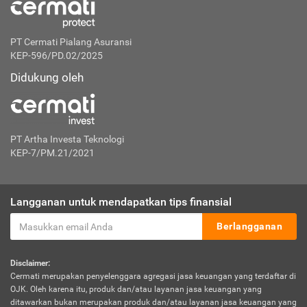
PT Cermati Pialang Asuransi
KEP-596/PD.02/2025
Didukung oleh
PT Artha Investa Teknologi
KEP-7/PM.21/2021
Langganan untuk mendapatkan tips finansial
Berlangganan
Disclaimer:
Cermati merupakan penyelenggara agregasi jasa keuangan yang terdaftar di
OJK. Oleh karena itu, produk dan/atau layanan jasa keuangan yang
ditawarkan bukan merupakan produk dan/atau layanan jasa keuangan yang