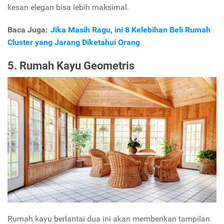
kesan elegan bisa lebih maksimal.
Baca Juga:
Jika Masih Ragu, ini 8 Kelebihan Beli Rumah
Cluster yang Jarang Diketahui Orang
5. Rumah Kayu Geometris
Rumah kayu berlantai dua ini akan memberikan tampilan