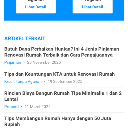
Lihat Detail
Lihat Detail
ARTIKEL TERKAIT
Butuh Dana Perbaikan Hunian? Ini 4 Jenis Pinjaman
Renovasi Rumah Terbaik dan Cara Pengajuannya
Pinjaman
•
28 November 2025
Tips dan Keuntungan KTA untuk Renovasi Rumah
Kredit Tanpa Agunan
•
19 September 2025
Rincian Biaya Bangun Rumah Tipe Minimalis 1 dan 2
Lantai
Properti
•
11 Maret 2025
Tips Membangun Rumah Hanya dengan 50 Juta
Rupiah