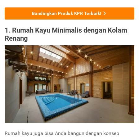
Bandingkan Produk KPR Terbaik!
1. Rumah Kayu Minimalis dengan Kolam
Renang
Rumah kayu juga bisa Anda bangun dengan konsep