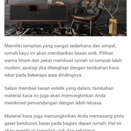
Memiliki tampilan yang sangat sederhana dan simpel,
rumah kayu ini akan memberikan kesan unik. Pilihan
warna hitam dan pekat membuat rumah ini tampak lebih
modern, apalagi jika dilengkapi dengan tambahan kaca
lebar pada beberapa area dindingnya.
Selain memberi kesan estetik yang dalam, tambahan
material kaca ini juga akan memungkinkan Anda
menikmati pemandangan dengan lebih leluasa.
Material kaca juga memungkinkan Anda memasang pintu
geser berukuran besar pada bagian depan rumah. Hal ini
akan membuat tampilan unik dan sekaligus