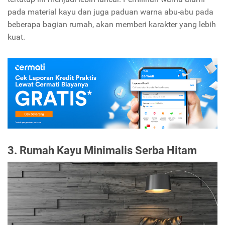
pada material kayu dan juga paduan warna abu-abu pada
beberapa bagian rumah, akan memberi karakter yang lebih
kuat.
3. Rumah Kayu Minimalis Serba Hitam