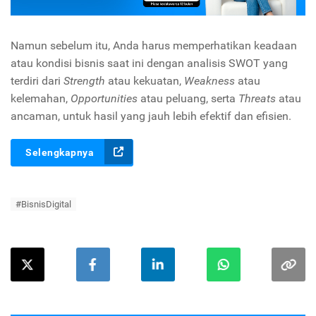
Namun sebelum itu, Anda harus memperhatikan keadaan
atau kondisi bisnis saat ini dengan analisis SWOT yang
terdiri dari
Strength
atau kekuatan,
Weakness
atau
kelemahan,
Opportunities
atau peluang, serta
Threats
atau
ancaman, untuk hasil yang jauh lebih efektif dan efisien.
Selengkapnya
#BisnisDigital