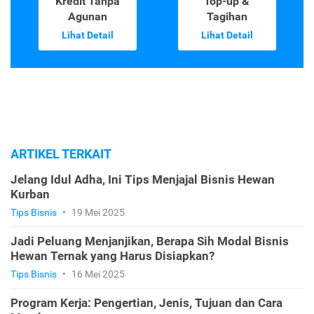
Kredit Tanpa
Top-up &
Agunan
Tagihan
Lihat Detail
Lihat Detail
ARTIKEL TERKAIT
Jelang Idul Adha, Ini Tips Menjajal Bisnis Hewan
Kurban
Tips Bisnis
•
19 Mei 2025
Jadi Peluang Menjanjikan, Berapa Sih Modal Bisnis
Hewan Ternak yang Harus Disiapkan?
Tips Bisnis
•
16 Mei 2025
Program Kerja: Pengertian, Jenis, Tujuan dan Cara