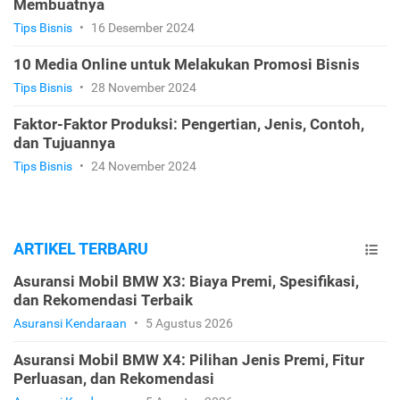
Membuatnya
Tips Bisnis
•
16 Desember 2024
10 Media Online untuk Melakukan Promosi Bisnis
Tips Bisnis
•
28 November 2024
Faktor-Faktor Produksi: Pengertian, Jenis, Contoh,
dan Tujuannya
Tips Bisnis
•
24 November 2024
ARTIKEL TERBARU
Asuransi Mobil BMW X3: Biaya Premi, Spesifikasi,
dan Rekomendasi Terbaik
Asuransi Kendaraan
•
5 Agustus 2026
Asuransi Mobil BMW X4: Pilihan Jenis Premi, Fitur
Perluasan, dan Rekomendasi