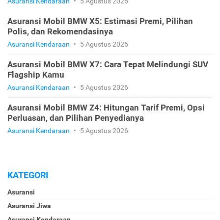
Asuransi Kendaraan
•
5 Agustus 2026
Asuransi Mobil BMW X5: Estimasi Premi, Pilihan
Polis, dan Rekomendasinya
Asuransi Kendaraan
•
5 Agustus 2026
Asuransi Mobil BMW X7: Cara Tepat Melindungi SUV
Flagship Kamu
Asuransi Kendaraan
•
5 Agustus 2026
Asuransi Mobil BMW Z4: Hitungan Tarif Premi, Opsi
Perluasan, dan Pilihan Penyedianya
Asuransi Kendaraan
•
5 Agustus 2026
KATEGORI
Asuransi
Asuransi Jiwa
Asuransi Kendaraan