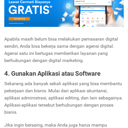
Apabila masih belum bisa melakukan pemasaran digital
sendiri, Anda bisa bekerja sama dengan agensi digital.
Agensi satu ini bertugas memberikan layanan yang
berhubungan dengan digital marketing.
4. Gunakan Aplikasi atau Software
Sekarang ada banyak sekali aplikasi yang bisa membantu
pekerjaan dan bisnis. Mulai dari aplikasi akuntansi,
aplikasi administrasi, aplikasi editing, dan lain sebagainya.
Aplikasi-aplikasi tersebut berhubungan dengan proses
bisnis.
Jika ingin bersaing, maka Anda juga harus mampu