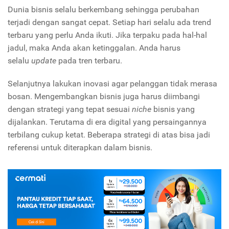
Dunia bisnis selalu berkembang sehingga perubahan
terjadi dengan sangat cepat. Setiap hari selalu ada trend
terbaru yang perlu Anda ikuti. Jika terpaku pada hal-hal
jadul, maka Anda akan ketinggalan. Anda harus
selalu
update
pada tren terbaru.
Selanjutnya lakukan inovasi agar pelanggan tidak merasa
bosan. Mengembangkan bisnis juga harus diimbangi
dengan strategi yang tepat sesuai
niche
bisnis yang
dijalankan. Terutama di era digital yang persaingannya
terbilang cukup ketat. Beberapa strategi di atas bisa jadi
referensi untuk diterapkan dalam bisnis.