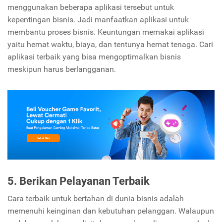
menggunakan beberapa aplikasi tersebut untuk
kepentingan bisnis. Jadi manfaatkan aplikasi untuk
membantu proses bisnis. Keuntungan memakai aplikasi
yaitu hemat waktu, biaya, dan tentunya hemat tenaga. Cari
aplikasi terbaik yang bisa mengoptimalkan bisnis
meskipun harus berlangganan.
5. Berikan Pelayanan Terbaik
Cara terbaik untuk bertahan di dunia bisnis adalah
memenuhi keinginan dan kebutuhan pelanggan. Walaupun