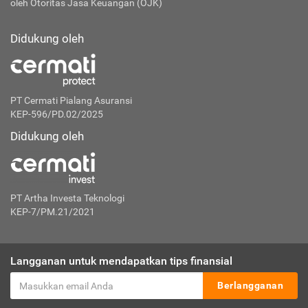
oleh Otoritas Jasa Keuangan (OJK)
Didukung oleh
PT Cermati Pialang Asuransi
KEP-596/PD.02/2025
Didukung oleh
PT Artha Investa Teknologi
KEP-7/PM.21/2021
Langganan untuk mendapatkan tips finansial
Berlangganan