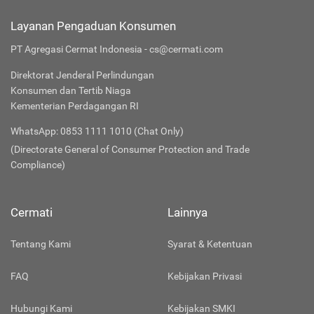
Layanan Pengaduan Konsumen
PT Agregasi Cermat Indonesia - cs@cermati.com
Direktorat Jenderal Perlindungan
Konsumen dan Tertib Niaga
Kementerian Perdagangan RI
WhatsApp: 0853 1111 1010 (Chat Only)
(Directorate General of Consumer Protection and Trade
Compliance)
Cermati
Lainnya
Tentang Kami
Syarat & Ketentuan
FAQ
Kebijakan Privasi
Hubungi Kami
Kebijakan SMKI