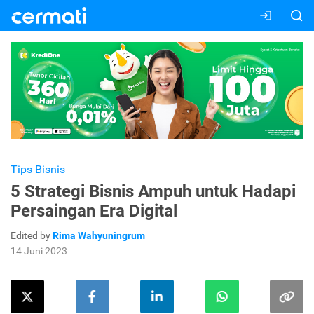
Tips Bisnis
5 Strategi Bisnis Ampuh untuk Hadapi
Persaingan Era Digital
Edited by
Rima Wahyuningrum
14 Juni 2023