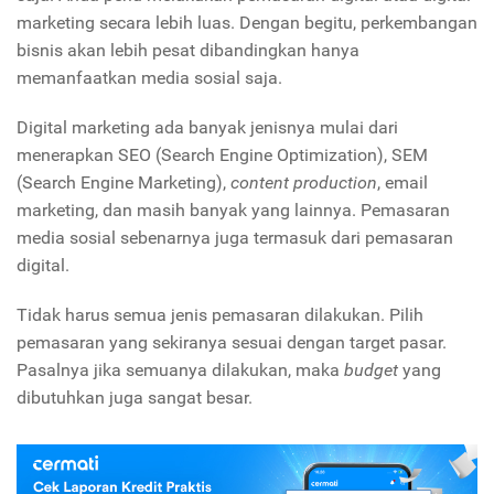
marketing secara lebih luas. Dengan begitu, perkembangan
bisnis akan lebih pesat dibandingkan hanya
memanfaatkan media sosial saja.
Digital marketing ada banyak jenisnya mulai dari
menerapkan SEO (Search Engine Optimization), SEM
(Search Engine Marketing),
content production
, email
marketing, dan masih banyak yang lainnya. Pemasaran
media sosial sebenarnya juga termasuk dari pemasaran
digital.
Tidak harus semua jenis pemasaran dilakukan. Pilih
pemasaran yang sekiranya sesuai dengan target pasar.
Pasalnya jika semuanya dilakukan, maka
budget
yang
dibutuhkan juga sangat besar.