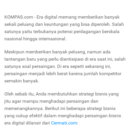
KOMPAS.com - Era digital memang memberikan banyak
sekali peluang dan keuntungan yang bisa diperoleh. Salah
satunya yaitu terbukanya potensi perdagangan berskala
nasional hingga internasional.
Meskipun memberikan banyak peluang, namun ada
tantangan baru yang perlu diantisipasi di era saat ini, salah
satunya soal persaingan. Di era seperti sekarang ini,
persaingan menjadi lebih berat karena jumlah kompetitor
semakin banyak.
Oleh sebab itu, Anda membutuhkan strategi bisnis yang
jitu agar mampu menghadapi persaingan dan
memenangkannya. Berikut ini beberapa strategi bisnis
yang cukup efektif dalam menghadapi persaingan bisnis
era digital dilansir dari
Cermati.com
: