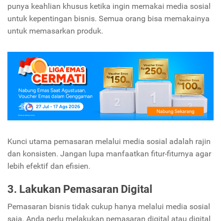
punya keahlian khusus ketika ingin memakai media sosial
untuk kepentingan bisnis. Semua orang bisa memakainya
untuk memasarkan produk.
Kunci utama pemasaran melalui media sosial adalah rajin
dan konsisten. Jangan lupa manfaatkan fitur-fiturnya agar
lebih efektif dan efisien.
3. Lakukan Pemasaran Digital
Pemasaran bisnis tidak cukup hanya melalui media sosial
saja. Anda perlu melakukan pemasaran digital atau digital