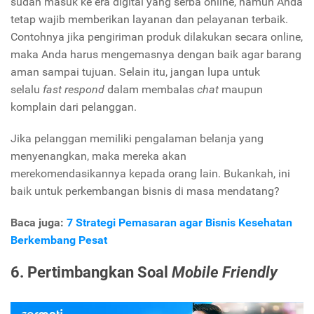
sudah masuk ke era digital yang serba online, namun Anda
tetap wajib memberikan layanan dan pelayanan terbaik.
Contohnya jika pengiriman produk dilakukan secara online,
maka Anda harus mengemasnya dengan baik agar barang
aman sampai tujuan. Selain itu, jangan lupa untuk
selalu
fast respond
dalam membalas
chat
maupun
komplain dari pelanggan.
Jika pelanggan memiliki pengalaman belanja yang
menyenangkan, maka mereka akan
merekomendasikannya kepada orang lain. Bukankah, ini
baik untuk perkembangan bisnis di masa mendatang?
Baca juga:
7 Strategi Pemasaran agar Bisnis Kesehatan
Berkembang Pesat
6. Pertimbangkan Soal
Mobile Friendly