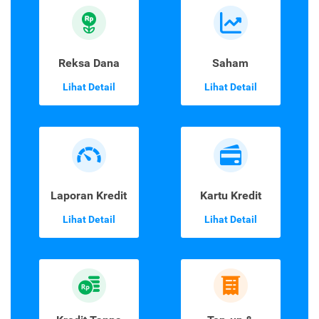
Reksa Dana
Saham
Lihat Detail
Lihat Detail
Laporan Kredit
Kartu Kredit
Lihat Detail
Lihat Detail