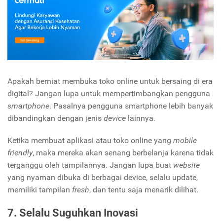
Apakah berniat membuka toko online untuk bersaing di era
digital? Jangan lupa untuk mempertimbangkan pengguna
smartphone
. Pasalnya pengguna smartphone lebih banyak
dibandingkan dengan jenis
device
lainnya.
Ketika membuat aplikasi atau toko online yang
mobile
friendly
, maka mereka akan senang berbelanja karena tidak
terganggu oleh tampilannya. Jangan lupa buat
website
yang nyaman dibuka di berbagai device, selalu update,
memiliki tampilan
fresh
, dan tentu saja menarik dilihat.
7. Selalu Suguhkan Inovasi