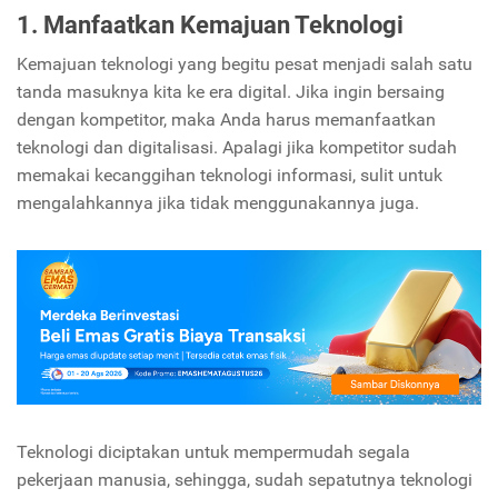
1. Manfaatkan Kemajuan Teknologi
Kemajuan teknologi yang begitu pesat menjadi salah satu
tanda masuknya kita ke era digital. Jika ingin bersaing
dengan kompetitor, maka Anda harus memanfaatkan
teknologi dan digitalisasi. Apalagi jika kompetitor sudah
memakai kecanggihan teknologi informasi, sulit untuk
mengalahkannya jika tidak menggunakannya juga.
Teknologi diciptakan untuk mempermudah segala
pekerjaan manusia, sehingga, sudah sepatutnya teknologi