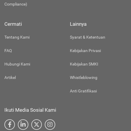
Compliance)
Cermati
Lainnya
Tentang Kami
Syarat & Ketentuan
FAQ
Kebijakan Privasi
Hubungi Kami
Kebijakan SMKI
Artikel
Whistleblowing
Anti Gratifikasi
Ikuti Media Sosial Kami