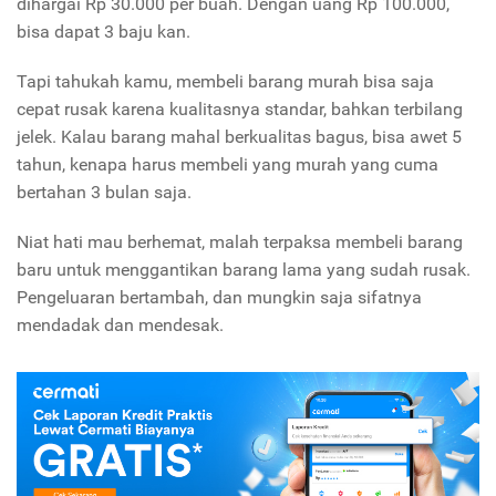
dihargai Rp 30.000 per buah. Dengan uang Rp 100.000,
bisa dapat 3 baju kan.
Tapi tahukah kamu, membeli barang murah bisa saja
cepat rusak karena kualitasnya standar, bahkan terbilang
jelek. Kalau barang mahal berkualitas bagus, bisa awet 5
tahun, kenapa harus membeli yang murah yang cuma
bertahan 3 bulan saja.
Niat hati mau berhemat, malah terpaksa membeli barang
baru untuk menggantikan barang lama yang sudah rusak.
Pengeluaran bertambah, dan mungkin saja sifatnya
mendadak dan mendesak.