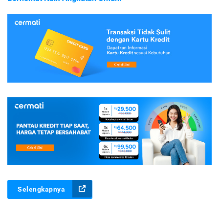
Selengkapnya