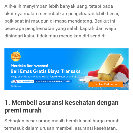
Alih-alih menyimpan lebih banyak uang, tetapi pada
akhirnya malah menimbulkan pengeluaran lebih besar,
baik saat ini maupun di masa mendatang. Berikut ini
beberapa penghematan yang salah kaprah dan wajib
dihindari kalau tidak mau merugikan diri sendiri:
1. Membeli asuransi kesehatan dengan
premi murah
Sebagian besar orang masih berpikir soal harga murah,
termasuk dalam urusan membeli asuransi kesehatan.