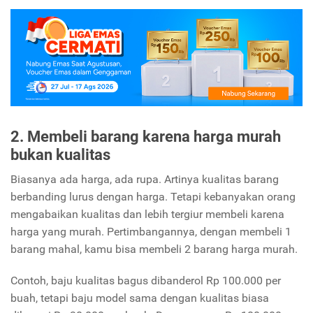
2. Membeli barang karena harga murah
bukan kualitas
Biasanya ada harga, ada rupa. Artinya kualitas barang
berbanding lurus dengan harga. Tetapi kebanyakan orang
mengabaikan kualitas dan lebih tergiur membeli karena
harga yang murah.
Pertimbangannya, dengan membeli 1
barang mahal, kamu bisa membeli 2 barang harga murah.
Contoh, baju kualitas bagus dibanderol Rp 100.000 per
buah, tetapi baju model sama dengan kualitas biasa