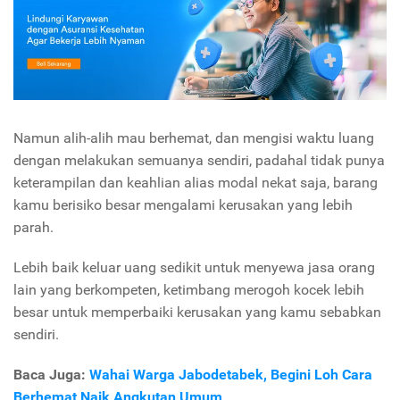
Namun alih-alih mau berhemat, dan mengisi waktu luang
dengan melakukan semuanya sendiri, padahal tidak punya
keterampilan dan keahlian alias modal nekat saja, barang
kamu berisiko besar mengalami kerusakan yang lebih
parah.
Lebih baik keluar uang sedikit untuk menyewa jasa orang
lain yang berkompeten, ketimbang merogoh kocek lebih
besar untuk memperbaiki kerusakan yang kamu sebabkan
sendiri.
Baca Juga:
Wahai Warga Jabodetabek, Begini Loh Cara
Berhemat Naik Angkutan Umum