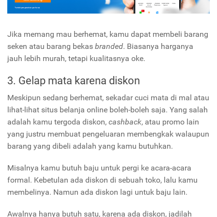
Jika memang mau berhemat, kamu dapat membeli barang
seken atau barang bekas
branded
. Biasanya harganya
jauh lebih murah, tetapi kualitasnya oke.
3. Gelap mata karena diskon
Meskipun sedang berhemat, sekadar cuci mata di mal atau
lihat-lihat situs belanja online boleh-boleh saja. Yang salah
adalah kamu tergoda diskon,
cashback
, atau promo lain
yang justru membuat pengeluaran membengkak walaupun
barang yang dibeli adalah yang kamu butuhkan.
Misalnya kamu butuh baju untuk pergi ke acara-acara
formal. Kebetulan ada diskon di sebuah toko, lalu kamu
membelinya. Namun ada diskon lagi untuk baju lain.
Awalnya hanya butuh satu, karena ada diskon, jadilah