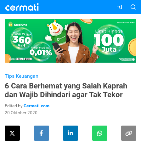
Tips Keuangan
6 Cara Berhemat yang Salah Kaprah
dan Wajib Dihindari agar Tak Tekor
Edited by
Cermati.com
20 Oktober 2020