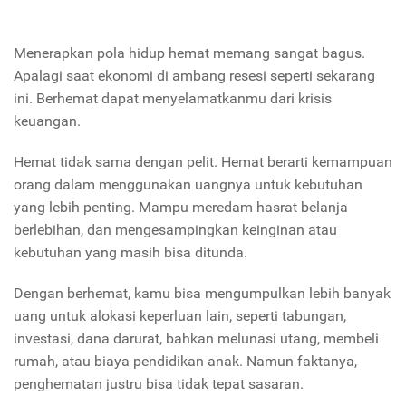
Menerapkan pola hidup hemat memang sangat bagus.
Apalagi saat ekonomi di ambang resesi seperti sekarang
ini. Berhemat dapat menyelamatkanmu dari krisis
keuangan.
Hemat tidak sama dengan pelit. Hemat berarti kemampuan
orang dalam menggunakan uangnya untuk kebutuhan
yang lebih penting. Mampu meredam hasrat belanja
berlebihan, dan mengesampingkan keinginan atau
kebutuhan yang masih bisa ditunda.
Dengan berhemat, kamu bisa mengumpulkan lebih banyak
uang untuk alokasi keperluan lain, seperti tabungan,
investasi, dana darurat, bahkan melunasi utang, membeli
rumah, atau biaya pendidikan anak. Namun faktanya,
penghematan justru bisa tidak tepat sasaran.