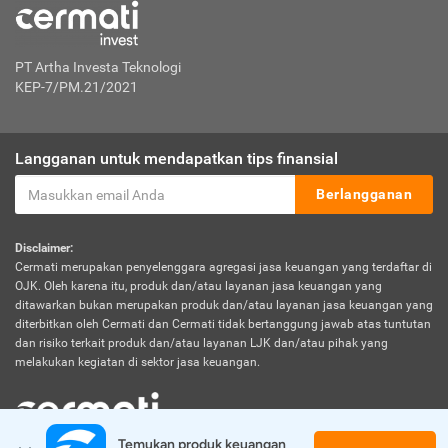
PT Artha Investa Teknologi
KEP-7/PM.21/2021
Langganan untuk mendapatkan tips finansial
Berlangganan
Disclaimer:
Cermati merupakan penyelenggara agregasi jasa keuangan yang terdaftar di
OJK. Oleh karena itu, produk dan/atau layanan jasa keuangan yang
ditawarkan bukan merupakan produk dan/atau layanan jasa keuangan yang
diterbitkan oleh Cermati dan Cermati tidak bertanggung jawab atas tuntutan
dan risiko terkait produk dan/atau layanan LJK dan/atau pihak yang
melakukan kegiatan di sektor jasa keuangan.
Temukan produk keuangan 