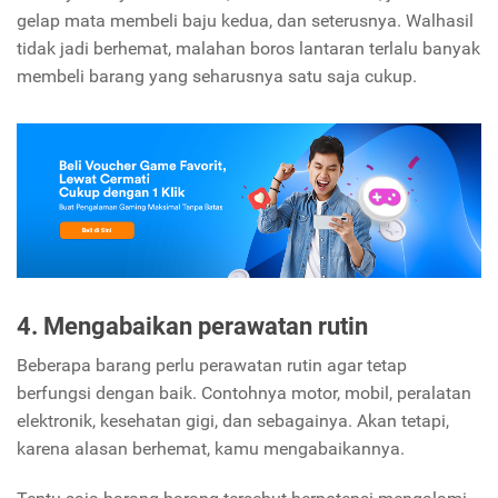
gelap mata membeli baju kedua, dan seterusnya.
Walhasil
tidak jadi berhemat, malahan boros lantaran terlalu banyak
membeli barang yang seharusnya satu saja cukup.
4. Mengabaikan perawatan rutin
Beberapa barang perlu perawatan rutin agar tetap
berfungsi dengan baik. Contohnya motor, mobil, peralatan
elektronik, kesehatan gigi, dan sebagainya. Akan tetapi,
karena alasan berhemat, kamu mengabaikannya.