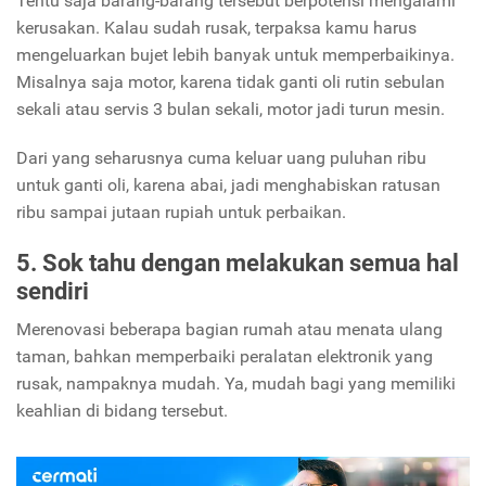
Tentu saja barang-barang tersebut berpotensi mengalami
kerusakan. Kalau sudah rusak, terpaksa kamu harus
mengeluarkan bujet lebih banyak untuk memperbaikinya.
Misalnya saja motor, karena tidak ganti oli rutin sebulan
sekali atau servis 3 bulan sekali, motor jadi turun mesin.
Dari yang seharusnya cuma keluar uang puluhan ribu
untuk ganti oli, karena abai, jadi menghabiskan ratusan
ribu sampai jutaan rupiah untuk perbaikan.
5. Sok tahu dengan melakukan semua hal
sendiri
Merenovasi beberapa bagian rumah atau menata ulang
taman, bahkan memperbaiki peralatan elektronik yang
rusak, nampaknya mudah. Ya, mudah bagi yang memiliki
keahlian di bidang tersebut.