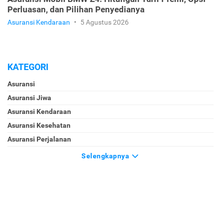
Perluasan, dan Pilihan Penyedianya
Asuransi Kendaraan
•
5 Agustus 2026
KATEGORI
Asuransi
Asuransi Jiwa
Asuransi Kendaraan
Asuransi Kesehatan
Asuransi Perjalanan
Selengkapnya