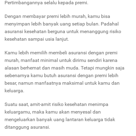
Pertimbangannya selalu kepada premi.
Dengan membayar premi lebih murah, kamu bisa
menyimpan lebih banyak uang setiap bulan. Padahal
asuransi kesehatan berguna untuk menanggung risiko
kesehatan sampai usia lanjut.
Kamu lebih memilih membeli asuransi dengan premi
murah, manfaat minimal untuk dirimu sendiri karena
alasan berhemat dan masih muda. Tetapi mungkin saja
sebenarnya kamu butuh asuransi dengan premi lebih
besar, namun manfaatnya maksimal untuk kamu dan
keluarga.
Suatu saat, amit-amit risiko kesehatan menimpa
keluargamu, maka kamu akan menyesal dan
mengeluarkan banyak uang lantaran keluarga tidak
ditanggung asuransi.