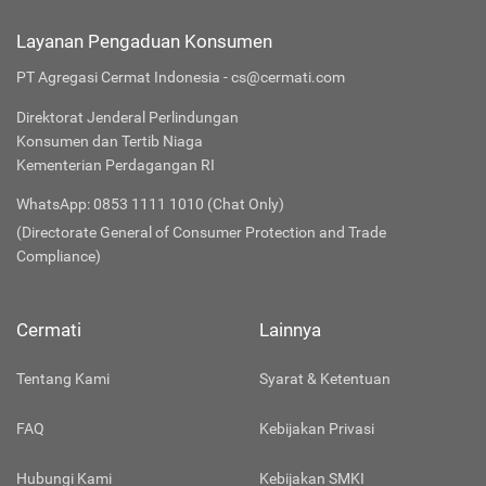
Layanan Pengaduan Konsumen
PT Agregasi Cermat Indonesia - cs@cermati.com
Direktorat Jenderal Perlindungan
Konsumen dan Tertib Niaga
Kementerian Perdagangan RI
WhatsApp: 0853 1111 1010 (Chat Only)
(Directorate General of Consumer Protection and Trade
Compliance)
Cermati
Lainnya
Tentang Kami
Syarat & Ketentuan
FAQ
Kebijakan Privasi
Hubungi Kami
Kebijakan SMKI