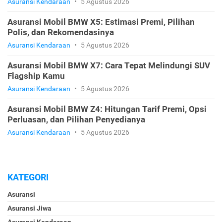
Asuransi Kendaraan
•
5 Agustus 2026
Asuransi Mobil BMW X5: Estimasi Premi, Pilihan
Polis, dan Rekomendasinya
Asuransi Kendaraan
•
5 Agustus 2026
Asuransi Mobil BMW X7: Cara Tepat Melindungi SUV
Flagship Kamu
Asuransi Kendaraan
•
5 Agustus 2026
Asuransi Mobil BMW Z4: Hitungan Tarif Premi, Opsi
Perluasan, dan Pilihan Penyedianya
Asuransi Kendaraan
•
5 Agustus 2026
KATEGORI
Asuransi
Asuransi Jiwa
Asuransi Kendaraan