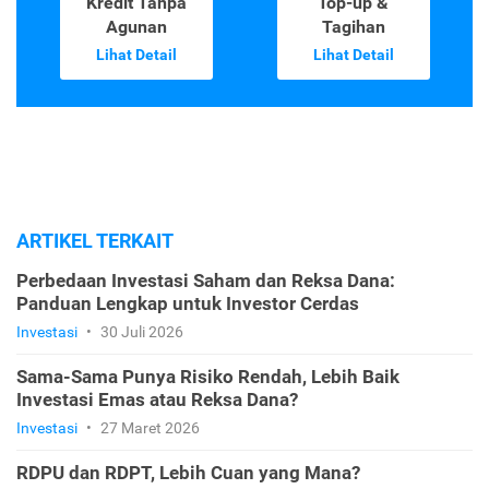
Kredit Tanpa
Top-up &
Agunan
Tagihan
Lihat Detail
Lihat Detail
ARTIKEL TERKAIT
Perbedaan Investasi Saham dan Reksa Dana:
Panduan Lengkap untuk Investor Cerdas
Investasi
•
30 Juli 2026
Sama-Sama Punya Risiko Rendah, Lebih Baik
Investasi Emas atau Reksa Dana?
Investasi
•
27 Maret 2026
RDPU dan RDPT, Lebih Cuan yang Mana?