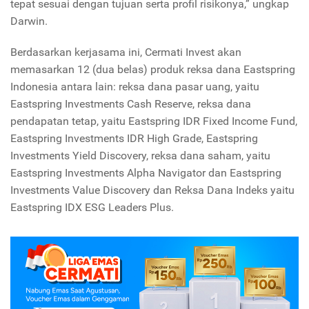
tepat sesuai dengan tujuan serta profil risikonya,” ungkap
Darwin.
Berdasarkan kerjasama ini, Cermati Invest akan
memasarkan 12 (dua belas) produk reksa dana Eastspring
Indonesia antara lain: reksa dana pasar uang, yaitu
Eastspring Investments Cash Reserve, reksa dana
pendapatan tetap, yaitu Eastspring IDR Fixed Income Fund,
Eastspring Investments IDR High Grade, Eastspring
Investments Yield Discovery, reksa dana saham, yaitu
Eastspring Investments Alpha Navigator dan Eastspring
Investments Value Discovery dan Reksa Dana Indeks yaitu
Eastspring IDX ESG Leaders Plus.