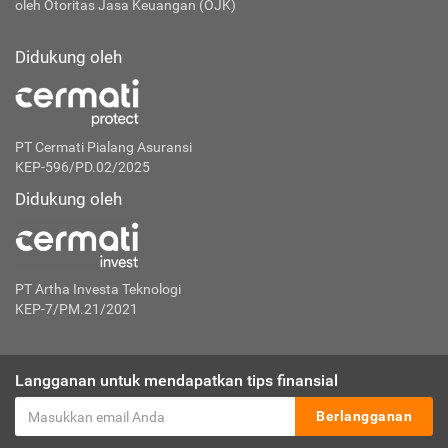
oleh Otoritas Jasa Keuangan (OJK)
Didukung oleh
PT Cermati Pialang Asuransi
KEP-596/PD.02/2025
Didukung oleh
PT Artha Investa Teknologi
KEP-7/PM.21/2021
Langganan untuk mendapatkan tips finansial
Berlangganan