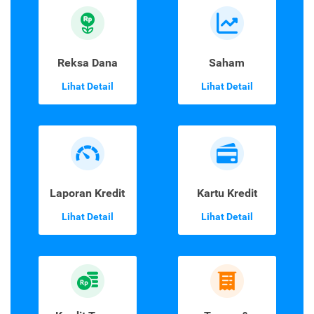
Reksa Dana
Saham
Lihat Detail
Lihat Detail
Laporan Kredit
Kartu Kredit
Lihat Detail
Lihat Detail