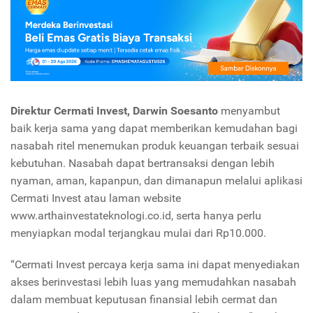
Direktur Cermati Invest, Darwin Soesanto
menyambut
baik kerja sama yang dapat memberikan kemudahan bagi
nasabah ritel menemukan produk keuangan terbaik sesuai
kebutuhan. Nasabah dapat bertransaksi dengan lebih
nyaman, aman, kapanpun, dan dimanapun melalui aplikasi
Cermati Invest atau laman website
www.arthainvestateknologi.co.id, serta hanya perlu
menyiapkan modal terjangkau mulai dari Rp10.000.
“Cermati Invest percaya kerja sama ini dapat menyediakan
akses berinvestasi lebih luas yang memudahkan nasabah
dalam membuat keputusan finansial lebih cermat dan