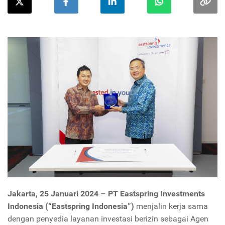
Jakarta, 25 Januari 2024
–
PT Eastspring Investments
Indonesia (“Eastspring Indonesia”)
menjalin kerja sama
dengan penyedia layanan investasi berizin sebagai Agen