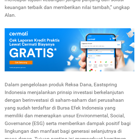
keuangan terbaik dan memberikan nilai tambah,” ungkap
Alan.
Dalam pengelolaan produk Reksa Dana, Eastspring
Indonesia menjalankan prinsip investasi berkelanjutan
dengan berinvestasi di saham-saham dari perusahaan
yang sudah terdaftar di Bursa Efek Indonesia yang
memiliki dan menerapkan unsur Environmental, Social,
Governance (ESG) serta memberikan dampak positif bagi
lingkungan dan manfaat bagi generasi selanjutnya di
masa depan. Tujuan penting ini memperkuat komitmen