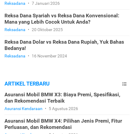
Reksadana
•
7 Januari 2026
Reksa Dana Syariah vs Reksa Dana Konvensional:
Mana yang Lebih Cocok Untuk Anda?
Reksadana
•
20 Oktober 2025
Reksa Dana Dolar vs Reksa Dana Rupiah, Yuk Bahas
Bedanya!
Reksadana
•
16 November 2024
ARTIKEL TERBARU
Asuransi Mobil BMW X3: Biaya Premi, Spesifikasi,
dan Rekomendasi Terbaik
Asuransi Kendaraan
•
5 Agustus 2026
Asuransi Mobil BMW X4: Pilihan Jenis Premi, Fitur
Perluasan, dan Rekomendasi