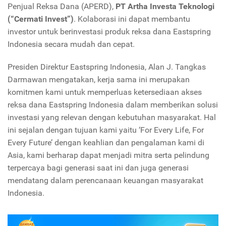
Penjual Reksa Dana (APERD),
PT Artha Investa Teknologi
(“Cermati Invest”)
. Kolaborasi ini dapat membantu
investor untuk berinvestasi produk reksa dana Eastspring
Indonesia secara mudah dan cepat.
Presiden Direktur Eastspring Indonesia, Alan J. Tangkas
Darmawan mengatakan, kerja sama ini merupakan
komitmen kami untuk memperluas ketersediaan akses
reksa dana Eastspring Indonesia dalam memberikan solusi
investasi yang relevan dengan kebutuhan masyarakat. Hal
ini sejalan dengan tujuan kami yaitu ‘For Every Life, For
Every Future’ dengan keahlian dan pengalaman kami di
Asia, kami berharap dapat menjadi mitra serta pelindung
terpercaya bagi generasi saat ini dan juga generasi
mendatang dalam perencanaan keuangan masyarakat
Indonesia.