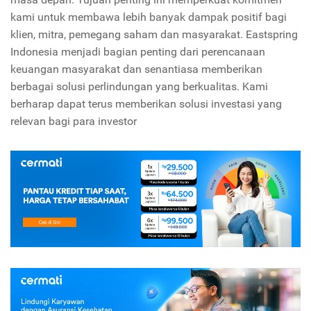
kami untuk membawa lebih banyak dampak positif bagi
klien, mitra, pemegang saham dan masyarakat. Eastspring
Indonesia menjadi bagian penting dari perencanaan
keuangan masyarakat dan senantiasa memberikan
berbagai solusi perlindungan yang berkualitas. Kami
berharap dapat terus memberikan solusi investasi yang
relevan bagi para investor