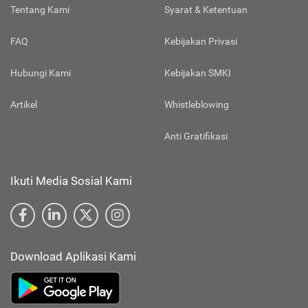
Tentang Kami
Syarat & Ketentuan
FAQ
Kebijakan Privasi
Hubungi Kami
Kebijakan SMKI
Artikel
Whistleblowing
Anti Gratifikasi
Ikuti Media Sosial Kami
Download Aplikasi Kami