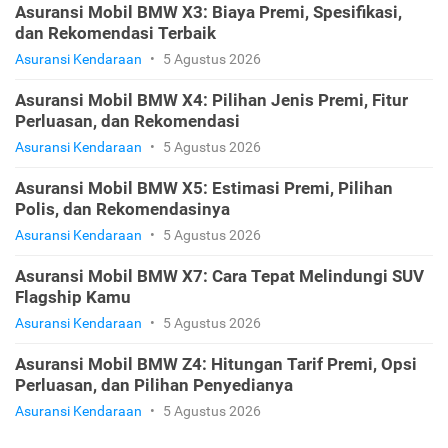
Asuransi Mobil BMW X3: Biaya Premi, Spesifikasi,
dan Rekomendasi Terbaik
Asuransi Kendaraan
•
5 Agustus 2026
Asuransi Mobil BMW X4: Pilihan Jenis Premi, Fitur
Perluasan, dan Rekomendasi
Asuransi Kendaraan
•
5 Agustus 2026
Asuransi Mobil BMW X5: Estimasi Premi, Pilihan
Polis, dan Rekomendasinya
Asuransi Kendaraan
•
5 Agustus 2026
Asuransi Mobil BMW X7: Cara Tepat Melindungi SUV
Flagship Kamu
Asuransi Kendaraan
•
5 Agustus 2026
Asuransi Mobil BMW Z4: Hitungan Tarif Premi, Opsi
Perluasan, dan Pilihan Penyedianya
Asuransi Kendaraan
•
5 Agustus 2026