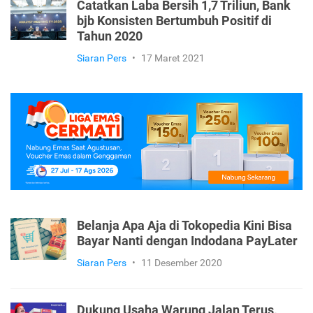
Catatkan Laba Bersih 1,7 Triliun, Bank
bjb Konsisten Bertumbuh Positif di
Tahun 2020
Siaran Pers
•
17 Maret 2021
Belanja Apa Aja di Tokopedia Kini Bisa
Bayar Nanti dengan Indodana PayLater
Siaran Pers
•
11 Desember 2020
Dukung Usaha Warung Jalan Terus,