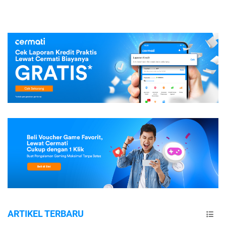
ARTIKEL TERBARU