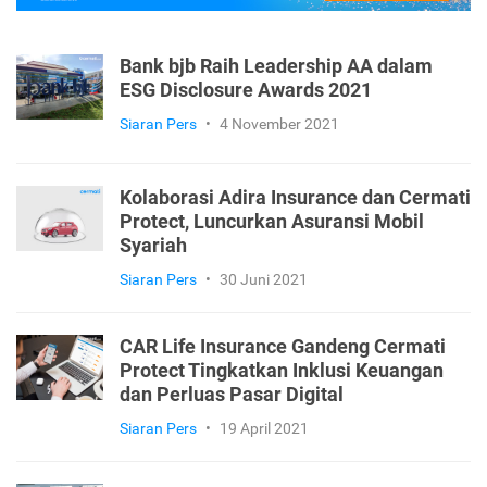
Bank bjb Raih Leadership AA dalam
ESG Disclosure Awards 2021
Siaran Pers
•
4 November 2021
Kolaborasi Adira Insurance dan Cermati
Protect, Luncurkan Asuransi Mobil
Syariah
Siaran Pers
•
30 Juni 2021
CAR Life Insurance Gandeng Cermati
Protect Tingkatkan Inklusi Keuangan
dan Perluas Pasar Digital
Siaran Pers
•
19 April 2021