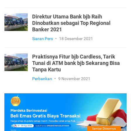
Direktur Utama Bank bjb Raih
Dinobatkan sebagai Top Regional
Banker 2021
Siaran Pers
•
18 Desember 2021
Praktisnya Fitur bjb Cardless, Tarik
Tunai di ATM bank bjb Sekarang Bisa
Tanpa Kartu
Perbankan
•
9 November 2021