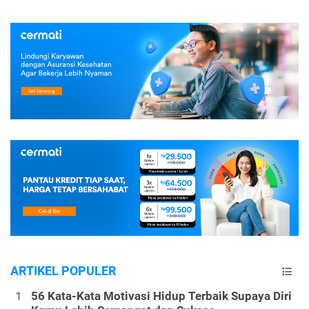
ARTIKEL POPULER
56 Kata-Kata Motivasi Hidup Terbaik Supaya Diri