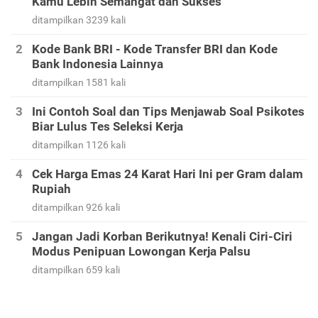
Kamu Lebih Semangat dan Sukses
ditampilkan 3239 kali
Kode Bank BRI - Kode Transfer BRI dan Kode
Bank Indonesia Lainnya
ditampilkan 1581 kali
Ini Contoh Soal dan Tips Menjawab Soal Psikotes
Biar Lulus Tes Seleksi Kerja
ditampilkan 1126 kali
Cek Harga Emas 24 Karat Hari Ini per Gram dalam
Rupiah
ditampilkan 926 kali
Jangan Jadi Korban Berikutnya! Kenali Ciri-Ciri
Modus Penipuan Lowongan Kerja Palsu
ditampilkan 659 kali