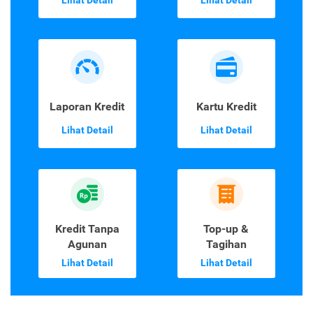
Lihat Detail
Lihat Detail
Laporan Kredit
Kartu Kredit
Lihat Detail
Lihat Detail
Kredit Tanpa
Top-up &
Agunan
Tagihan
Lihat Detail
Lihat Detail