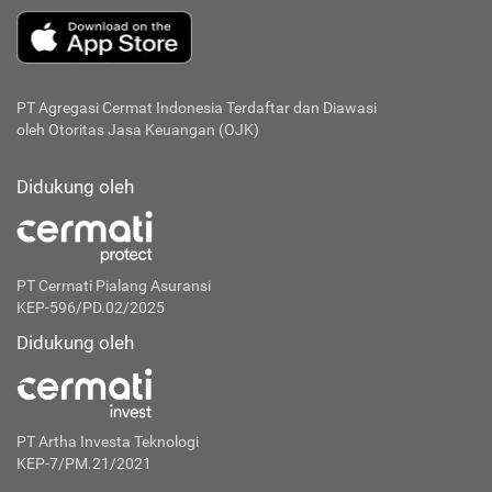
PT Agregasi Cermat Indonesia
Terdaftar dan Diawasi
oleh Otoritas Jasa Keuangan (OJK)
Didukung oleh
PT Cermati Pialang Asuransi
KEP-596/PD.02/2025
Didukung oleh
PT Artha Investa Teknologi
KEP-7/PM.21/2021