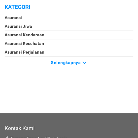
KATEGORI
Asuransi
Asuransi Jiwa
Asuransi Kendaraan
Asuransi Kesehatan
Asuransi Perjalanan
Selengkapnya
Kontak Kami