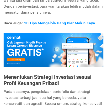
wanita bila disimpan tanpa strategi investasi yang tepat.
Dengan berinvestasi, para wanita akan lebih mudah dalam
mengatur dana pensiunnya.
Baca Juga:
20 Tips Mengelola Uang Biar Makin Kaya
Menentukan Strategi Investasi sesuai
Profil Keuangan Pribadi
Pada dasarnya, pengelolaan portofolio dan strategi
investasi terbagi jadi dua hal yang berbeda, yaitu
konservatif dan agresif. Secara umum, strategi konservatif