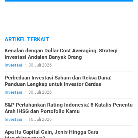
ARTIKEL TERKAIT
Kenalan dengan Dollar Cost Averaging, Strategi
Investasi Andalan Banyak Orang
Investasi
•
30 Juli 2026
Perbedaan Investasi Saham dan Reksa Dana:
Panduan Lengkap untuk Investor Cerdas
Investasi
•
30 Juli 2026
S&P Pertahankan Rating Indonesia: 8 Katalis Penentu
Arah IHSG dan Portofolio Kamu
Investasi
•
16 Juli 2026
Apa Itu Capital Gain, Jenis Hingga Cara