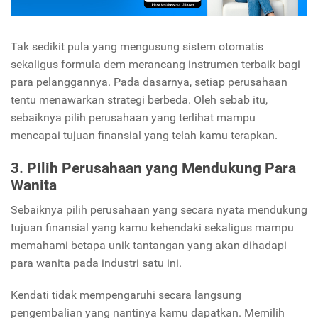
Tak sedikit pula yang mengusung sistem otomatis
sekaligus formula dem merancang instrumen terbaik bagi
para pelanggannya. Pada dasarnya, setiap perusahaan
tentu menawarkan strategi berbeda. Oleh sebab itu,
sebaiknya pilih perusahaan yang terlihat mampu
mencapai tujuan finansial yang telah kamu terapkan.
3. Pilih Perusahaan yang Mendukung Para
Wanita
Sebaiknya pilih perusahaan yang secara nyata mendukung
tujuan finansial yang kamu kehendaki sekaligus mampu
memahami betapa unik tantangan yang akan dihadapi
para wanita pada industri satu ini.
Kendati tidak mempengaruhi secara langsung
pengembalian yang nantinya kamu dapatkan. Memilih