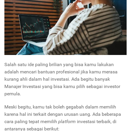
Salah satu ide paling brilian yang bisa kamu lakukan
adalah mencari bantuan profesional jika kamu merasa
kurang ahli dalam hal investasi. Ada begitu banyak
Manajer Investasi yang bisa kamu pilih sebagai investor
pemula.
Meski begitu, kamu tak boleh gegabah dalam memilih
karena hal ini terkait dengan urusan uang. Ada beberapa
cara paling tepat memilih
platform
investasi terbaik, di
antaranya sebagai berikut: