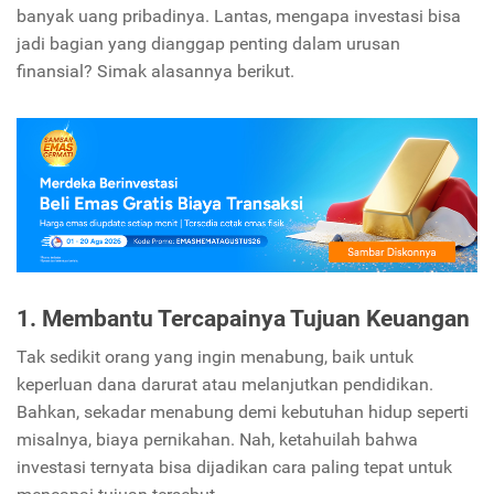
banyak uang pribadinya. Lantas, mengapa investasi bisa
jadi bagian yang dianggap penting dalam urusan
finansial? Simak alasannya berikut.
1. Membantu Tercapainya Tujuan Keuangan
Tak sedikit orang yang ingin menabung, baik untuk
keperluan dana darurat atau melanjutkan pendidikan.
Bahkan, sekadar menabung demi kebutuhan hidup seperti
misalnya, biaya pernikahan. Nah, ketahuilah bahwa
investasi ternyata bisa dijadikan cara paling tepat untuk