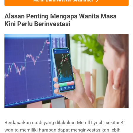
Mulai Berinvestasi Sekarang!
Alasan Penting Mengapa Wanita Masa
Kini Perlu Berinvestasi
Berdasarkan studi yang dilakukan Merrill Lynch, sekitar 41
wanita memiliki harapan dapat menginvestasikan lebih