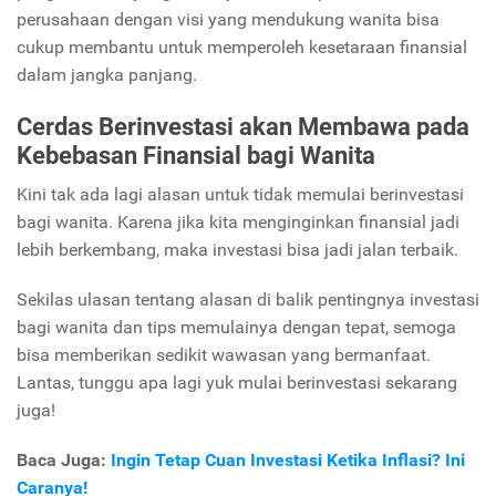
perusahaan dengan visi yang mendukung wanita bisa
cukup membantu untuk memperoleh kesetaraan finansial
dalam jangka panjang.
Cerdas Berinvestasi akan Membawa pada
Kebebasan Finansial bagi Wanita
Kini tak ada lagi alasan untuk tidak memulai berinvestasi
bagi wanita. Karena jika kita menginginkan finansial jadi
lebih berkembang, maka investasi bisa jadi jalan terbaik.
Sekilas ulasan tentang alasan di balik pentingnya investasi
bagi wanita dan tips memulainya dengan tepat, semoga
bisa memberikan sedikit wawasan yang bermanfaat.
Lantas, tunggu apa lagi yuk mulai berinvestasi sekarang
juga!
Baca Juga:
Ingin Tetap Cuan Investasi Ketika Inflasi? Ini
Caranya!