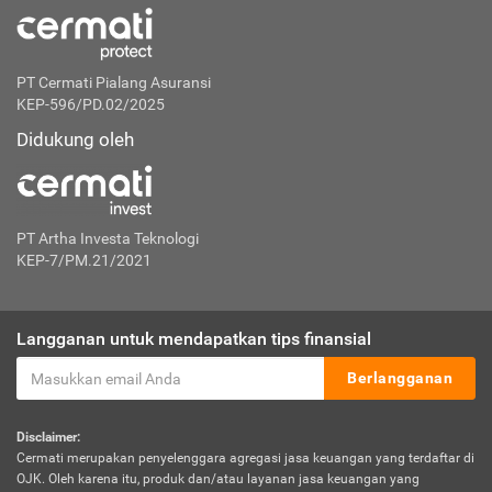
PT Cermati Pialang Asuransi
KEP-596/PD.02/2025
Didukung oleh
PT Artha Investa Teknologi
KEP-7/PM.21/2021
Langganan untuk mendapatkan tips finansial
Berlangganan
Disclaimer:
Cermati merupakan penyelenggara agregasi jasa keuangan yang terdaftar di
OJK. Oleh karena itu, produk dan/atau layanan jasa keuangan yang