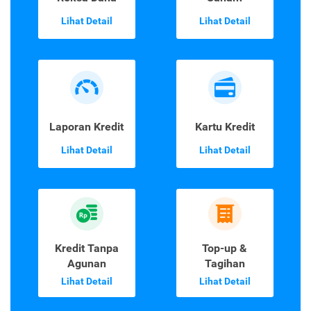
Lihat Detail
Lihat Detail
Laporan Kredit
Kartu Kredit
Lihat Detail
Lihat Detail
Kredit Tanpa
Top-up &
Agunan
Tagihan
Lihat Detail
Lihat Detail