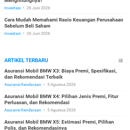
Menghitungnya?
Investasi
•
26 Juni 2026
Cara Mudah Memahami Rasio Keuangan Perusahaan
Sebelum Beli Saham
Investasi
•
26 Juni 2026
ARTIKEL TERBARU
Asuransi Mobil BMW X3: Biaya Premi, Spesifikasi,
dan Rekomendasi Terbaik
Asuransi Kendaraan
•
5 Agustus 2026
Asuransi Mobil BMW X4: Pilihan Jenis Premi, Fitur
Perluasan, dan Rekomendasi
Asuransi Kendaraan
•
5 Agustus 2026
Asuransi Mobil BMW X5: Estimasi Premi, Pilihan
Polis, dan Rekomendasinya