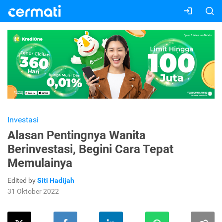
Investasi
Alasan Pentingnya Wanita
Berinvestasi, Begini Cara Tepat
Memulainya
Edited by
Siti Hadijah
31 Oktober 2022