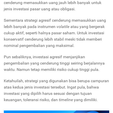
cenderung memasukkan uang jauh lebih banyak untuk
jenis investasi pasar uang atau obligasi.
Sementara strategi agresif cenderung memasukkan uang
lebih banyak pada instrumen
volatile
atau yang bergerak
cukup aktif, seperti halnya pasar saham. Untuk investasi
konservatif cenderung lebih stabil meski tidak memberi
nominal pengembalian yang maksimal.
Pun sebaliknya, investasi agresif menjanjikan
pengembalian yang cenderung tinggi seiring berjalannya
waktu. Namun tetap memiliki risiko cukup tinggi pula.
Ketahuilah, strategi yang digunakan bisa berupa campuran
atas kedua jenis investasi tersebut. Ingat pula, bahwa
investasi yang dipilih harus sesuai dengan tujuan
keuangan, toleransi risiko, dan
timeline
yang dimiliki.