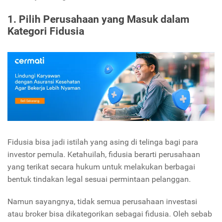
1. Pilih Perusahaan yang Masuk dalam
Kategori Fidusia
Fidusia bisa jadi istilah yang asing di telinga bagi para
investor pemula. Ketahuilah, fidusia berarti perusahaan
yang terikat secara hukum untuk melakukan berbagai
bentuk tindakan legal sesuai permintaan pelanggan.
Namun sayangnya, tidak semua perusahaan investasi
atau broker bisa dikategorikan sebagai fidusia. Oleh sebab