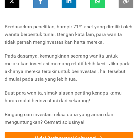
Berdasarkan penelitian, hampir 71% aset yang dimiliki oleh
wanita berbentuk tunai. Dengan kata lain, para wanita
tidak pernah menginvestasikan harta mereka.
Pada dasarnya, kemungkinan seorang wanita untuk
melakukan investasi memang relatif lebih kecil. Jika pada
akhirnya mereka terpikir untuk berinvestasi, hal tersebut
dimulai pada usia yang lebih tua.
Buat para wanita, simak alasan penting kenapa kamu
harus mulai berinvestasi dari sekarang!
Bingung cari investasi reksa dana yang aman dan
menguntungkan? Cermati solusinya!