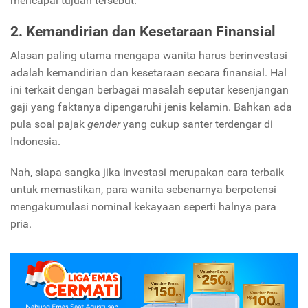
mencapai tujuan tersebut.
2. Kemandirian dan Kesetaraan Finansial
Alasan paling utama mengapa wanita harus berinvestasi
adalah kemandirian dan kesetaraan secara finansial. Hal
ini terkait dengan berbagai masalah seputar kesenjangan
gaji yang faktanya dipengaruhi jenis kelamin. Bahkan ada
pula soal pajak
gender
yang cukup santer terdengar di
Indonesia.
Nah, siapa sangka jika investasi merupakan cara terbaik
untuk memastikan, para wanita sebenarnya berpotensi
mengakumulasi nominal kekayaan seperti halnya para
pria.