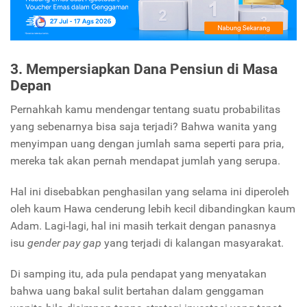
3. Mempersiapkan Dana Pensiun di Masa
Depan
Pernahkah kamu mendengar tentang suatu probabilitas
yang sebenarnya bisa saja terjadi? Bahwa wanita yang
menyimpan uang dengan jumlah sama seperti para pria,
mereka tak akan pernah mendapat jumlah yang serupa.
Hal ini disebabkan penghasilan yang selama ini diperoleh
oleh kaum Hawa cenderung lebih kecil dibandingkan kaum
Adam. Lagi-lagi, hal ini masih terkait dengan panasnya
isu
gender pay gap
yang terjadi di kalangan masyarakat.
Di samping itu, ada pula pendapat yang menyatakan
bahwa uang bakal sulit bertahan dalam genggaman