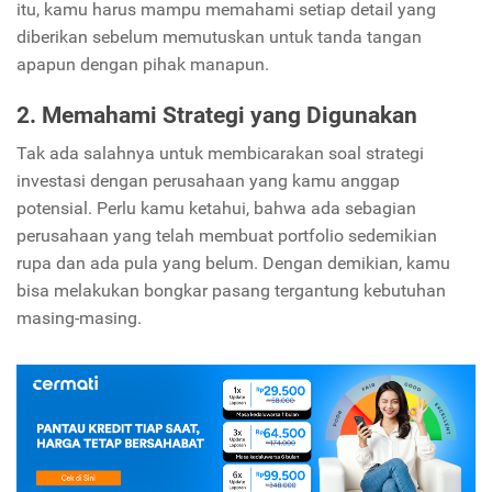
itu, kamu harus mampu memahami setiap detail yang
diberikan sebelum memutuskan untuk tanda tangan
apapun dengan pihak manapun.
2. Memahami Strategi yang Digunakan
Tak ada salahnya untuk membicarakan soal strategi
investasi dengan perusahaan yang kamu anggap
potensial. Perlu kamu ketahui, bahwa ada sebagian
perusahaan yang telah membuat portfolio sedemikian
rupa dan ada pula yang belum. Dengan demikian, kamu
bisa melakukan bongkar pasang tergantung kebutuhan
masing-masing.