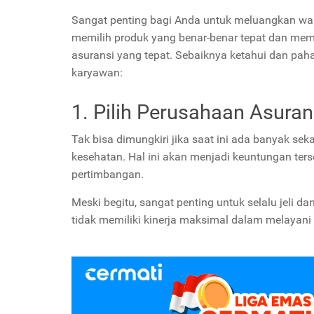
Sangat penting bagi Anda untuk meluangkan wak
memilih produk yang benar-benar tepat dan me
asuransi yang tepat. Sebaiknya ketahui dan pah
karyawan:
1. Pilih Perusahaan Asuran
Tak bisa dimungkiri jika saat ini ada banyak s
kesehatan. Hal ini akan menjadi keuntungan ters
pertimbangan.
Meski begitu, sangat penting untuk selalu jeli 
tidak memiliki kinerja maksimal dalam melayani