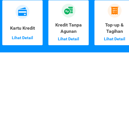
Kredit Tanpa
Top-up &
Kartu Kredit
Agunan
Tagihan
Lihat Detail
Lihat Detail
Lihat Detail