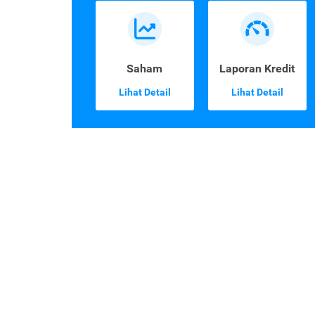
Saham
Laporan Kredit
Lihat Detail
Lihat Detail