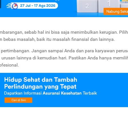
barangan, sebab hal ini bisa saja menimbulkan kerugian. Pilih
 bebas masalah, baik itu masalah finansial dan lainnya.
jadi pertimbangan. Jangan sampai Anda dan para karyawan peru
 urusan lainnya di kemudian hari. Pastikan Anda hanya memili
fesional.