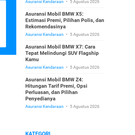
Asuransi Kendaraan
•
5 Agustus 2026
Asuransi Mobil BMW X5:
Estimasi Premi, Pilihan Polis, dan
Rekomendasinya
Asuransi Kendaraan
•
5 Agustus 2026
Asuransi Mobil BMW X7: Cara
Tepat Melindungi SUV Flagship
Kamu
Asuransi Kendaraan
•
5 Agustus 2026
Asuransi Mobil BMW Z4:
Hitungan Tarif Premi, Opsi
Perluasan, dan Pilihan
Penyedianya
Asuransi Kendaraan
•
5 Agustus 2026
KATEGORI