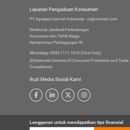
Layanan Pengaduan Konsumen
PT Agregasi Cermat Indonesia - cs@cermati.com
Direktorat Jenderal Perlindungan
Konsumen dan Tertib Niaga
Kementerian Perdagangan RI
WhatsApp: 0853 1111 1010 (Chat Only)
(Directorate General of Consumer Protection and Trade
Compliance)
Ikuti Media Sosial Kami
Langganan untuk mendapatkan tips finansial