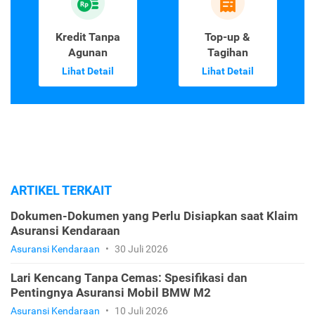
Kredit Tanpa
Top-up &
Agunan
Tagihan
Lihat Detail
Lihat Detail
ARTIKEL TERKAIT
Dokumen-Dokumen yang Perlu Disiapkan saat Klaim
Asuransi Kendaraan
Asuransi Kendaraan
•
30 Juli 2026
Lari Kencang Tanpa Cemas: Spesifikasi dan
Pentingnya Asuransi Mobil BMW M2
Asuransi Kendaraan
•
10 Juli 2026