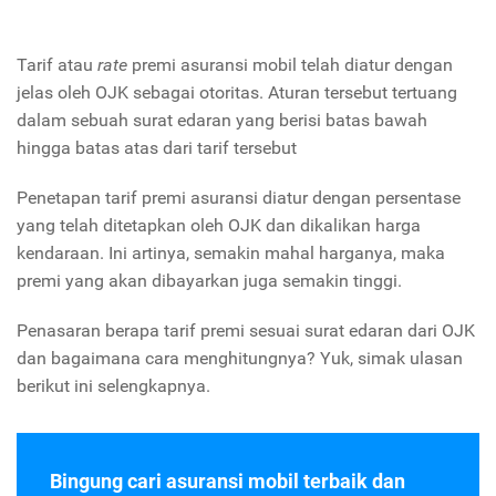
Tarif atau
rate
premi asuransi mobil telah diatur dengan
jelas oleh OJK sebagai otoritas. Aturan tersebut tertuang
dalam sebuah surat edaran yang berisi batas bawah
hingga batas atas dari tarif tersebut
Penetapan tarif premi asuransi diatur dengan persentase
yang telah ditetapkan oleh OJK dan dikalikan harga
kendaraan. Ini artinya, semakin mahal harganya, maka
premi yang akan dibayarkan juga semakin tinggi.
Penasaran berapa tarif premi sesuai surat edaran dari OJK
dan bagaimana cara menghitungnya? Yuk, simak ulasan
berikut ini selengkapnya.
Bingung cari asuransi mobil terbaik dan