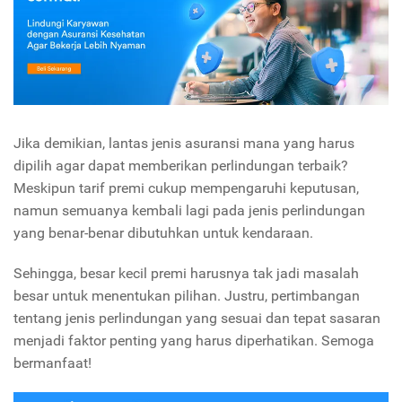
Jika demikian, lantas jenis asuransi mana yang harus
dipilih agar dapat memberikan perlindungan terbaik?
Meskipun tarif premi cukup mempengaruhi keputusan,
namun semuanya kembali lagi pada jenis perlindungan
yang benar-benar dibutuhkan untuk kendaraan.
Sehingga, besar kecil premi harusnya tak jadi masalah
besar untuk menentukan pilihan. Justru, pertimbangan
tentang jenis perlindungan yang sesuai dan tepat sasaran
menjadi faktor penting yang harus diperhatikan. Semoga
bermanfaat!