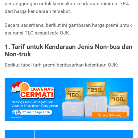
pertanggungan untuk kerusakan kendaraan minimal 75%
dari harga kendaraan tersebut.
Secara sederhana, berikut ini gambaran harga premi untuk
asuransi TLO sesuai
rate
OJK.
1. Tarif untuk Kendaraan Jenis Non-bus dan
Non-truk
Berikut tabel tarif premi berdasarkan ketentuan OJK: