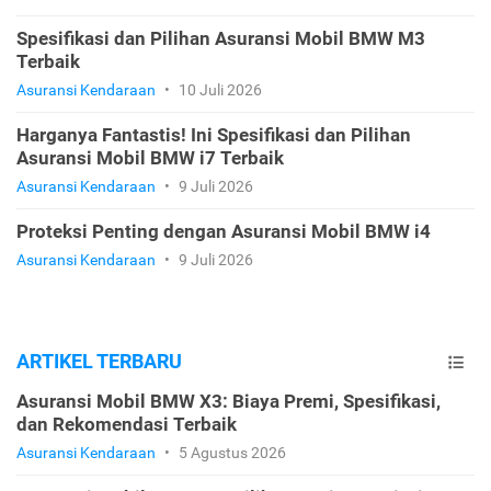
Spesifikasi dan Pilihan Asuransi Mobil BMW M3
Terbaik
Asuransi Kendaraan
•
10 Juli 2026
Harganya Fantastis! Ini Spesifikasi dan Pilihan
Asuransi Mobil BMW i7 Terbaik
Asuransi Kendaraan
•
9 Juli 2026
Proteksi Penting dengan Asuransi Mobil BMW i4
Asuransi Kendaraan
•
9 Juli 2026
ARTIKEL TERBARU
Asuransi Mobil BMW X3: Biaya Premi, Spesifikasi,
dan Rekomendasi Terbaik
Asuransi Kendaraan
•
5 Agustus 2026