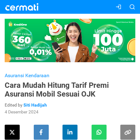
Asuransi Kendaraan
Cara Mudah Hitung Tarif Premi
Asuransi Mobil Sesuai OJK
Edited by
Siti Hadijah
4 Desember 2024