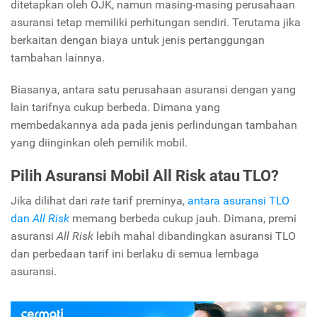
ditetapkan oleh OJK, namun masing-masing perusahaan
asuransi tetap memiliki perhitungan sendiri. Terutama jika
berkaitan dengan biaya untuk jenis pertanggungan
tambahan lainnya.
Biasanya, antara satu perusahaan asuransi dengan yang
lain tarifnya cukup berbeda. Dimana yang
membedakannya ada pada jenis perlindungan tambahan
yang diinginkan oleh pemilik mobil.
Pilih Asuransi Mobil All Risk atau TLO?
Jika dilihat dari
rate
tarif preminya,
antara asuransi TLO
dan
All Risk
memang berbeda cukup jauh. Dimana, premi
asuransi
All Risk
lebih mahal dibandingkan asuransi TLO
dan perbedaan tarif ini berlaku di semua lembaga
asuransi.