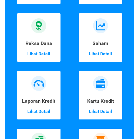
Reksa Dana
Saham
Lihat Detail
Lihat Detail
Laporan Kredit
Kartu Kredit
Lihat Detail
Lihat Detail