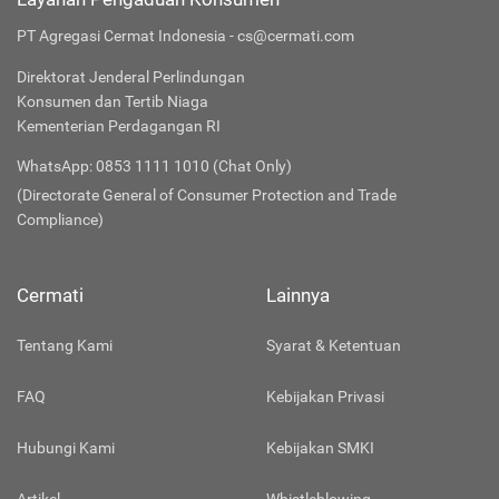
PT Agregasi Cermat Indonesia - cs@cermati.com
Direktorat Jenderal Perlindungan
Konsumen dan Tertib Niaga
Kementerian Perdagangan RI
WhatsApp: 0853 1111 1010 (Chat Only)
(Directorate General of Consumer Protection and Trade
Compliance)
Cermati
Lainnya
Tentang Kami
Syarat & Ketentuan
FAQ
Kebijakan Privasi
Hubungi Kami
Kebijakan SMKI