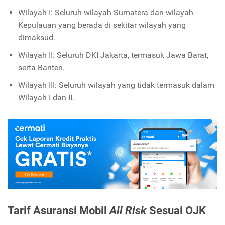
Wilayah I: Seluruh wilayah Sumatera dan wilayah
Kepulauan yang berada di sekitar wilayah yang
dimaksud.
Wilayah II: Seluruh DKI Jakarta, termasuk Jawa Barat,
serta Banten.
Wilayah III: Seluruh wilayah yang tidak termasuk dalam
Wilayah I dan II.
Tarif Asuransi Mobil
All Risk
Sesuai OJK