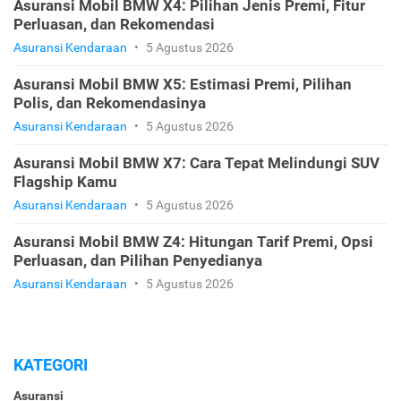
Asuransi Mobil BMW X4: Pilihan Jenis Premi, Fitur
Perluasan, dan Rekomendasi
Asuransi Kendaraan
•
5 Agustus 2026
Asuransi Mobil BMW X5: Estimasi Premi, Pilihan
Polis, dan Rekomendasinya
Asuransi Kendaraan
•
5 Agustus 2026
Asuransi Mobil BMW X7: Cara Tepat Melindungi SUV
Flagship Kamu
Asuransi Kendaraan
•
5 Agustus 2026
Asuransi Mobil BMW Z4: Hitungan Tarif Premi, Opsi
Perluasan, dan Pilihan Penyedianya
Asuransi Kendaraan
•
5 Agustus 2026
KATEGORI
Asuransi