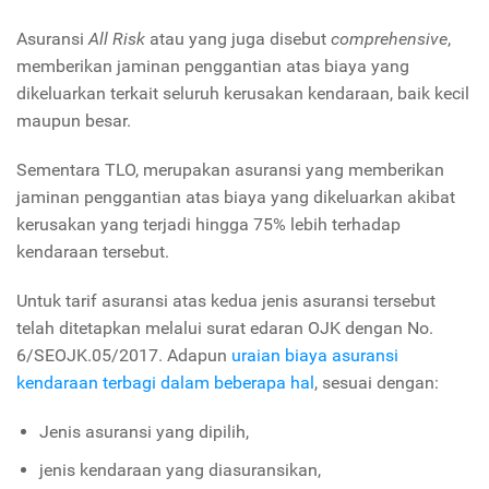
Asuransi
All Risk
atau yang juga disebut
comprehensive
,
memberikan jaminan penggantian atas biaya yang
dikeluarkan terkait seluruh kerusakan kendaraan, baik kecil
maupun besar.
Sementara TLO, merupakan asuransi yang memberikan
jaminan penggantian atas biaya yang dikeluarkan akibat
kerusakan yang terjadi hingga 75% lebih terhadap
kendaraan tersebut.
Untuk tarif asuransi atas kedua jenis asuransi tersebut
telah ditetapkan melalui surat edaran OJK dengan No.
6/SEOJK.05/2017. Adapun
uraian biaya asuransi
kendaraan terbagi dalam beberapa hal
, sesuai dengan:
Jenis asuransi yang dipilih,
jenis kendaraan yang diasuransikan,