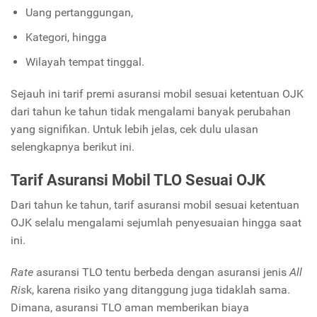
Uang pertanggungan,
Kategori, hingga
Wilayah tempat tinggal.
Sejauh ini tarif premi asuransi mobil sesuai ketentuan OJK
dari tahun ke tahun tidak mengalami banyak perubahan
yang signifikan. Untuk lebih jelas, cek dulu ulasan
selengkapnya berikut ini.
Tarif Asuransi Mobil TLO Sesuai OJK
Dari tahun ke tahun, tarif asuransi mobil sesuai ketentuan
OJK selalu mengalami sejumlah penyesuaian hingga saat
ini.
Rate
asuransi TLO tentu berbeda dengan asuransi jenis
All
Ris
k, karena risiko yang ditanggung juga tidaklah sama.
Dimana, asuransi TLO aman memberikan biaya