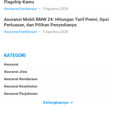
Flagship Kamu
Asuransi Kendaraan
•
5 Agustus 2026
Asuransi Mobil BMW Z4: Hitungan Tarif Premi, Opsi
Perluasan, dan Pilihan Penyedianya
Asuransi Kendaraan
•
5 Agustus 2026
KATEGORI
Asuransi
Asuransi Jiwa
Asuransi Kendaraan
Asuransi Kesehatan
Asuransi Perjalanan
Selengkapnya