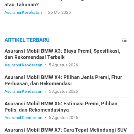
atau Tahunan?
Asuransi Kesehatan
•
26 Mei 2026
ARTIKEL TERBARU
Asuransi Mobil BMW X3: Biaya Premi, Spesifikasi,
dan Rekomendasi Terbaik
Asuransi Kendaraan
•
5 Agustus 2026
Asuransi Mobil BMW X4: Pilihan Jenis Premi, Fitur
Perluasan, dan Rekomendasi
Asuransi Kendaraan
•
5 Agustus 2026
Asuransi Mobil BMW X5: Estimasi Premi, Pilihan
Polis, dan Rekomendasinya
Asuransi Kendaraan
•
5 Agustus 2026
Asuransi Mobil BMW X7: Cara Tepat Melindungi SUV