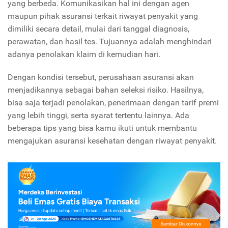
yang berbeda. Komunikasikan hal ini dengan agen
maupun pihak asuransi terkait riwayat penyakit yang
dimiliki secara detail, mulai dari tanggal diagnosis,
perawatan, dan hasil tes. Tujuannya adalah menghindari
adanya penolakan klaim di kemudian hari.
Dengan kondisi tersebut, perusahaan asuransi akan
menjadikannya sebagai bahan seleksi risiko. Hasilnya,
bisa saja terjadi penolakan, penerimaan dengan tarif premi
yang lebih tinggi, serta syarat tertentu lainnya. Ada
beberapa tips yang bisa kamu ikuti untuk membantu
mengajukan asuransi kesehatan dengan riwayat penyakit.