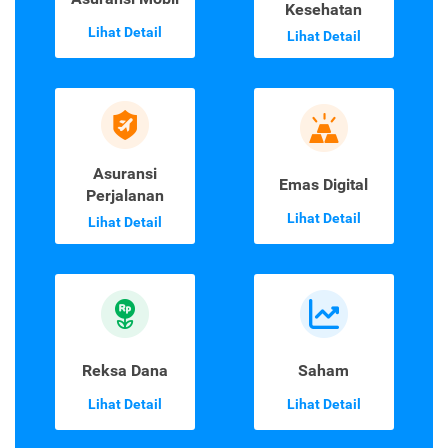
Kesehatan
Lihat Detail
Lihat Detail
Asuransi
Emas Digital
Perjalanan
Lihat Detail
Lihat Detail
Reksa Dana
Saham
Lihat Detail
Lihat Detail