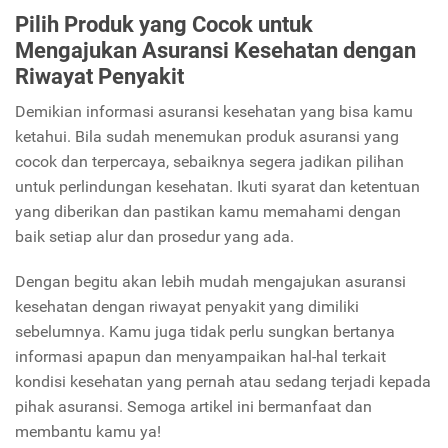
Pilih Produk yang Cocok untuk
Mengajukan Asuransi Kesehatan dengan
Riwayat Penyakit
Demikian informasi asuransi kesehatan yang bisa kamu
ketahui. Bila sudah menemukan produk asuransi yang
cocok dan terpercaya, sebaiknya segera jadikan pilihan
untuk perlindungan kesehatan. Ikuti syarat dan ketentuan
yang diberikan dan pastikan kamu memahami dengan
baik setiap alur dan prosedur yang ada.
Dengan begitu akan lebih mudah mengajukan asuransi
kesehatan dengan riwayat penyakit yang dimiliki
sebelumnya. Kamu juga tidak perlu sungkan bertanya
informasi apapun dan menyampaikan hal-hal terkait
kondisi kesehatan yang pernah atau sedang terjadi kepada
pihak asuransi. Semoga artikel ini bermanfaat dan
membantu kamu ya!