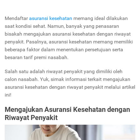
Mendaftar
asuransi kesehatan
memang ideal dilakukan
saat kondisi sehat. Namun, banyak yang penasaran
bisakah mengajukan asuransi kesehatan dengan riwayat
penyakit. Pasalnya, asuransi kesehatan memang memiliki
beberapa faktor dalam menentukan persetujuan serta
besaran tarif premi nasabah.
Salah satu adalah riwayat penyakit yang dimiliki oleh
calon nasabah. Yuk, simak informasi terkait mengajukan
asuransi kesehatan dengan riwayat penyakit melalui artikel
ini!
Mengajukan Asuransi Kesehatan dengan
Riwayat Penyakit