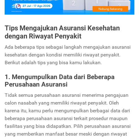
Tips Mengajukan Asuransi Kesehatan
dengan Riwayat Penyakit
Ada beberapa tips sebagai langkah mengajukan asuransi
kesehatan dengan kondisi memiliki riwayat penyakit.
Berikut adalah tips yang bisa kamu lakukan.
1. Mengumpulkan Data dari Beberapa
Perusahaan Asuransi
Tidak semua perusahaan asuransi menerima pengajuan
calon nasabah yang memiliki riwayat penyakit. Oleh
karena itu, kamu perlu mengumpulkan berbagai data dari
beberapa perusahaan asuransi terkait prosedur maupun
fasilitas yang bisa didapatkan. Pilih perusahaan asuransi
yang memberikan manfaat besar meski dengan riwayat