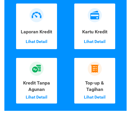
Laporan Kredit
Kartu Kredit
Lihat Detail
Lihat Detail
Kredit Tanpa
Top-up &
Agunan
Tagihan
Lihat Detail
Lihat Detail