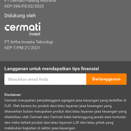
PT Cermati Pialang Asuransi
KEP-596/PD.02/2025
Didukung oleh
PT Artha Investa Teknologi
KEP-7/PM.21/2021
Langganan untuk mendapatkan tips finansial
Berlangganan
Disclaimer:
Cermati merupakan penyelenggara agregasi jasa keuangan yang terdaftar di
OJK. Oleh karena itu, produk dan/atau layanan jasa keuangan yang
ditawarkan bukan merupakan produk dan/atau layanan jasa keuangan yang
diterbitkan oleh Cermati dan Cermati tidak bertanggung jawab atas tuntutan
dan risiko terkait produk dan/atau layanan LJK dan/atau pihak yang
melakukan kegiatan di sektor jasa keuangan.