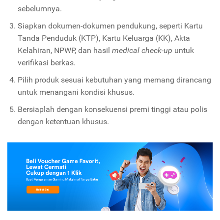
sebelumnya.
Siapkan dokumen-dokumen pendukung, seperti Kartu
Tanda Penduduk (KTP), Kartu Keluarga (KK), Akta
Kelahiran, NPWP, dan hasil
medical check-up
untuk
verifikasi berkas.
Pilih produk sesuai kebutuhan yang memang dirancang
untuk menangani kondisi khusus.
Bersiaplah dengan konsekuensi premi tinggi atau polis
dengan ketentuan khusus.