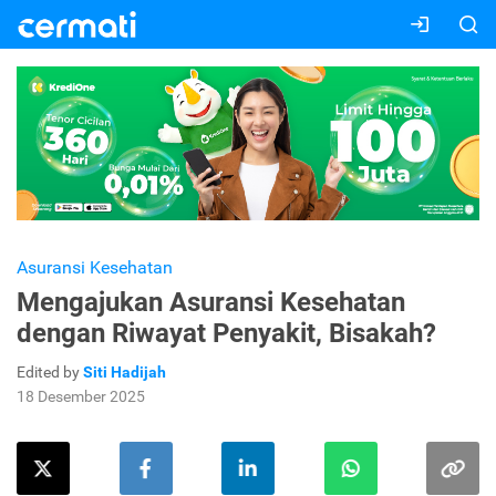
Asuransi Kesehatan
Mengajukan Asuransi Kesehatan
dengan Riwayat Penyakit, Bisakah?
Edited by
Siti Hadijah
18 Desember 2025