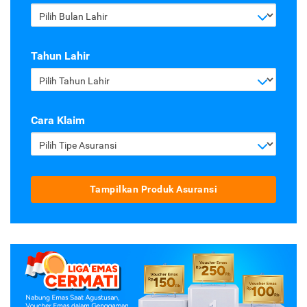
Pilih Bulan Lahir
Tahun Lahir
Pilih Tahun Lahir
Cara Klaim
Pilih Tipe Asuransi
Tampilkan Produk Asuransi