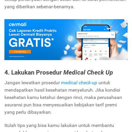
yang diberikan sebenar-benarnya.
4. Lakukan Prosedur
Medical Check Up
Jangan lewatkan prosedur
medical check-up
untuk
mendapatkan hasil kesehatan menyeluruh. Jika kondisi
kesehatan kamu ketahui dengan rinci, maka perusahaan
asuransi pun bisa menyesuaikan kebijakan tarif premi
yang perlu dibayarkan.
Itulah tips yang bisa kamu lakukan untuk membantu