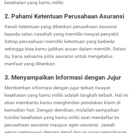
kesehatan yang kamu miliki.
2. Pahami Ketentuan Perusahaan Asuransi
Kenali ketentuan yang diberikan perusahaan asuransi
kepada calon nasabah yang memiliki riwayat penyakit.
Setiap perusahaan memiliki ketentuan yang berbeda
sehingga bisa kamu jadikan acuan dalam memilih. Selain
itu, baca saksama polis asuransi untuk mengetahui
manfaat yang diberikan.
3. Menyampaikan Informasi dengan Jujur
Memberikan informasi dengan jujur terkait riwayat
kesehatan yang kamu miliki adalah langkah terbaik. Hal ini
akan membantu kamu menghindari penolakan klaim di
kemudian hari. Dengan demikian, mulailah sampaikan
kondisi kesehatan yang kamu miliki saat mendaftar ke
perusahaan asuransi maupun agen asuransi. Jawab
setiap pertanyaan dengan detail dan isi surat permohonan