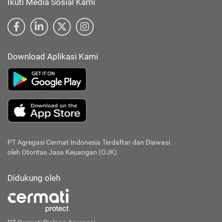
Ikuti Media Sosial Kami
Download Aplikasi Kami
PT Agregasi Cermat Indonesia
Terdaftar dan Diawasi
oleh Otoritas Jasa Keuangan (OJK)
Didukung oleh