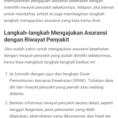
memudahkan pengajuan asuransi kesehatan dengan
memiliki riwayat penyakit sebelumnya. Adapun, jika berniat
untuk mendaftar, artikel ini juga membagikan langkah-
langkah mengajukan asuransi yang bisa kamu ikuti.
Langkah-langkah Mengajukan Asuransi
dengan Riwayat Penyakit
Jika sudah yakin untuk mengajukan asuransi kesehatan
dengan riwayat penyakit yang sudah dimiliki sebelumnya,
kamu bisa mengikuti langkah-langkah berikut ini!
Isi formulir dengan jujur dan lengkapi Surat
Permohonan Asuransi Kesehatan (SPAK). Tuliskan data
diri dan riwayat penyakit yang pernah atau sedang
diderita.
Berikan informasi riwayat penyakit secara detail, seperti
tanggal diagnosis, jenis perawatan yang telah
dilakukan, obat-obatan yang dikonsumsi, dan hasil tes