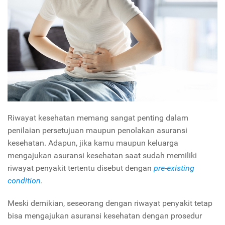
Riwayat kesehatan memang sangat penting dalam
penilaian persetujuan maupun penolakan asuransi
kesehatan. Adapun, jika kamu maupun keluarga
mengajukan asuransi kesehatan saat sudah memiliki
riwayat penyakit tertentu disebut dengan
pre-existing
condition
.
Meski demikian, seseorang dengan riwayat penyakit tetap
bisa mengajukan asuransi kesehatan dengan prosedur