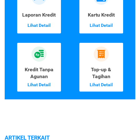
Laporan Kredit
Kartu Kredit
Lihat Detail
Lihat Detail
Kredit Tanpa
Top-up &
Agunan
Tagihan
Lihat Detail
Lihat Detail
ARTIKEL TERKAIT