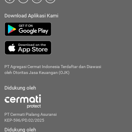
Download Aplikasi Kami
PT Agregasi Cermat Indonesia
Terdaftar dan Diawasi
oleh Otoritas Jasa Keuangan (OJK)
Didukung oleh
PT Cermati Pialang Asuransi
KEP-596/PD.02/2025
Didukung oleh