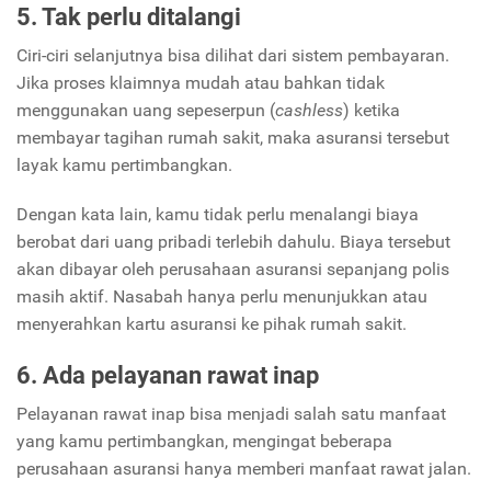
5. Tak perlu ditalangi
Ciri-ciri selanjutnya bisa dilihat dari sistem pembayaran.
Jika proses klaimnya mudah atau bahkan tidak
menggunakan uang sepeserpun (
cashless
) ketika
membayar tagihan rumah sakit, maka asuransi tersebut
layak kamu pertimbangkan.
Dengan kata lain, kamu tidak perlu menalangi biaya
berobat dari uang pribadi terlebih dahulu. Biaya tersebut
akan dibayar oleh perusahaan asuransi sepanjang polis
masih aktif. Nasabah hanya perlu menunjukkan atau
menyerahkan kartu asuransi ke pihak rumah sakit.
6. Ada pelayanan rawat inap
Pelayanan rawat inap bisa menjadi salah satu manfaat
yang kamu pertimbangkan, mengingat beberapa
perusahaan asuransi hanya memberi manfaat rawat jalan.