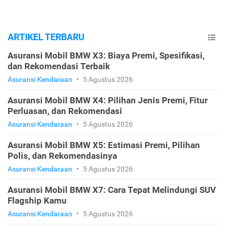
ARTIKEL TERBARU
Asuransi Mobil BMW X3: Biaya Premi, Spesifikasi,
dan Rekomendasi Terbaik
Asuransi Kendaraan
•
5 Agustus 2026
Asuransi Mobil BMW X4: Pilihan Jenis Premi, Fitur
Perluasan, dan Rekomendasi
Asuransi Kendaraan
•
5 Agustus 2026
Asuransi Mobil BMW X5: Estimasi Premi, Pilihan
Polis, dan Rekomendasinya
Asuransi Kendaraan
•
5 Agustus 2026
Asuransi Mobil BMW X7: Cara Tepat Melindungi SUV
Flagship Kamu
Asuransi Kendaraan
•
5 Agustus 2026