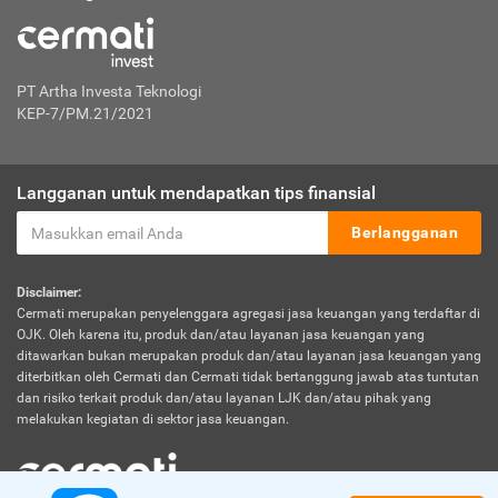
PT Artha Investa Teknologi
KEP-7/PM.21/2021
Langganan untuk mendapatkan tips finansial
Berlangganan
Disclaimer:
Cermati merupakan penyelenggara agregasi jasa keuangan yang terdaftar di
OJK. Oleh karena itu, produk dan/atau layanan jasa keuangan yang
ditawarkan bukan merupakan produk dan/atau layanan jasa keuangan yang
diterbitkan oleh Cermati dan Cermati tidak bertanggung jawab atas tuntutan
dan risiko terkait produk dan/atau layanan LJK dan/atau pihak yang
melakukan kegiatan di sektor jasa keuangan.