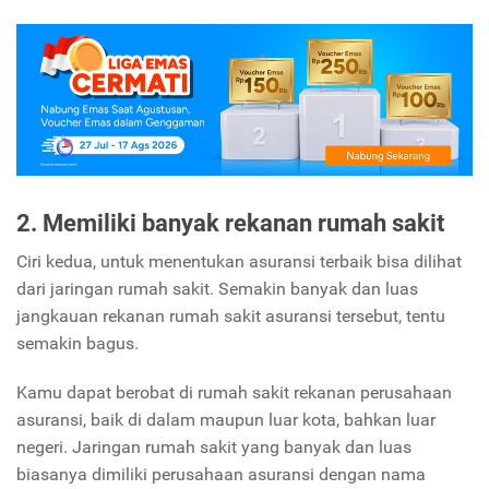
2. Memiliki banyak rekanan rumah sakit
Ciri kedua, untuk menentukan asuransi terbaik bisa dilihat
dari jaringan rumah sakit. Semakin banyak dan luas
jangkauan rekanan rumah sakit asuransi tersebut, tentu
semakin bagus.
Kamu dapat berobat di rumah sakit rekanan perusahaan
asuransi, baik di dalam maupun luar kota, bahkan luar
negeri. Jaringan rumah sakit yang banyak dan luas
biasanya dimiliki perusahaan asuransi dengan nama