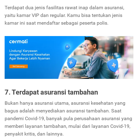
Terdapat dua jenis fasilitas rawat inap dalam asuransi,
yaitu kamar VIP dan regular. Kamu bisa tentukan jenis
kamar ini saat mendaftar sebagai peserta polis.
7. Terdapat asuransi tambahan
Bukan hanya asuransi utama, asuransi kesehatan yang
bagus adalah menyediakan asuransi tambahan. Saat
pandemi Covid-19, banyak pula perusahaan asuransi yang
memberi layanan tambahan, mulai dari layanan Covid-19,
penyakit kritis, dan lainnya.