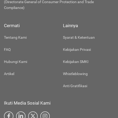
(Directorate General of Consumer Protection and Trade
Compliance)
Cermati
Lainnya
Tentang Kami
Syarat & Ketentuan
FAQ
Kebijakan Privasi
Hubungi Kami
Kebijakan SMKI
Artikel
Whistleblowing
Anti Gratifikasi
Ikuti Media Sosial Kami