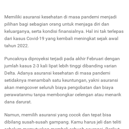
Memiliki asuransi kesehatan di masa pandemi menjadi
pilihan bagi sebagian orang untuk menjaga diri dan
keluarganya, serta kondisi finansialnya. Hal ini tak terlepas
dari kasus Covid-19 yang kembali meningkat sejak awal
tahun 2022.
Puncaknya diproyeksi terjadi pada akhir Februari dengan
jumlah kasus 2-3 kali lipat lebih tinggi dibanding varian
Delta. Adanya asuransi kesehatan di masa pandemi
setidaknya menambah satu keuntungan, yakni asuransi
akan mengcover seluruh biaya pengobatan dan biaya
perawatanmu tanpa membongkar celengan atau menarik
dana darurat.
Namun, memilih asuransi yang cocok dan tepat bisa
dibilang susah-susah gampang. Kamu harus jeli dan teliti