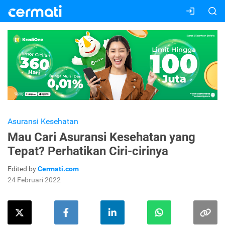
Asuransi Kesehatan
Mau Cari Asuransi Kesehatan yang
Tepat? Perhatikan Ciri-cirinya
Edited by
Cermati.com
24 Februari 2022