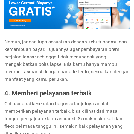
Namun, jangan lupa sesuaikan dengan kebutuhanmu dan
kemampuan bayar. Tujuannya agar pembayaran premi
berjalan lancar sehingga tidak menunggak yang
mengakibatkan polis lapse. Bila kamu hanya mampu
membeli asuransi dengan harta tertentu, sesuaikan dengan
manfaat yang kamu perlukan.
4. Memberi pelayanan terbaik
Ciri asuransi kesehatan bagus selanjutnya adalah
memberikan pelayanan terbaik, bisa dilihat dari masa
tunggu pengajuan klaim asuransi. Semakin singkat dan
fleksibel masa tunggu ini, semakin baik pelayanan yang
diberikan perusahaan.