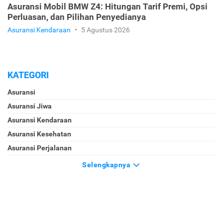
Asuransi Mobil BMW Z4: Hitungan Tarif Premi, Opsi
Perluasan, dan Pilihan Penyedianya
Asuransi Kendaraan
•
5 Agustus 2026
KATEGORI
Asuransi
Asuransi Jiwa
Asuransi Kendaraan
Asuransi Kesehatan
Asuransi Perjalanan
Selengkapnya