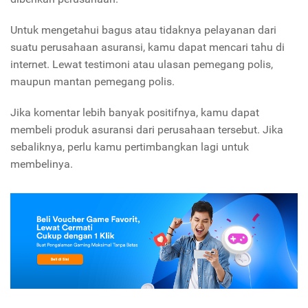
Untuk mengetahui bagus atau tidaknya pelayanan dari
suatu perusahaan asuransi, kamu dapat mencari tahu di
internet. Lewat testimoni atau ulasan pemegang polis,
maupun mantan pemegang polis.
Jika komentar lebih banyak positifnya, kamu dapat
membeli produk asuransi dari perusahaan tersebut.
Jika
sebaliknya, perlu kamu pertimbangkan lagi untuk
membelinya.