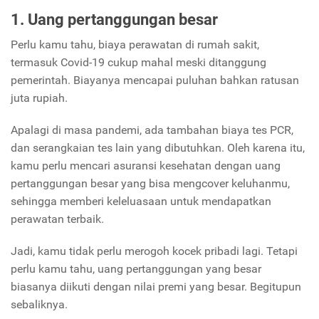
1. Uang pertanggungan besar
Perlu kamu tahu, biaya perawatan di rumah sakit,
termasuk Covid-19 cukup mahal meski ditanggung
pemerintah. Biayanya mencapai puluhan bahkan ratusan
juta rupiah.
Apalagi di masa pandemi, ada tambahan biaya tes PCR,
dan serangkaian tes lain yang dibutuhkan. Oleh karena itu,
kamu perlu mencari asuransi kesehatan dengan uang
pertanggungan besar yang bisa mengcover keluhanmu,
sehingga memberi keleluasaan untuk mendapatkan
perawatan terbaik.
Jadi, kamu tidak perlu merogoh kocek pribadi lagi. Tetapi
perlu kamu tahu, uang pertanggungan yang besar
biasanya diikuti dengan nilai premi yang besar. Begitupun
sebaliknya.