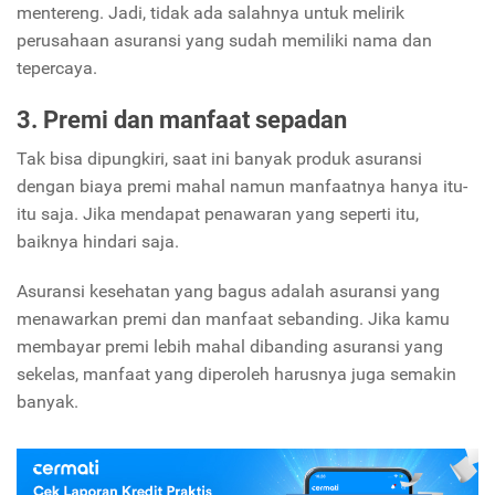
mentereng.
Jadi, tidak ada salahnya untuk melirik
perusahaan asuransi yang sudah memiliki nama dan
tepercaya.
3. Premi dan manfaat sepadan
Tak bisa dipungkiri, saat ini banyak produk asuransi
dengan biaya premi mahal namun manfaatnya hanya itu-
itu saja. Jika mendapat penawaran yang seperti itu,
baiknya hindari saja.
Asuransi kesehatan yang bagus adalah asuransi yang
menawarkan premi dan manfaat sebanding. Jika kamu
membayar premi lebih mahal dibanding asuransi yang
sekelas, manfaat yang diperoleh harusnya juga semakin
banyak.