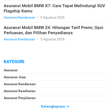
Asuransi Mobil BMW X7: Cara Tepat Melindungi SUV
Flagship Kamu
Asuransi Kendaraan
•
5 Agustus 2026
Asuransi Mobil BMW Z4: Hitungan Tarif Premi, Opsi
Perluasan, dan Pilihan Penyedianya
Asuransi Kendaraan
•
5 Agustus 2026
KATEGORI
Asuransi
Asuransi Jiwa
Asuransi Kendaraan
Asuransi Kesehatan
Asuransi Perjalanan
Selengkapnya