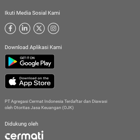
Ikuti Media Sosial Kami
Download Aplikasi Kami
PT Agregasi Cermat Indonesia
Terdaftar dan Diawasi
oleh Otoritas Jasa Keuangan (OJK)
Didukung oleh