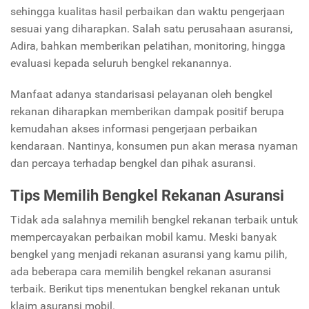
sehingga kualitas hasil perbaikan dan waktu pengerjaan
sesuai yang diharapkan. Salah satu perusahaan asuransi,
Adira, bahkan memberikan pelatihan, monitoring, hingga
evaluasi kepada seluruh bengkel rekanannya.
Manfaat adanya standarisasi pelayanan oleh bengkel
rekanan diharapkan memberikan dampak positif berupa
kemudahan akses informasi pengerjaan perbaikan
kendaraan. Nantinya, konsumen pun akan merasa nyaman
dan percaya terhadap bengkel dan pihak asuransi.
Tips Memilih Bengkel Rekanan Asuransi
Tidak ada salahnya memilih bengkel rekanan terbaik untuk
mempercayakan perbaikan mobil kamu. Meski banyak
bengkel yang menjadi rekanan asuransi yang kamu pilih,
ada beberapa cara memilih bengkel rekanan asuransi
terbaik. Berikut tips menentukan bengkel rekanan untuk
klaim asuransi mobil.