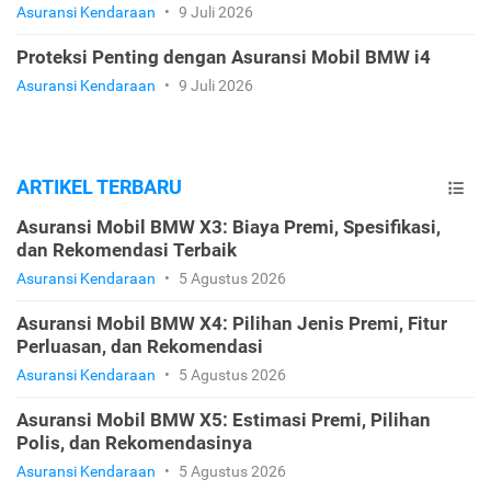
Asuransi Kendaraan
•
9 Juli 2026
Proteksi Penting dengan Asuransi Mobil BMW i4
Asuransi Kendaraan
•
9 Juli 2026
ARTIKEL TERBARU
Asuransi Mobil BMW X3: Biaya Premi, Spesifikasi,
dan Rekomendasi Terbaik
Asuransi Kendaraan
•
5 Agustus 2026
Asuransi Mobil BMW X4: Pilihan Jenis Premi, Fitur
Perluasan, dan Rekomendasi
Asuransi Kendaraan
•
5 Agustus 2026
Asuransi Mobil BMW X5: Estimasi Premi, Pilihan
Polis, dan Rekomendasinya
Asuransi Kendaraan
•
5 Agustus 2026