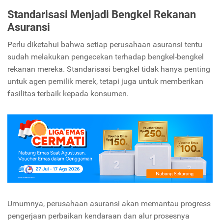
Standarisasi Menjadi Bengkel Rekanan
Asuransi
Perlu diketahui bahwa setiap perusahaan asuransi tentu
sudah melakukan pengecekan terhadap bengkel-bengkel
rekanan mereka. Standarisasi bengkel tidak hanya penting
untuk agen pemilik merek, tetapi juga untuk memberikan
fasilitas terbaik kepada konsumen.
Umumnya, perusahaan asuransi akan memantau progress
pengerjaan perbaikan kendaraan dan alur prosesnya