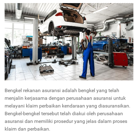
Bengkel rekanan asuransi adalah bengkel yang telah
menjalin kerjasama dengan perusahaan asuransi untuk
melayani klaim perbaikan kendaraan yang diasuransikan.
Bengkel-bengkel tersebut telah diakui oleh perusahaan
asuransi dan memiliki prosedur yang jelas dalam proses
klaim dan perbaikan.