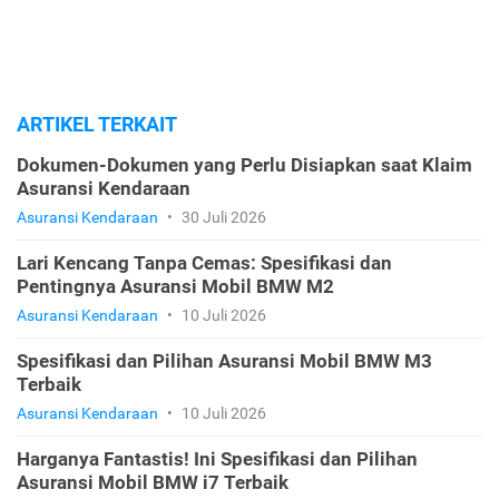
ARTIKEL TERKAIT
Dokumen-Dokumen yang Perlu Disiapkan saat Klaim
Asuransi Kendaraan
Asuransi Kendaraan
•
30 Juli 2026
Lari Kencang Tanpa Cemas: Spesifikasi dan
Pentingnya Asuransi Mobil BMW M2
Asuransi Kendaraan
•
10 Juli 2026
Spesifikasi dan Pilihan Asuransi Mobil BMW M3
Terbaik
Asuransi Kendaraan
•
10 Juli 2026
Harganya Fantastis! Ini Spesifikasi dan Pilihan
Asuransi Mobil BMW i7 Terbaik