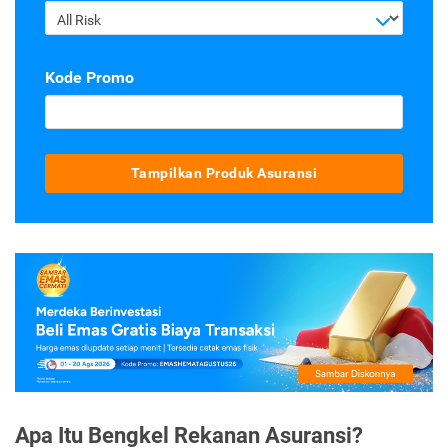
All Risk
Kode Promo
Tampilkan Produk Asuransi
Apa Itu Bengkel Rekanan Asuransi?