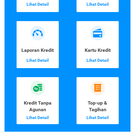
Lihat Detail
Lihat Detail
Laporan Kredit
Kartu Kredit
Lihat Detail
Lihat Detail
Kredit Tanpa
Top-up &
Agunan
Tagihan
Lihat Detail
Lihat Detail