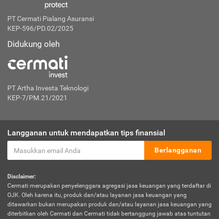
PT Cermati Pialang Asuransi
KEP-596/PD.02/2025
Didukung oleh
PT Artha Investa Teknologi
KEP-7/PM.21/2021
Langganan untuk mendapatkan tips finansial
Berlangganan
Disclaimer:
Cermati merupakan penyelenggara agregasi jasa keuangan yang terdaftar di
OJK. Oleh karena itu, produk dan/atau layanan jasa keuangan yang
ditawarkan bukan merupakan produk dan/atau layanan jasa keuangan yang
diterbitkan oleh Cermati dan Cermati tidak bertanggung jawab atas tuntutan