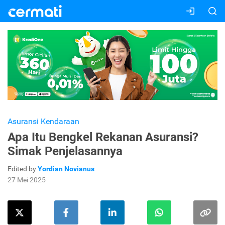
Asuransi Kendaraan
Apa Itu Bengkel Rekanan Asuransi?
Simak Penjelasannya
Edited by
Yordian Novianus
27 Mei 2025