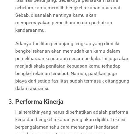
fasilitas penunjang. Sebaiknya perhatikan hal ini
sebelum kamu memilih bengkel rekanan asuransi.
Sebab, disanalah nantinya kamu akan
mempercayakan pemeliharaan dan perbaikan
kendaraanmu.
Adanya fasilitas penunjang lengkap yang dimiliki
bengkel rekanan akan memudahkan kamu dalam
pemeliharaan kendaraan secara berkala. Ini juga akan
menjadi skala penilaian kepuasan kamu terhadap
bengkel rekanan tersebut. Namun, pastikan juga
biaya dari setiap fasilitas sudah termasuk ditanggung
dalam asuransi.
Performa Kinerja
Hal terakhir yang harus diperhatikan adalah performa
kerja dari bengkel rekanan yang akan dipilih. Teknisi
berpengalaman tahu cara menangani kendaraan