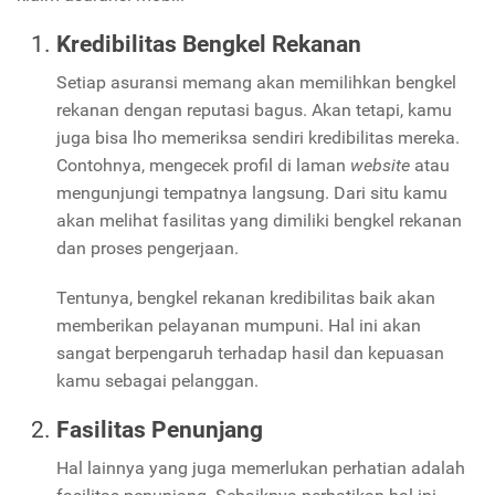
Kredibilitas Bengkel Rekanan
Setiap asuransi memang akan memilihkan bengkel
rekanan dengan reputasi bagus. Akan tetapi, kamu
juga bisa lho memeriksa sendiri kredibilitas mereka.
Contohnya, mengecek profil di laman
website
atau
mengunjungi tempatnya langsung. Dari situ kamu
akan melihat fasilitas yang dimiliki bengkel rekanan
dan proses pengerjaan.
Tentunya, bengkel rekanan kredibilitas baik akan
memberikan pelayanan mumpuni. Hal ini akan
sangat berpengaruh terhadap hasil dan kepuasan
kamu sebagai pelanggan.
Fasilitas Penunjang
Hal lainnya yang juga memerlukan perhatian adalah