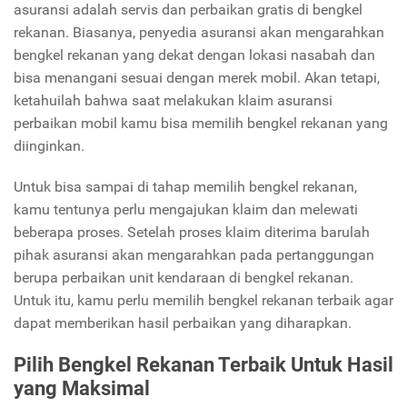
asuransi adalah servis dan perbaikan gratis di bengkel
rekanan. Biasanya, penyedia asuransi akan mengarahkan
bengkel rekanan yang dekat dengan lokasi nasabah dan
bisa menangani sesuai dengan merek mobil. Akan tetapi,
ketahuilah bahwa saat melakukan klaim asuransi
perbaikan mobil kamu bisa memilih bengkel rekanan yang
diinginkan.
Untuk bisa sampai di tahap memilih bengkel rekanan,
kamu tentunya perlu mengajukan klaim dan melewati
beberapa proses. Setelah proses klaim diterima barulah
pihak asuransi akan mengarahkan pada pertanggungan
berupa perbaikan unit kendaraan di bengkel rekanan.
Untuk itu, kamu perlu memilih bengkel rekanan terbaik agar
dapat memberikan hasil perbaikan yang diharapkan.
Pilih Bengkel Rekanan Terbaik Untuk Hasil
yang Maksimal