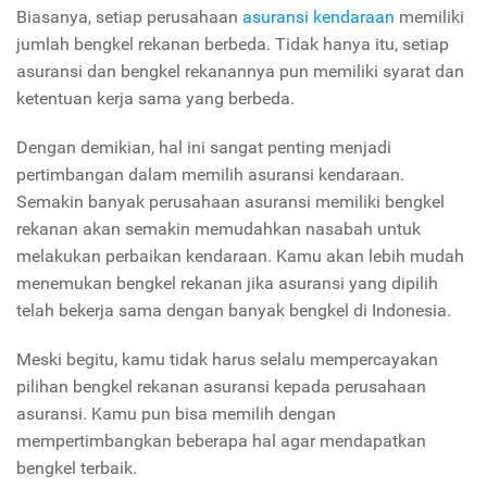
Biasanya, setiap perusahaan
asuransi kendaraan
memiliki
jumlah bengkel rekanan berbeda. Tidak hanya itu, setiap
asuransi dan bengkel rekanannya pun memiliki syarat dan
ketentuan kerja sama yang berbeda.
Dengan demikian, hal ini sangat penting menjadi
pertimbangan dalam memilih asuransi kendaraan.
Semakin banyak perusahaan asuransi memiliki bengkel
rekanan akan semakin memudahkan nasabah untuk
melakukan perbaikan kendaraan. Kamu akan lebih mudah
menemukan bengkel rekanan jika asuransi yang dipilih
telah bekerja sama dengan banyak bengkel di Indonesia.
Meski begitu, kamu tidak harus selalu mempercayakan
pilihan bengkel rekanan asuransi kepada perusahaan
asuransi. Kamu pun bisa memilih dengan
mempertimbangkan beberapa hal agar mendapatkan
bengkel terbaik.