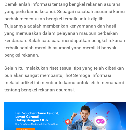
Demikianlah informasi tentang bengkel rekanan asuransi
yang perlu kamu ketahui. Sebagai nasabah asuransi kamu
berhak menentukan bengkel terbaik untuk dipilih.
Tujuannya adalah memberikan kenyamanan dan hasil
yang memuaskan dalam pelayanan maupun perbaikan
kendaraan. Salah satu cara mendapatkan bengkel rekanan
terbaik adalah memilih asuransi yang memiliki banyak
bengkel rekanan.
Selain itu, melakukan riset sesuai tips yang telah diberikan
pun akan sangat membantu, lho! Semoga informasi
melalui artikel ini membantu kamu untuk lebih memahami
tentang bengkel rekanan asuransi.