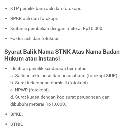
KTP pemilik baru asli dan fotokopi.
BPKB asli dan fotokopi.
Kuitansi pembelian dengan meterai Rp10.000.
Faktur asli dan fotokopi.
Syarat Balik Nama STNK Atas Nama Badan
Hukum atau Instansi
Identitas pemilik kendaraan bermotor.
a. Salinan akte pendirian perusahaan (fotokopi SIUP).
b. Surat keterangan domisili (fotokopi).
c. NPWP (fotokopi).
d. Surat kuasa dengan kop surat perusahaan dan
dibubuhi meterai Rp10.000.
BPKB.
STNK.