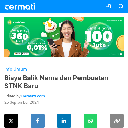
Info Umum
Biaya Balik Nama dan Pembuatan
STNK Baru
Edited by
Cermati.com
26 September 2024