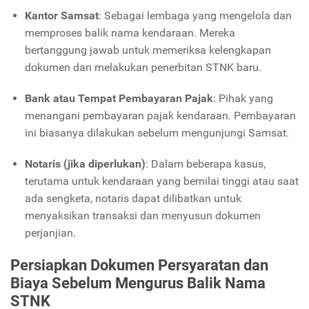
Kantor Samsat
: Sebagai lembaga yang mengelola dan
memproses balik nama kendaraan. Mereka
bertanggung jawab untuk memeriksa kelengkapan
dokumen dan melakukan penerbitan STNK baru.
Bank atau Tempat Pembayaran Pajak
: Pihak yang
menangani pembayaran pajak kendaraan. Pembayaran
ini biasanya dilakukan sebelum mengunjungi Samsat.
Notaris (jika diperlukan)
: Dalam beberapa kasus,
terutama untuk kendaraan yang bernilai tinggi atau saat
ada sengketa, notaris dapat dilibatkan untuk
menyaksikan transaksi dan menyusun dokumen
perjanjian.
Persiapkan Dokumen Persyaratan dan
Biaya Sebelum Mengurus Balik Nama
STNK