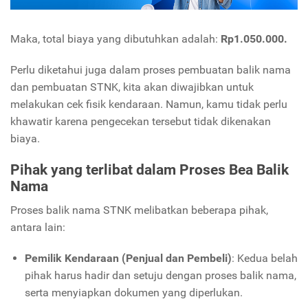
Maka, total biaya yang dibutuhkan adalah:
Rp1.050.000.
Perlu diketahui juga dalam proses pembuatan balik nama
dan pembuatan STNK, kita akan diwajibkan untuk
melakukan cek fisik kendaraan. Namun, kamu tidak perlu
khawatir karena pengecekan tersebut tidak dikenakan
biaya.
Pihak yang terlibat dalam Proses Bea Balik
Nama
Proses balik nama STNK melibatkan beberapa pihak,
antara lain:
Pemilik Kendaraan (Penjual dan Pembeli)
: Kedua belah
pihak harus hadir dan setuju dengan proses balik nama,
serta menyiapkan dokumen yang diperlukan.