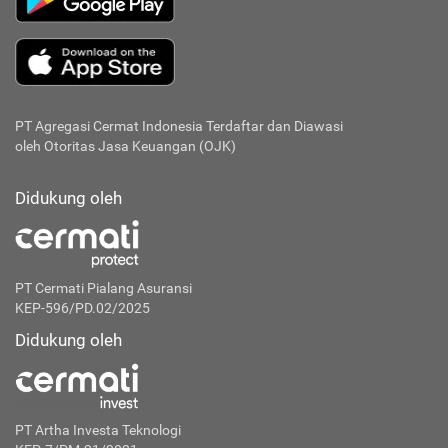
PT Agregasi Cermat Indonesia
Terdaftar dan Diawasi
oleh Otoritas Jasa Keuangan (OJK)
Didukung oleh
PT Cermati Pialang Asuransi
KEP-596/PD.02/2025
Didukung oleh
PT Artha Investa Teknologi