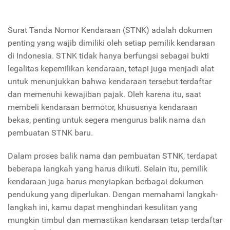
Surat Tanda Nomor Kendaraan (STNK) adalah dokumen
penting yang wajib dimiliki oleh setiap pemilik kendaraan
di Indonesia. STNK tidak hanya berfungsi sebagai bukti
legalitas kepemilikan kendaraan, tetapi juga menjadi alat
untuk menunjukkan bahwa kendaraan tersebut terdaftar
dan memenuhi kewajiban pajak. Oleh karena itu, saat
membeli kendaraan bermotor, khususnya kendaraan
bekas, penting untuk segera mengurus balik nama dan
pembuatan STNK baru.
Dalam proses balik nama dan pembuatan STNK, terdapat
beberapa langkah yang harus diikuti. Selain itu, pemilik
kendaraan juga harus menyiapkan berbagai dokumen
pendukung yang diperlukan. Dengan memahami langkah-
langkah ini, kamu dapat menghindari kesulitan yang
mungkin timbul dan memastikan kendaraan tetap terdaftar