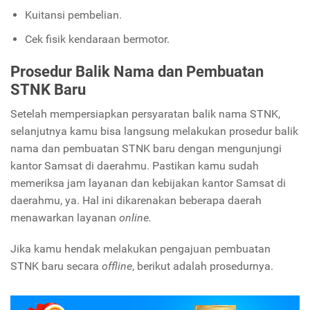
Kuitansi pembelian.
Cek fisik kendaraan bermotor.
Prosedur Balik Nama dan Pembuatan
STNK Baru
Setelah mempersiapkan persyaratan balik nama STNK,
selanjutnya kamu bisa langsung melakukan prosedur balik
nama dan pembuatan STNK baru dengan mengunjungi
kantor Samsat di daerahmu. Pastikan kamu sudah
memeriksa jam layanan dan kebijakan kantor Samsat di
daerahmu, ya. Hal ini dikarenakan beberapa daerah
menawarkan layanan
online.
Jika kamu hendak melakukan pengajuan pembuatan
STNK baru secara
offline
, berikut adalah prosedurnya.