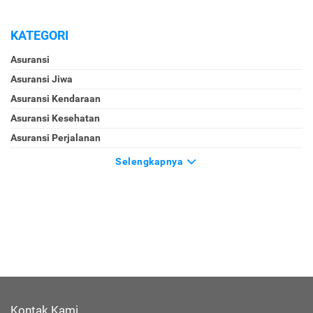
KATEGORI
Asuransi
Asuransi Jiwa
Asuransi Kendaraan
Asuransi Kesehatan
Asuransi Perjalanan
Selengkapnya
Kontak Kami