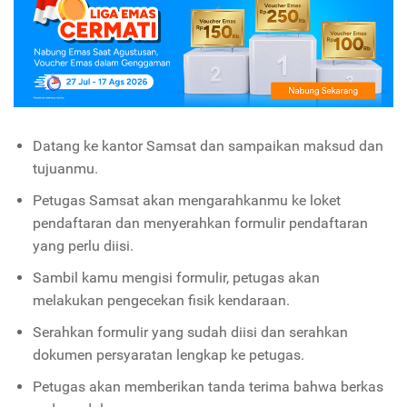
Datang ke kantor Samsat dan sampaikan maksud dan
tujuanmu.
Petugas Samsat akan mengarahkanmu ke loket
pendaftaran dan menyerahkan formulir pendaftaran
yang perlu diisi.
Sambil kamu mengisi formulir, petugas akan
melakukan pengecekan fisik kendaraan.
Serahkan formulir yang sudah diisi dan serahkan
dokumen persyaratan lengkap ke petugas.
Petugas akan memberikan tanda terima bahwa berkas