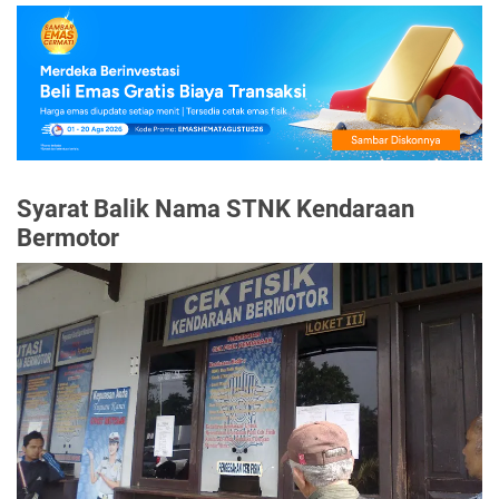
Syarat Balik Nama STNK Kendaraan
Bermotor