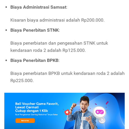
Biaya Administrasi Samsat
:
Kisaran biaya administrasi adalah Rp200.000.
Biaya Penerbitan STNK
:
Biaya penerbiatan dan pengesahan STNK untuk
kendaraan roda 2 adalah Rp125.000.
Biaya Penerbitan BPKB
:
Biaya penerbiatan BPKB untuk kendaraan roda 2 adalah
Rp225.000.