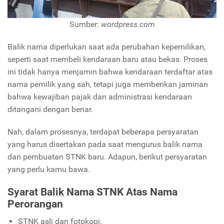
Sumber:
wordpress.com
Balik nama diperlukan saat ada perubahan kepemilikan,
seperti saat membeli kendaraan baru atau bekas. Proses
ini tidak hanya menjamin bahwa kendaraan terdaftar atas
nama pemilik yang sah, tetapi juga memberikan jaminan
bahwa kewajiban pajak dan administrasi kendaraan
ditangani dengan benar.
Nah, dalam prosesnya, terdapat beberapa persyaratan
yang harus disertakan pada saat mengurus balik nama
dan pembuatan STNK baru. Adapun, berikut persyaratan
yang perlu kamu bawa.
Syarat Balik Nama STNK Atas Nama
Perorangan
STNK asli dan fotokopi.