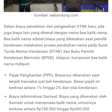
Sumber: sebandung.com
Selain biaya penerbitan dan pengesahan STNK baru, ada
juga biaya lain yang dikenal dengan nama bea balik nama.
Bea balik nama adalah biaya yang dikenakan saat pemilik
kendaraan melakukan proses perubahan nama pada Surat
Tanda Nomor Kendaraan (STNK) dan Buku Pemilik
Kendaraan Bermotor (BPKB). Adapun, komponen bea balik
nama meliputi:
Pajak Penghasilan (PPh): Biasanya dikenakan saat
terjadi transaksi jual beli kendaraan. Besar pajak ini
berkisar antara 1% hingga 2% dari nilai kendaraan.
Biaya Administrasi Samsat: Biaya yang dikenakan oleh
Samsat untuk memproses balik nama, umumnya
berkisar antara Rp100.000 hingga Rp300.000.