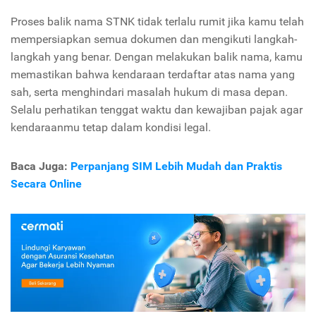
Proses balik nama STNK tidak terlalu rumit jika kamu telah
mempersiapkan semua dokumen dan mengikuti langkah-
langkah yang benar. Dengan melakukan balik nama, kamu
memastikan bahwa kendaraan terdaftar atas nama yang
sah, serta menghindari masalah hukum di masa depan.
Selalu perhatikan tenggat waktu dan kewajiban pajak agar
kendaraanmu tetap dalam kondisi legal.
Baca Juga:
Perpanjang SIM Lebih Mudah dan Praktis
Secara Online