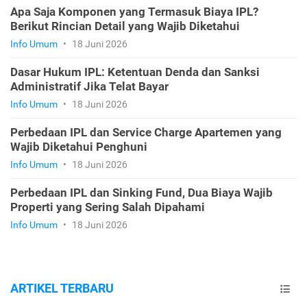
Apa Saja Komponen yang Termasuk Biaya IPL?
Berikut Rincian Detail yang Wajib Diketahui
Info Umum
•
18 Juni 2026
Dasar Hukum IPL: Ketentuan Denda dan Sanksi
Administratif Jika Telat Bayar
Info Umum
•
18 Juni 2026
Perbedaan IPL dan Service Charge Apartemen yang
Wajib Diketahui Penghuni
Info Umum
•
18 Juni 2026
Perbedaan IPL dan Sinking Fund, Dua Biaya Wajib
Properti yang Sering Salah Dipahami
Info Umum
•
18 Juni 2026
ARTIKEL TERBARU