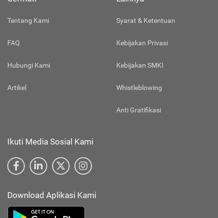
Tentang Kami
Syarat & Ketentuan
FAQ
Kebijakan Privasi
Hubungi Kami
Kebijakan SMKI
Artikel
Whistleblowing
Anti Gratifikasi
Ikuti Media Sosial Kami
Download Aplikasi Kami