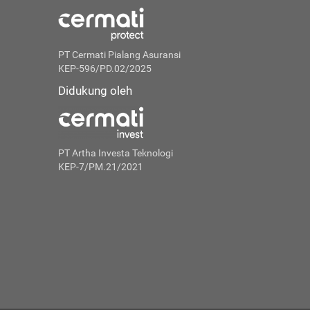
PT Cermati Pialang Asuransi
KEP-596/PD.02/2025
Didukung oleh
PT Artha Investa Teknologi
KEP-7/PM.21/2021