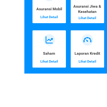
Asuransi Jiwa &
Asuransi Mobil
Kesehatan
Lihat Detail
Lihat Detail
Saham
Laporan Kredit
Lihat Detail
Lihat Detail