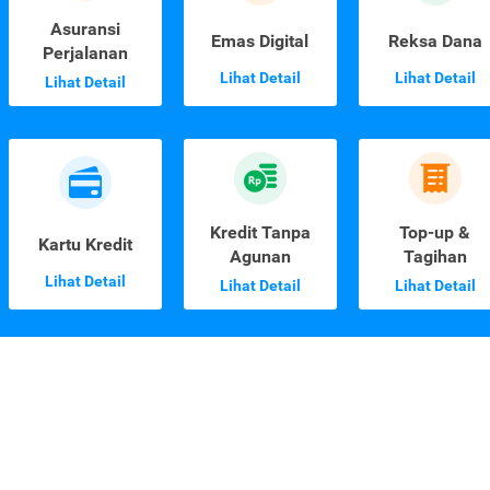
Asuransi
Emas Digital
Reksa Dana
Perjalanan
Lihat Detail
Lihat Detail
Lihat Detail
Kredit Tanpa
Top-up &
Kartu Kredit
Agunan
Tagihan
Lihat Detail
Lihat Detail
Lihat Detail