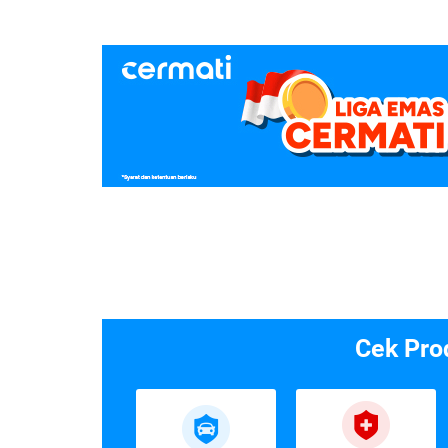
Cek Pro