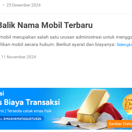
n
•
25 Desember 2024
Balik Nama Mobil Terbaru
mobil merupakan salah satu urusan administrasi untuk mengga
likan mobil secara hukum. Berikut syarat dan biayanya:
Seleng
11 November 2024