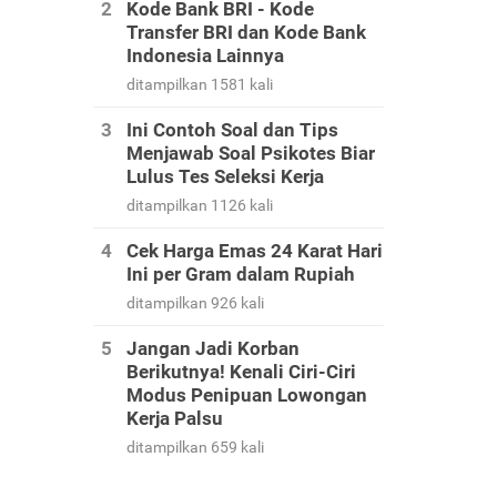
Kode Bank BRI - Kode
Transfer BRI dan Kode Bank
Indonesia Lainnya
ditampilkan 1581 kali
Ini Contoh Soal dan Tips
Menjawab Soal Psikotes Biar
Lulus Tes Seleksi Kerja
ditampilkan 1126 kali
Cek Harga Emas 24 Karat Hari
Ini per Gram dalam Rupiah
ditampilkan 926 kali
Jangan Jadi Korban
Berikutnya! Kenali Ciri-Ciri
Modus Penipuan Lowongan
Kerja Palsu
ditampilkan 659 kali