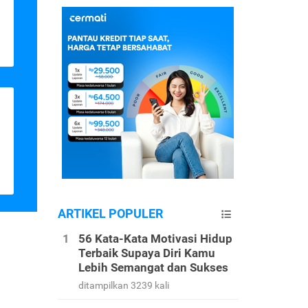
ARTIKEL POPULER
56 Kata-Kata Motivasi Hidup
Terbaik Supaya Diri Kamu
Lebih Semangat dan Sukses
ditampilkan 3239 kali