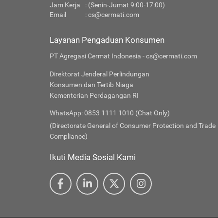
Jam Kerja
: (Senin-Jumat 9:00-17:00)
Email
:
cs@cermati.com
Layanan Pengaduan Konsumen
PT Agregasi Cermat Indonesia - cs@cermati.com
Direktorat Jenderal Perlindungan
Konsumen dan Tertib Niaga
Kementerian Perdagangan RI
WhatsApp: 0853 1111 1010 (Chat Only)
(Directorate General of Consumer Protection and Trade
Compliance)
Ikuti Media Sosial Kami