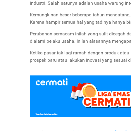
industri. Salah satunya adalah usaha warung in
Kemungkinan besar beberapa tahun mendatang, 
Karena hampir semua hal yang tadinya hanya bi
Perubahan semacam inilah yang sulit dicegah d
dialami pelaku usaha. Inilah alasannya menga
Ketika pasar tak lagi ramah dengan produk atau
prospek baru atau lakukan inovasi yang sesuai d