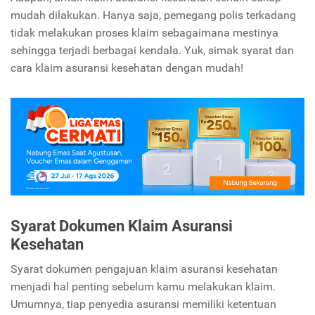
mudah dilakukan. Hanya saja, pemegang polis terkadang
tidak melakukan proses klaim sebagaimana mestinya
sehingga terjadi berbagai kendala. Yuk, simak syarat dan
cara klaim asuransi kesehatan dengan mudah!
Syarat Dokumen Klaim Asuransi
Kesehatan
Syarat dokumen pengajuan klaim asuransi kesehatan
menjadi hal penting sebelum kamu melakukan klaim.
Umumnya, tiap penyedia asuransi memiliki ketentuan