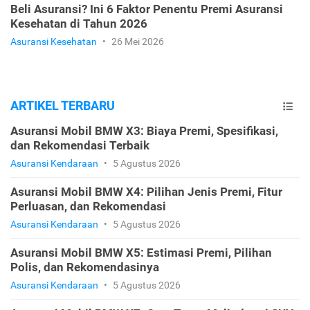
Beli Asuransi? Ini 6 Faktor Penentu Premi Asuransi
Kesehatan di Tahun 2026
Asuransi Kesehatan
•
26 Mei 2026
ARTIKEL TERBARU
Asuransi Mobil BMW X3: Biaya Premi, Spesifikasi,
dan Rekomendasi Terbaik
Asuransi Kendaraan
•
5 Agustus 2026
Asuransi Mobil BMW X4: Pilihan Jenis Premi, Fitur
Perluasan, dan Rekomendasi
Asuransi Kendaraan
•
5 Agustus 2026
Asuransi Mobil BMW X5: Estimasi Premi, Pilihan
Polis, dan Rekomendasinya
Asuransi Kendaraan
•
5 Agustus 2026