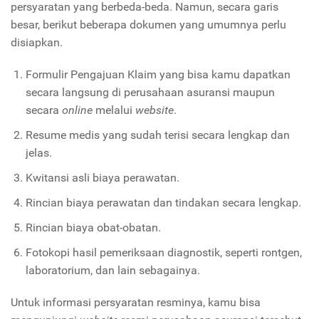
persyaratan yang berbeda-beda. Namun, secara garis
besar, berikut beberapa dokumen yang umumnya perlu
disiapkan.
Formulir Pengajuan Klaim yang bisa kamu dapatkan
secara langsung di perusahaan asuransi maupun
secara
online
melalui
website
.
Resume medis yang sudah terisi secara lengkap dan
jelas.
Kwitansi asli biaya perawatan.
Rincian biaya perawatan dan tindakan secara lengkap.
Rincian biaya obat-obatan.
Fotokopi hasil pemeriksaan diagnostik, seperti rontgen,
laboratorium, dan lain sebagainya.
Untuk informasi persyaratan resminya, kamu bisa