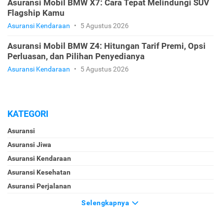
Asuransi Mobil BMW X7: Cara Tepat Melindungi SUV
Flagship Kamu
Asuransi Kendaraan
•
5 Agustus 2026
Asuransi Mobil BMW Z4: Hitungan Tarif Premi, Opsi
Perluasan, dan Pilihan Penyedianya
Asuransi Kendaraan
•
5 Agustus 2026
KATEGORI
Asuransi
Asuransi Jiwa
Asuransi Kendaraan
Asuransi Kesehatan
Asuransi Perjalanan
Selengkapnya