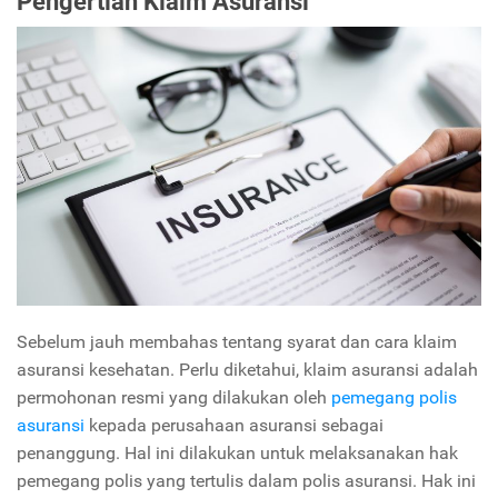
Pengertian Klaim Asuransi
Sebelum jauh membahas tentang syarat dan cara klaim
asuransi kesehatan. Perlu diketahui, klaim asuransi adalah
permohonan resmi yang dilakukan oleh
pemegang polis
asuransi
kepada perusahaan asuransi sebagai
penanggung. Hal ini dilakukan untuk melaksanakan hak
pemegang polis yang tertulis dalam polis asuransi. Hak ini