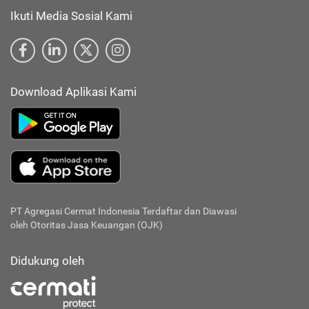
Ikuti Media Sosial Kami
Download Aplikasi Kami
PT Agregasi Cermat Indonesia
Terdaftar dan Diawasi
oleh Otoritas Jasa Keuangan (OJK)
Didukung oleh