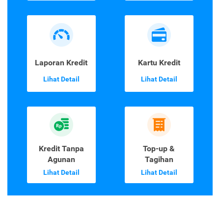
Laporan Kredit
Kartu Kredit
Lihat Detail
Lihat Detail
Kredit Tanpa
Top-up &
Agunan
Tagihan
Lihat Detail
Lihat Detail