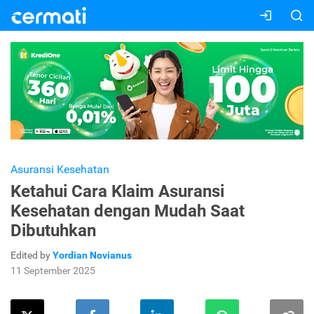
Asuransi Kesehatan
Ketahui Cara Klaim Asuransi
Kesehatan dengan Mudah Saat
Dibutuhkan
Edited by
Yordian Novianus
11 September 2025