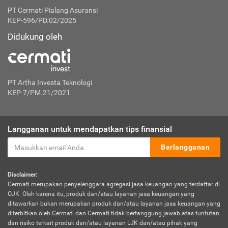
PT Cermati Pialang Asuransi
KEP-596/PD.02/2025
Didukung oleh
PT Artha Investa Teknologi
KEP-7/PM.21/2021
Langganan untuk mendapatkan tips finansial
Berlangganan
Disclaimer:
Cermati merupakan penyelenggara agregasi jasa keuangan yang terdaftar di
OJK. Oleh karena itu, produk dan/atau layanan jasa keuangan yang
ditawarkan bukan merupakan produk dan/atau layanan jasa keuangan yang
diterbitkan oleh Cermati dan Cermati tidak bertanggung jawab atas tuntutan
dan risiko terkait produk dan/atau layanan LJK dan/atau pihak yang