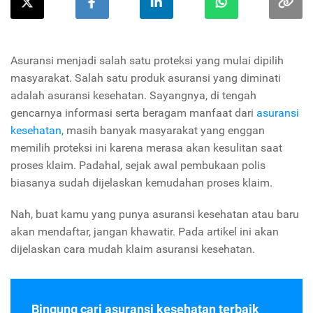
Asuransi menjadi salah satu proteksi yang mulai dipilih
masyarakat. Salah satu produk asuransi yang diminati
adalah asuransi kesehatan.
Sayangnya, di tengah
gencarnya informasi serta beragam manfaat dari
asuransi
kesehatan,
masih banyak masyarakat yang enggan
memilih proteksi ini karena merasa akan kesulitan saat
proses klaim. Padahal, sejak awal pembukaan polis
biasanya sudah dijelaskan kemudahan proses klaim.
Nah, buat kamu yang punya asuransi kesehatan atau baru
akan mendaftar, jangan khawatir. Pada artikel ini akan
dijelaskan cara mudah klaim asuransi kesehatan.
Bingung cari asuransi kesehatan terbaik