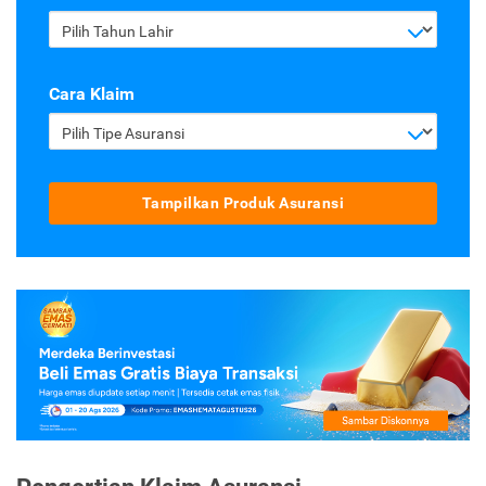
Pilih Tahun Lahir
Cara Klaim
Pilih Tipe Asuransi
Tampilkan Produk Asuransi