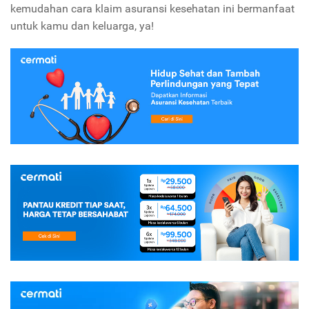
kemudahan cara klaim asuransi kesehatan ini bermanfaat
untuk kamu dan keluarga, ya!