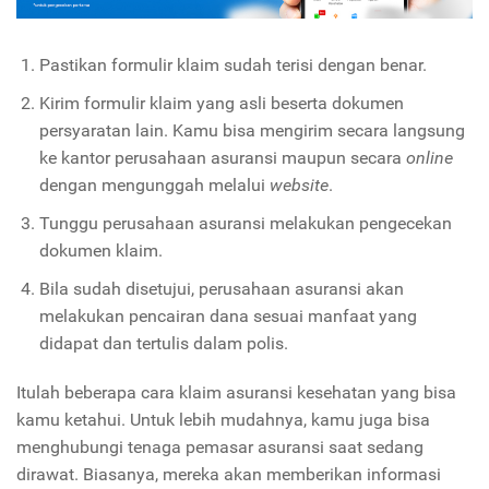
Pastikan formulir klaim sudah terisi dengan benar.
Kirim formulir klaim yang asli beserta dokumen
persyaratan lain. Kamu bisa mengirim secara langsung
ke kantor perusahaan asuransi maupun secara
online
dengan mengunggah melalui
website
.
Tunggu perusahaan asuransi melakukan pengecekan
dokumen klaim.
Bila sudah disetujui, perusahaan asuransi akan
melakukan pencairan dana sesuai manfaat yang
didapat dan tertulis dalam polis.
Itulah beberapa cara klaim asuransi kesehatan yang bisa
kamu ketahui. Untuk lebih mudahnya, kamu juga bisa
menghubungi tenaga pemasar asuransi saat sedang
dirawat. Biasanya, mereka akan memberikan informasi