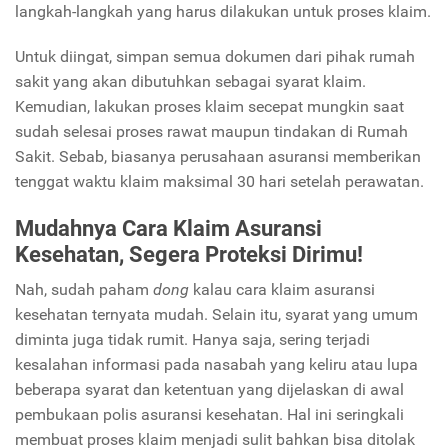
langkah-langkah yang harus dilakukan untuk proses klaim.
Untuk diingat, simpan semua dokumen dari pihak rumah
sakit yang akan dibutuhkan sebagai syarat klaim.
Kemudian, lakukan proses klaim secepat mungkin saat
sudah selesai proses rawat maupun tindakan di Rumah
Sakit. Sebab, biasanya perusahaan asuransi memberikan
tenggat waktu klaim maksimal 30 hari setelah perawatan.
Mudahnya Cara Klaim Asuransi
Kesehatan, Segera Proteksi Dirimu!
Nah, sudah paham
dong
kalau cara klaim asuransi
kesehatan ternyata mudah. Selain itu, syarat yang umum
diminta juga tidak rumit. Hanya saja, sering terjadi
kesalahan informasi pada nasabah yang keliru atau lupa
beberapa syarat dan ketentuan yang dijelaskan di awal
pembukaan polis asuransi kesehatan. Hal ini seringkali
membuat proses klaim menjadi sulit bahkan bisa ditolak