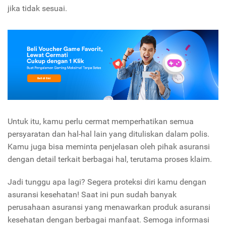
jika tidak sesuai.
Untuk itu, kamu perlu cermat memperhatikan semua
persyaratan dan hal-hal lain yang dituliskan dalam polis.
Kamu juga bisa meminta penjelasan oleh pihak asuransi
dengan detail terkait berbagai hal, terutama proses klaim.
Jadi tunggu apa lagi? Segera proteksi diri kamu dengan
asuransi kesehatan! Saat ini pun sudah banyak
perusahaan asuransi yang menawarkan produk asuransi
kesehatan dengan berbagai manfaat. Semoga informasi