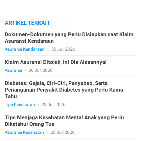
ARTIKEL TERKAIT
Dokumen-Dokumen yang Perlu Disiapkan saat Klaim
Asuransi Kendaraan
Asuransi Kendaraan
•
30 Juli 2026
Klaim Asuransi Ditolak, Ini Dia Alasannya!
Asuransi
•
30 Juli 2026
Diabetes: Gejala, Ciri-Ciri, Penyebab, Serta
Penanganan Penyakit Diabetes yang Perlu Kamu
Tahu
Tips Kesehatan
•
29 Juli 2026
Tips Menjaga Kesehatan Mental Anak yang Perlu
Diketahui Orang Tua
Asuransi Kesehatan
•
20 Juli 2026