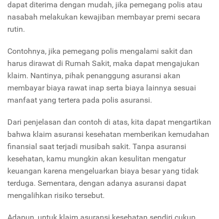
dapat diterima dengan mudah, jika pemegang polis atau
nasabah melakukan kewajiban membayar premi secara
rutin.
Contohnya, jika pemegang polis mengalami sakit dan
harus dirawat di Rumah Sakit, maka dapat mengajukan
klaim. Nantinya, pihak penanggung asuransi akan
membayar biaya rawat inap serta biaya lainnya sesuai
manfaat yang tertera pada polis asuransi.
Dari penjelasan dan contoh di atas, kita dapat mengartikan
bahwa klaim asuransi kesehatan memberikan kemudahan
finansial saat terjadi musibah sakit. Tanpa asuransi
kesehatan, kamu mungkin akan kesulitan mengatur
keuangan karena mengeluarkan biaya besar yang tidak
terduga. Sementara, dengan adanya asuransi dapat
mengalihkan risiko tersebut.
Adapun, untuk klaim asuransi kesehatan sendiri cukup